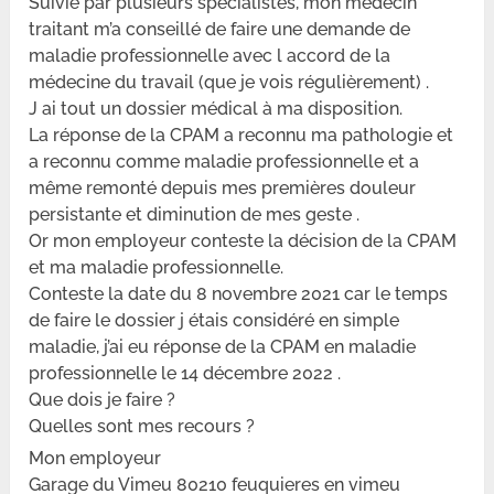
Suivie par plusieurs spécialistes, mon médecin
traitant m’a conseillé de faire une demande de
maladie professionnelle avec l accord de la
médecine du travail (que je vois régulièrement) .
J ai tout un dossier médical à ma disposition.
La réponse de la CPAM a reconnu ma pathologie et
a reconnu comme maladie professionnelle et a
même remonté depuis mes premières douleur
persistante et diminution de mes geste .
Or mon employeur conteste la décision de la CPAM
et ma maladie professionnelle.
Conteste la date du 8 novembre 2021 car le temps
de faire le dossier j étais considéré en simple
maladie, j’ai eu réponse de la CPAM en maladie
professionnelle le 14 décembre 2022 .
Que dois je faire ?
Quelles sont mes recours ?
Mon employeur
Garage du Vimeu 80210 feuquieres en vimeu