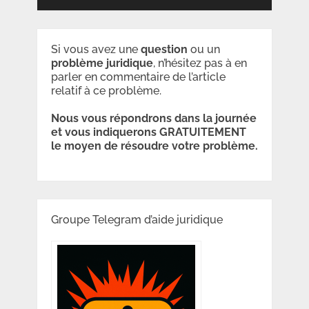
Si vous avez une
question
ou un
problème
juridique
, n’hésitez pas à en
parler en commentaire de l’article
relatif à ce problème.
Nous vous répondrons dans la journée
et vous indiquerons GRATUITEMENT
le moyen de résoudre votre problème.
Groupe Telegram d’aide juridique