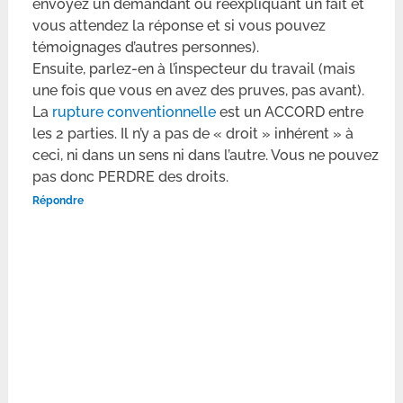
envoyez un demandant ou reexpliquant un fait et
vous attendez la réponse et si vous pouvez
témoignages d’autres personnes).
Ensuite, parlez-en à l’inspecteur du travail (mais
une fois que vous en avez des pruves, pas avant).
La
rupture conventionnelle
est un ACCORD entre
les 2 parties. Il n’y a pas de « droit » inhérent » à
ceci, ni dans un sens ni dans l’autre. Vous ne pouvez
pas donc PERDRE des droits.
Répondre