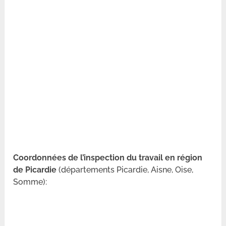
Coordonnées de l’inspection du travail en région
de Picardie
(départements Picardie, Aisne, Oise,
Somme):