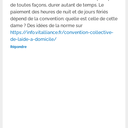
de toutes façons, durer autant de temps. Le
paiement des heures de nuit et de jours fériés
dépend de la convention: quelle est celle de cette
dame ? Des idées de la norme sur
https://info.vitalliance.fr/convention-collective-
de-laide-a-domicile/
Répondre