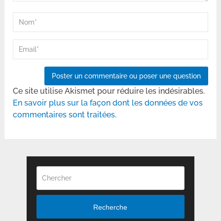
Ce site utilise Akismet pour réduire les indésirables.
En savoir plus sur la façon dont les données de vos
commentaires sont traitées
.
Recherche