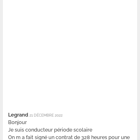
Legrand
21 DÉCEMBRE 2022
Bonjour
Je suis conducteur période scolaire
On m a fait signé un contrat de 328 heures pour une