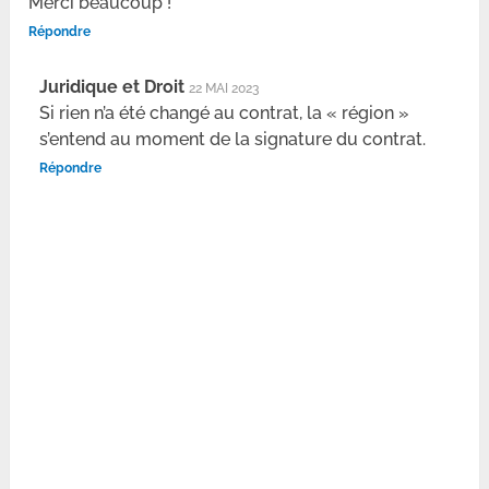
Merci beaucoup !
Répondre
Juridique et Droit
22 MAI 2023
Si rien n’a été changé au contrat, la « région »
s’entend au moment de la signature du contrat.
Répondre