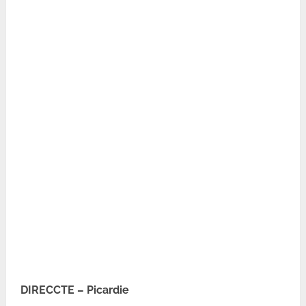
DIRECCTE – Picardie