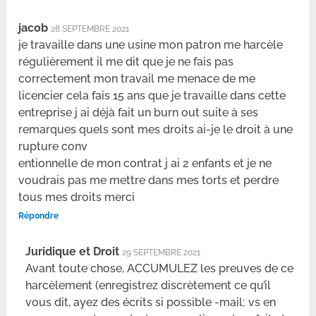
jacob
28 SEPTEMBRE 2021
je travaille dans une usine mon patron me harcèle
régulièrement il me dit que je ne fais pas
correctement mon travail me menace de me
licencier cela fais 15 ans que je travaille dans cette
entreprise j ai déjà fait un burn out suite à ses
remarques quels sont mes droits ai-je le droit à une
rupture conv
entionnelle de mon contrat j ai 2 enfants et je ne
voudrais pas me mettre dans mes torts et perdre
tous mes droits merci
Répondre
Juridique et Droit
29 SEPTEMBRE 2021
Avant toute chose, ACCUMULEZ les preuves de ce
harcèlement (enregistrez discrètement ce qu’il
vous dit, ayez des écrits si possible -mail; vs en