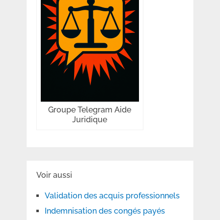
Groupe Telegram Aide
Juridique
Voir aussi
Validation des acquis professionnels
Indemnisation des congés payés