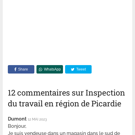
Share
WhatsApp
Tweet
12 commentaires sur Inspection
du travail en région de Picardie
Dumont
12 MAI 2023
Bonjour,
Je suis vendeuse dans un magasin dans le sud de