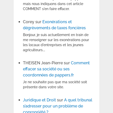
mais nous indiquons dans cet article
COMMENT s'en faire effacer.
Corey
sur
Exonérations et
dégrèvements de taxes foncières
Bonjour, je suis actuellement en train de
me renseigner sur les exonérations pour
les locaux d'entreprises et les jeunes
agriculteurs.…
THEISEN Jean-Pierre
sur
Comment
effacer sa société ou ses
coordonnées de pappers.fr
Je ne souhaite pas que ma société soit
présente dans votre site.
Juridique et Droit
sur
A quel tribunal
s’adresser pour un problème de
copropriété ?