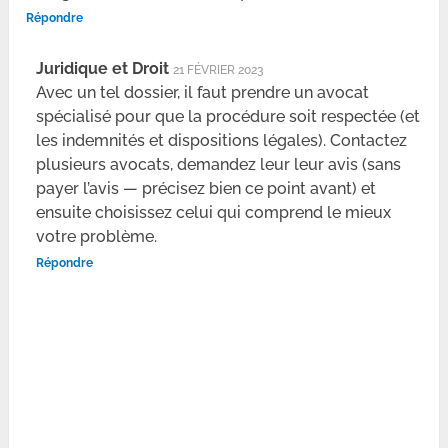
Répondre
Juridique et Droit
21 FÉVRIER 2023
Avec un tel dossier, il faut prendre un avocat
spécialisé pour que la procédure soit respectée (et
les indemnités et dispositions légales). Contactez
plusieurs avocats, demandez leur leur avis (sans
payer l’avis — précisez bien ce point avant) et
ensuite choisissez celui qui comprend le mieux
votre problème.
Répondre