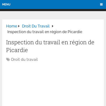
MENU
Home
Droit Du Travail
Inspection du travail en région de Picardie
Inspection du travail en région de
Picardie
Droit du travail