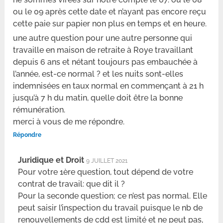
ou le 09 après cette date et n’ayant pas encore reçu
cette paie sur papier non plus en temps et en heure.
une autre question pour une autre personne qui
travaille en maison de retraite à Roye travaillant
depuis 6 ans et nétant toujours pas embauchée à
l’année, est-ce normal ? et les nuits sont-elles
indemnisées en taux normal en commençant à 21 h
jusqu’à 7 h du matin, quelle doit être la bonne
rémunération.
merci à vous de me répondre.
Répondre
Juridique et Droit
9 JUILLET 2021
Pour votre 1ère question, tout dépend de votre
contrat de travail: que dit il ?
Pour la seconde question; ce n’est pas normal. Elle
peut saisir l’inspection du travail puisque le nb de
renouvellements de cdd est limité et ne peut pas,