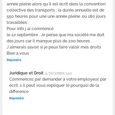
année pleine alors qu il est écrit dans la convention
collective des transports : la durée annuelle est de
550 heures pour une une année pleine .ou 180 jours
travaillées .
Pour info j ai commencé
le 22 septembre . Je pense que ma société me doit
des jours car il manque plus de 200 heures .
J aimerais savoir si je peux faire valoir mes droits
Bien à vous
Répondre
Juridique et Droit
25 DÉCEMBRE 2022
Commencez par demander à votre employeur, par
écrit, s il peut vous expliquer le pourquoi de la
difference
Répondre