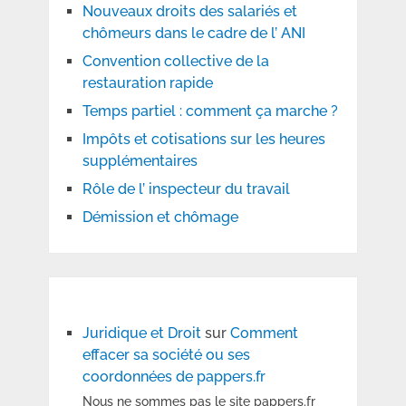
Nouveaux droits des salariés et
chômeurs dans le cadre de l’ ANI
Convention collective de la
restauration rapide
Temps partiel : comment ça marche ?
Impôts et cotisations sur les heures
supplémentaires
Rôle de l’ inspecteur du travail
Démission et chômage
Juridique et Droit
sur
Comment
effacer sa société ou ses
coordonnées de pappers.fr
Nous ne sommes pas le site pappers.fr