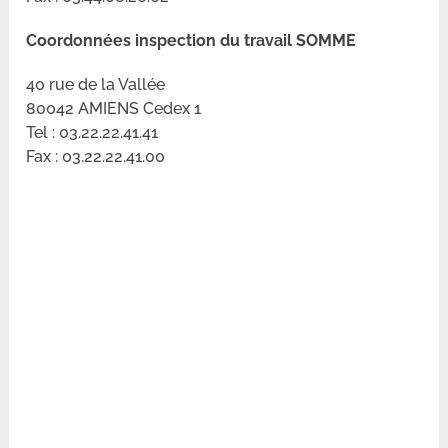
Coordonnées inspection du travail SOMME
40 rue de la Vallée
80042 AMIENS Cedex 1
Tel : 03.22.22.41.41
Fax : 03.22.22.41.00