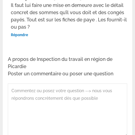
Il faut lui faire une mise en demeure avec le détail
concret des sommes qu’il vous doit et des congés
payés. Tout est sur les fiches de paye . Les fournit-il
ou pas ?
Répondre
A propos de Inspection du travail en région de
Picardie
Poster un commentaire ou poser une question