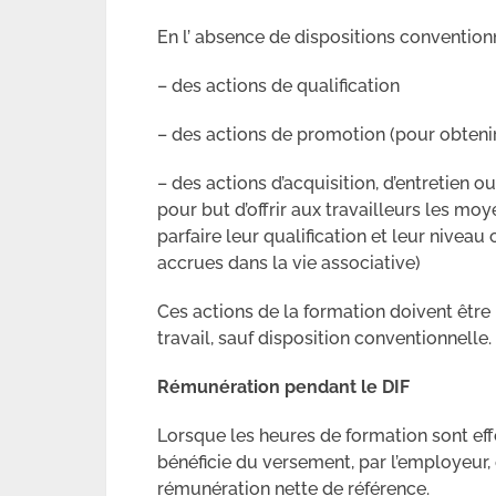
En l’ absence de dispositions conventionn
– des actions de qualification
– des actions de promotion (pour obtenir
– des actions d’acquisition, d’entretien
pour but d’offrir aux travailleurs les mo
parfaire leur qualification et leur niveau
accrues dans la vie associative)
Ces actions de la formation doivent être
travail, sauf disposition conventionnelle.
Rémunération pendant le DIF
Lorsque les heures de formation sont eff
bénéficie du versement, par l’employeur,
rémunération nette de référence.