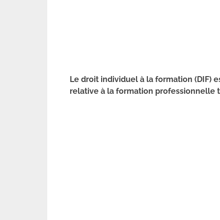
Le droit individuel à la formation (DIF) 
relative à la formation professionnelle t