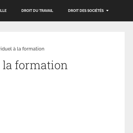
ILLE
DROIT DU TRAVAIL
DROIT DES SOCIÉTÉS
viduel à la formation
à la formation