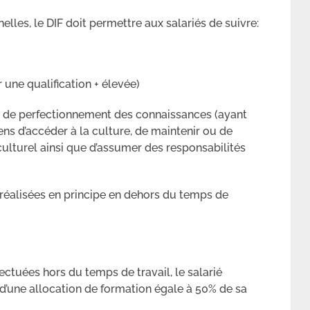
elles, le DIF doit permettre aux salariés de suivre:
 une qualification + élevée)
 ou de perfectionnement des connaissances (ayant
yens d’accéder à la culture, de maintenir ou de
 culturel ainsi que d’assumer des responsabilités
 réalisées en principe en dehors du temps de
ectuées hors du temps de travail, le salarié
 d’une allocation de formation égale à 50% de sa