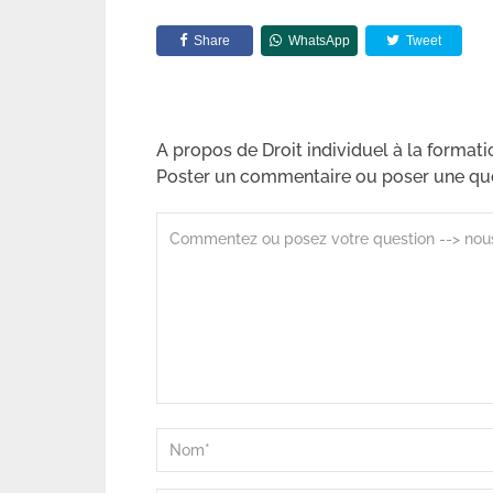
Share
WhatsApp
Tweet
A propos de Droit individuel à la formati
Poster un commentaire ou poser une qu