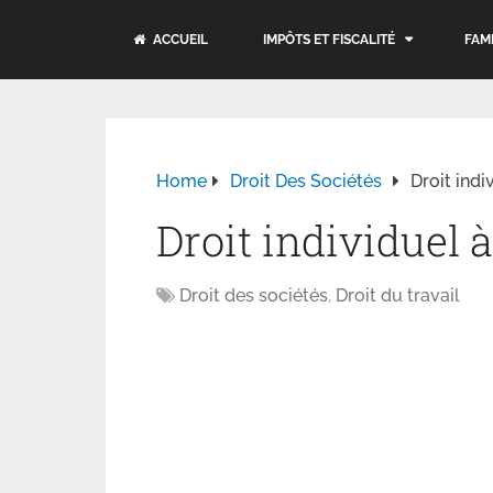
ACCUEIL
IMPÔTS ET FISCALITÉ
FAM
Home
Droit Des Sociétés
Droit indi
Droit individuel 
Droit des sociétés
,
Droit du travail