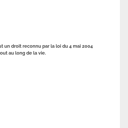
est un droit reconnu par la loi du 4 mai 2004
out au long de la vie.