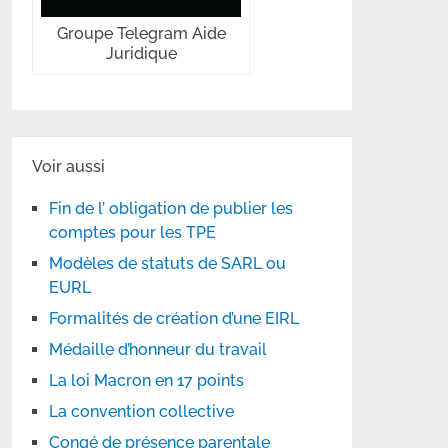
Groupe Telegram Aide
Juridique
Voir aussi
Fin de l’ obligation de publier les
comptes pour les TPE
Modèles de statuts de SARL ou
EURL
Formalités de création d’une EIRL
Médaille d’honneur du travail
La loi Macron en 17 points
La convention collective
Congé de présence parentale