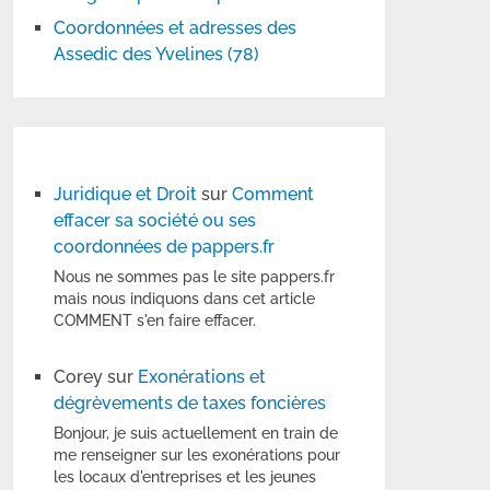
Coordonnées et adresses des
Assedic des Yvelines (78)
Juridique et Droit
sur
Comment
effacer sa société ou ses
coordonnées de pappers.fr
Nous ne sommes pas le site pappers.fr
mais nous indiquons dans cet article
COMMENT s'en faire effacer.
Corey
sur
Exonérations et
dégrèvements de taxes foncières
Bonjour, je suis actuellement en train de
me renseigner sur les exonérations pour
les locaux d'entreprises et les jeunes