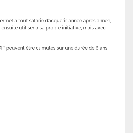
ermet à tout salarié d’acquérir, année après année,
 ensuite utiliser à sa propre initiative, mais avec
DIF peuvent être cumulés sur une durée de 6 ans.