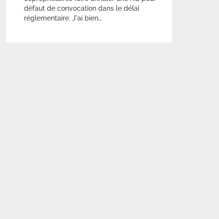
défaut de convocation dans le délai
réglementaire. J'ai bien…