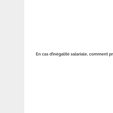
En cas d’inégalité salariale, comment pr