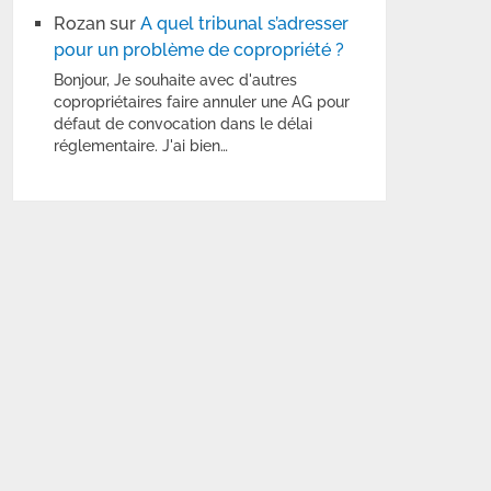
Rozan
sur
A quel tribunal s’adresser
pour un problème de copropriété ?
Bonjour, Je souhaite avec d'autres
copropriétaires faire annuler une AG pour
défaut de convocation dans le délai
réglementaire. J'ai bien…