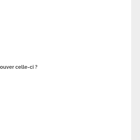
ouver celle-ci ?