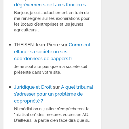
dégrèvements de taxes foncières
Bonjour, je suis actuellement en train de
me renseigner sur les exonérations pour
les locaux d'entreprises et les jeunes
agriculteurs.…
THEISEN Jean-Pierre
sur
Comment
effacer sa société ou ses
coordonnées de pappers.fr
Je ne souhaite pas que ma société soit
présente dans votre site.
Juridique et Droit
sur
A quel tribunal
s’adresser pour un problème de
copropriété ?
Ni médiation ni justice n'empêcheront la
"réalisation" des mesures votées en AG.
D'ailleurs, la partie d'en face dira que si…