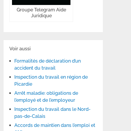
Groupe Telegram Aide
Juridique
Voir aussi
Formalités de déclaration d’un
accident du travail
Inspection du travail en région de
Picardie
Arrêt maladie: obligations de
l’employé et de l’employeur
Inspection du travail dans le Nord-
pas-de-Calais
Accords de maintien dans l’emploi et