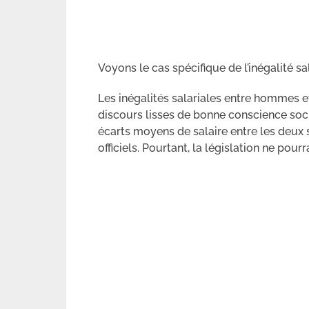
Voyons le cas spécifique de l’inégalité
Les inégalités salariales entre hommes 
discours lisses de bonne conscience socia
écarts moyens de salaire entre les deux s
officiels. Pourtant, la législation ne pourra