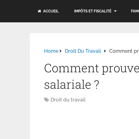
ACCUEIL
IMPÔTS ET FISCALITÉ
FAM
Home
Droit Du Travail
Comment prou
Comment prouver
salariale ?
Droit du travail