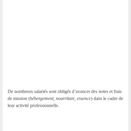
De nombreux salariés sont obligés d’avancer des notes et frais
de mission (
hébergement, nourriture, essence
) dans le cadre de
leur activité professionnelle.