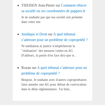
THEISEN Jean-Pierre
sur
Comment effacer
sa société ou ses coordonnées de pappers.fr
Je ne souhaite pas que ma société soit présente
dans votre site.
Juridique et Droit
sur
A quel tribunal
s’adresser pour un problème de copropriété ?
Ni médiation ni justice n'empêcheront la
"réalisation" des mesures votées en AG.
D'ailleurs, la partie d'en face dira que si…
Rozan
sur
A quel tribunal s’adresser pour un
problème de copropriété ?
Bonjour, Je souhaite avec d'autres copropriétaires
faire annuler une AG pour défaut de convocation
dans le délai réglementaire. J'ai bien…