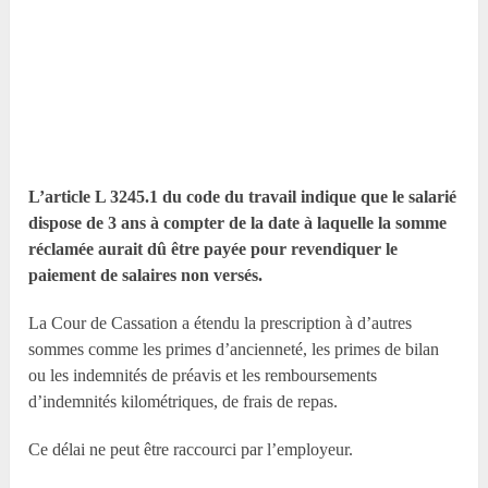
L’article L 3245.1 du code du travail indique que le salarié
dispose de 3 ans à compter de la date à laquelle la somme
réclamée aurait dû être payée pour revendiquer le
paiement de salaires non versés.
La Cour de Cassation a étendu la prescription à d’autres
sommes comme les primes d’ancienneté, les primes de bilan
ou les indemnités de préavis et les remboursements
d’indemnités kilométriques, de frais de repas.
Ce délai ne peut être raccourci par l’employeur.