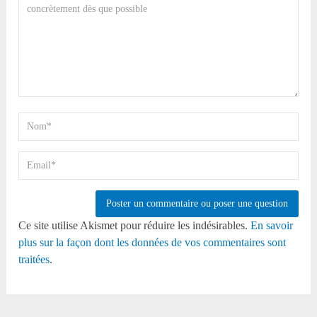
Ce site utilise Akismet pour réduire les indésirables.
En savoir
plus sur la façon dont les données de vos commentaires sont
traitées
.