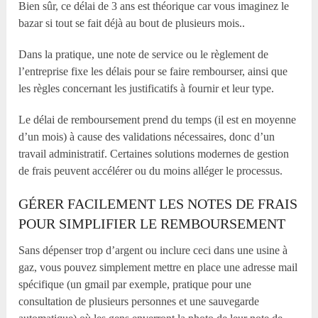
Bien sûr, ce délai de 3 ans est théorique car vous imaginez le
bazar si tout se fait déjà au bout de plusieurs mois..
Dans la pratique, une note de service ou le règlement de
l’entreprise fixe les délais pour se faire rembourser, ainsi que
les règles concernant les justificatifs à fournir et leur type.
Le délai de remboursement prend du temps (il est en moyenne
d’un mois) à cause des validations nécessaires, donc d’un
travail administratif. Certaines solutions modernes de gestion
de frais peuvent accélérer ou du moins alléger le processus.
GÉRER FACILEMENT LES NOTES DE FRAIS
POUR SIMPLIFIER LE REMBOURSEMENT
Sans dépenser trop d’argent ou inclure ceci dans une usine à
gaz, vous pouvez simplement mettre en place une adresse mail
spécifique (un gmail par exemple, pratique pour une
consultation de plusieurs personnes et une sauvegarde