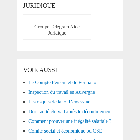
JURIDIQUE
Groupe Telegram Aide
Juridique
VOIR AUSSI
Le Compte Personnel de Formation
Inspection du travail en Auvergne
Les risques de la loi Demessine
Droit au télétravail après le déconfinement
Comment prouver une inégalité salariale ?
Comité social et économique ou CSE