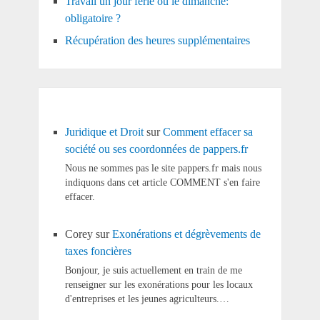
Travail un jour férié ou le dimanche:
obligatoire ?
Récupération des heures supplémentaires
Juridique et Droit
sur
Comment effacer sa
société ou ses coordonnées de pappers.fr
Nous ne sommes pas le site pappers.fr mais nous
indiquons dans cet article COMMENT s'en faire
effacer.
Corey
sur
Exonérations et dégrèvements de
taxes foncières
Bonjour, je suis actuellement en train de me
renseigner sur les exonérations pour les locaux
d'entreprises et les jeunes agriculteurs.…