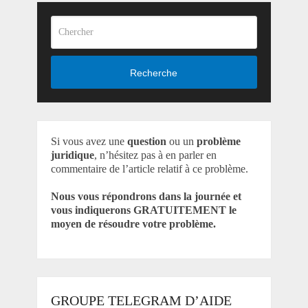
Recherche
Si vous avez une
question
ou un
problème
juridique
, n’hésitez pas à en parler en
commentaire de l’article relatif à ce problème.
Nous vous répondrons dans la journée et
vous indiquerons GRATUITEMENT le
moyen de résoudre votre problème.
GROUPE TELEGRAM D’AIDE