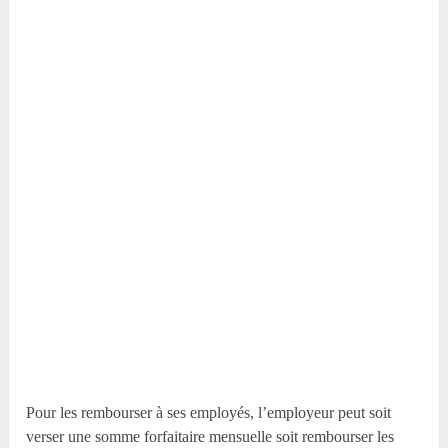
Pour les rembourser à ses employés, l’employeur peut soit
verser une somme forfaitaire mensuelle soit rembourser les