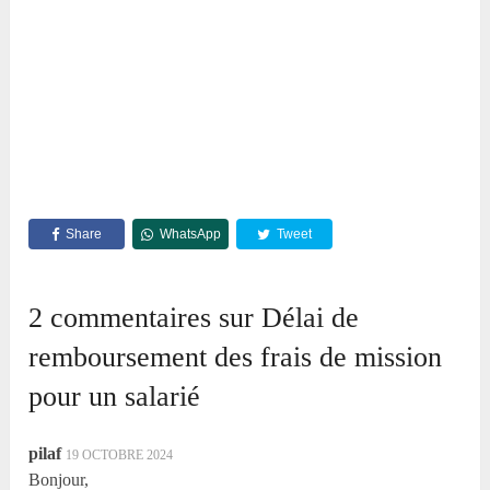
Share
WhatsApp
Tweet
2 commentaires sur Délai de
remboursement des frais de mission
pour un salarié
pilaf
19 OCTOBRE 2024
Bonjour,