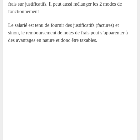
frais sur justificatifs. Il peut aussi mélanger les 2 modes de
fonctionnement
Le salarié est tenu de fournir des justificatifs (factures) et
sinon, le remboursement de notes de frais peut s’apparenter à
des avantages en nature et donc être taxables.