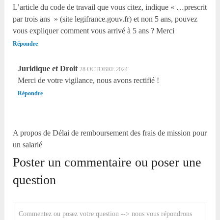
L’article du code de travail que vous citez, indique « …prescrit
par trois ans » (site legifrance.gouv.fr) et non 5 ans, pouvez
vous expliquer comment vous arrivé à 5 ans ? Merci
Répondre
Juridique et Droit
28 OCTOBRE 2024
Merci de votre vigilance, nous avons rectifié !
Répondre
A propos de Délai de remboursement des frais de mission pour
un salarié
Poster un commentaire ou poser une
question