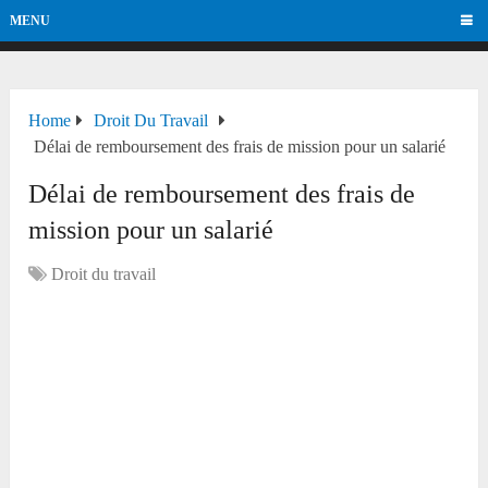
MENU
Home
Droit Du Travail
Délai de remboursement des frais de mission pour un salarié
Délai de remboursement des frais de
mission pour un salarié
Droit du travail