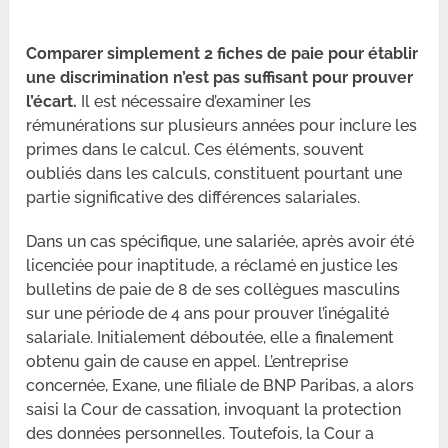
Comparer simplement 2 fiches de paie pour établir
une discrimination n’est pas suffisant pour prouver
l’écart.
Il est nécessaire d’examiner les
rémunérations sur plusieurs années pour inclure les
primes dans le calcul. Ces éléments, souvent
oubliés dans les calculs, constituent pourtant une
partie significative des différences salariales.
Dans un cas spécifique, une salariée, après avoir été
licenciée pour inaptitude, a réclamé en justice les
bulletins de paie de 8 de ses collègues masculins
sur une période de 4 ans pour prouver l’inégalité
salariale. Initialement déboutée, elle a finalement
obtenu gain de cause en appel. L’entreprise
concernée, Exane, une filiale de BNP Paribas, a alors
saisi la Cour de cassation, invoquant la protection
des données personnelles. Toutefois, la Cour a