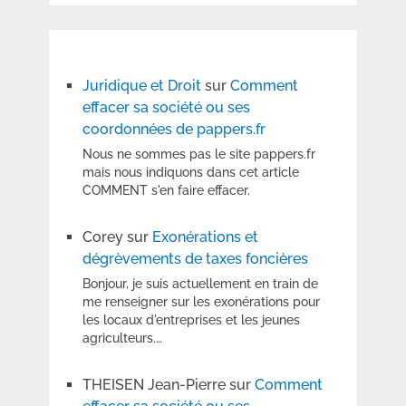
Juridique et Droit
sur
Comment
effacer sa société ou ses
coordonnées de pappers.fr
Nous ne sommes pas le site pappers.fr
mais nous indiquons dans cet article
COMMENT s'en faire effacer.
Corey
sur
Exonérations et
dégrèvements de taxes foncières
Bonjour, je suis actuellement en train de
me renseigner sur les exonérations pour
les locaux d'entreprises et les jeunes
agriculteurs.…
THEISEN Jean-Pierre
sur
Comment