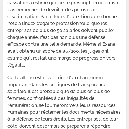
cassation a estimé que cette prescription ne pouvait
pas empêcher de dévoiler des preuves de
discrimination. Par ailleurs, l’obtention d’une bonne
note à l’index d’égalité professionnelle, que les
entreprises de plus de 50 salariés doivent publier
chaque année, n’est pas non plus une défense
efficace contre une telle demande. Même si Exane
avait obtenu un score de 86/100, les juges ont
estimé qu’il restait une marge de progression vers
l’égalité.
Cette affaire est révélatrice d’un changement
important dans les pratiques de transparence
salariale. Il est probable que de plus en plus de
femmes, confrontées à des inégalités de
rémunération, se tourneront vers leurs ressources
humaines pour réclamer les documents nécessaires
à la défense de leurs droits. Les entreprises, de leur
côté, doivent désormais se préparer à répondre