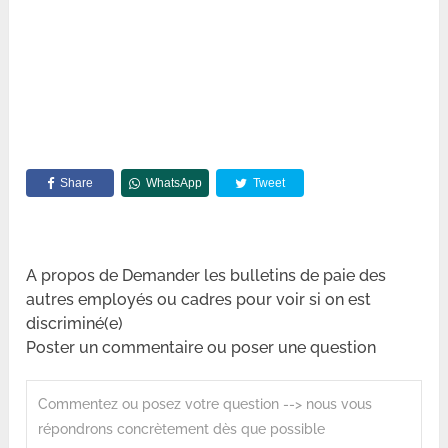
Share
WhatsApp
Tweet
A propos de Demander les bulletins de paie des
autres employés ou cadres pour voir si on est
discriminé(e)
Poster un commentaire ou poser une question