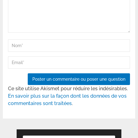
Ce site utilise Akismet pour réduire les indésirables.
En savoir plus sur la façon dont les données de vos
commentaires sont traitées
.