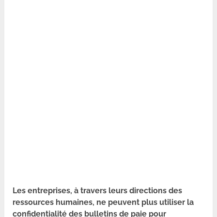
Les entreprises, à travers leurs directions des
ressources humaines, ne peuvent plus utiliser la
confidentialité des bulletins de paie pour