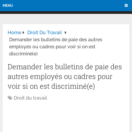
MENU
Home
Droit Du Travail
Demander les bulletins de paie des autres
employés ou cadres pour voir si on est
discriminé(e)
Demander les bulletins de paie des
autres employés ou cadres pour
voir si on est discriminé(e)
Droit du travail