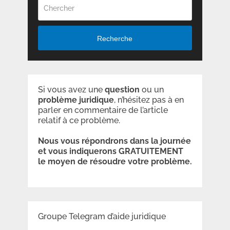
Recherche
Si vous avez une
question
ou un
problème
juridique
, n’hésitez pas à en
parler en commentaire de l’article
relatif à ce problème.
Nous vous répondrons dans la journée
et vous indiquerons GRATUITEMENT
le moyen de résoudre votre problème.
Groupe Telegram d’aide juridique