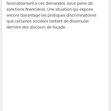
favorablement à ces demandes, sous peine de
sanctions financières. Une situation qui expose
encore davantage les pratiques discriminatoires
que certaines sociétés tentent de dissimuler
derrière des discours de façade.