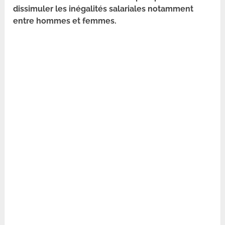
dissimuler les inégalités salariales notamment
entre hommes et femmes.