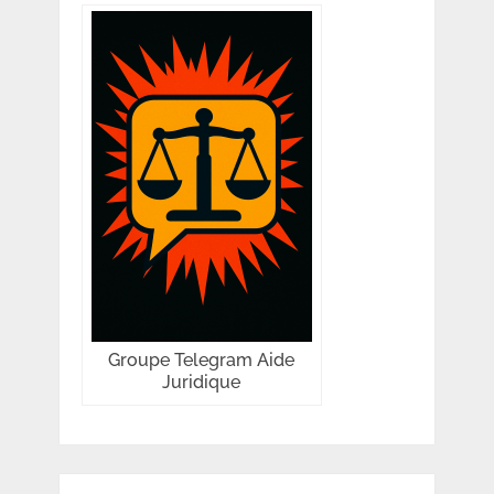
Groupe Telegram Aide
Juridique