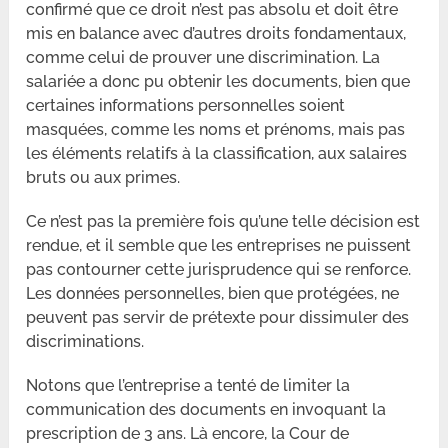
confirmé que ce droit n’est pas absolu et doit être
mis en balance avec d’autres droits fondamentaux,
comme celui de prouver une discrimination. La
salariée a donc pu obtenir les documents, bien que
certaines informations personnelles soient
masquées, comme les noms et prénoms, mais pas
les éléments relatifs à la classification, aux salaires
bruts ou aux primes.
Ce n’est pas la première fois qu’une telle décision est
rendue, et il semble que les entreprises ne puissent
pas contourner cette jurisprudence qui se renforce.
Les données personnelles, bien que protégées, ne
peuvent pas servir de prétexte pour dissimuler des
discriminations.
Notons que l’entreprise a tenté de limiter la
communication des documents en invoquant la
prescription de 3 ans. Là encore, la Cour de