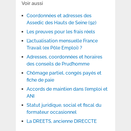
Voir aussi
Coordonnées et adresses des
Assedic des Hauts de Seine (92)
Les preuves pour les frais réels
L’actualisation mensuelle France
Travail (ex Pôle Emploi) ?
Adresses, coordonnées et horaires
des conseils de Prud’homme
Chômage partiel, congés payés et
fiche de paie
Accords de maintien dans l’emploi et
ANI
Statut juridique, social et fiscal du
formateur occasionnel
La DREETS, ancienne DIRECCTE