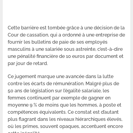
Cette barrière est tombée grâce à une décision de la
Cour de cassation, qui a ordonné à une entreprise de
fournir les bulletins de paie de ses employés
masculins à une salariée sous astreinte, c’est-à-dire
une pénalité financière de 10 euros par document et
par jour de retard.
Ce jugement marque une avancée dans la lutte
contre les écarts de rémunération. Malgré plus de
50 ans de législation sur l’égalité salariale, les
femmes continuent par exemple de gagner en
moyenne 9 % de moins que les hommes, à poste et
compétences équivalents. Ce constat est d’autant
plus flagrant dans les niveaux hiérarchiques élevés,
où les primes, souvent opaques, accentuent encore