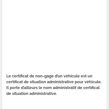
Le certificat de non-gage d’un véhicule est un
certificat de situation administrative pour véhicule.
Il porte d’ailleurs le nom administratif de certificat
de situation administrative.