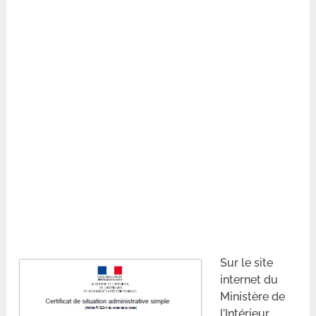
Sur le site
internet du
Ministère de
l’Intérieur