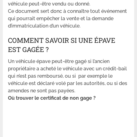
véhicule peut-être vendu ou donné.
Ce document sert donc à connaître tout événement
qui pourrait empêcher la vente et la demande
d’immatriculation d’un véhicule.
COMMENT SAVOIR SI UNE ÉPAVE
EST GAGÉE ?
Un véhicule épave peut-être gagé si l’ancien
propriétaire a acheté le véhicule avec un crédit-bail
qui n’est pas remboursé, ou si par exemple le
véhicule est déclaré volé par les autorités, ou si des
amendes ne sont pas payées.
Où trouver le certificat de non gage ?