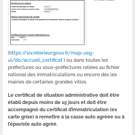
(
https://siv.interieur.gouv.fr/map-usg-
ui/do/accueil_certificat
) ou dans toutes les
préfectures ou sous-préfectures reliées au fichier
national des immatriculations ou encore des les
mairies de certaines grandes villes.
Le certificat de situation administrative doit être
établi depuis moins de 15 jours et doit être
accompagné du certificat d’immatriculation (ex
carte grise) à remettre à la casse auto agréée ou à
l’épaviste auto agréé.