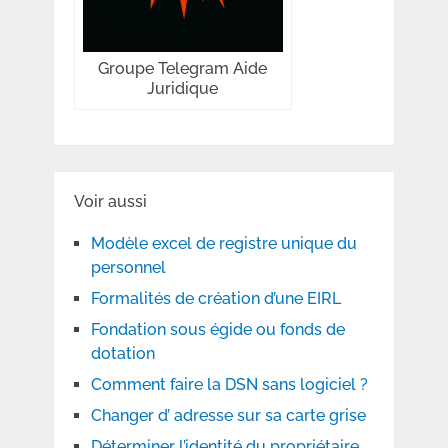
Groupe Telegram Aide
Juridique
Voir aussi
Modèle excel de registre unique du
personnel
Formalités de création d’une EIRL
Fondation sous égide ou fonds de
dotation
Comment faire la DSN sans logiciel ?
Changer d’ adresse sur sa carte grise
Déterminer l’identité du propriétaire