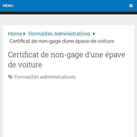
MENU
Home
Formalités Administratives
Certificat de non-gage d’une épave de voiture
Certificat de non-gage d’une épave
de voiture
Formalités administratives