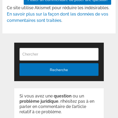
Ce site utilise Akismet pour réduire les indésirables.
En savoir plus sur la façon dont les données de vos
commentaires sont traitées
.
Recherche
Si vous avez une
question
ou un
problème
juridique
, n’hésitez pas à en
parler en commentaire de l’article
relatif à ce problème.