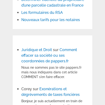
d’une parcelle cadastrale en France
Les formulaires du RSA
Nouveaux tarifs pour les notaires
Juridique et Droit
sur
Comment
effacer sa société ou ses
coordonnées de pappers.fr
Nous ne sommes pas le site pappers.fr
mais nous indiquons dans cet article
COMMENT s'en faire effacer.
Corey
sur
Exonérations et
dégrèvements de taxes foncières
Bonjour, je suis actuellement en train de