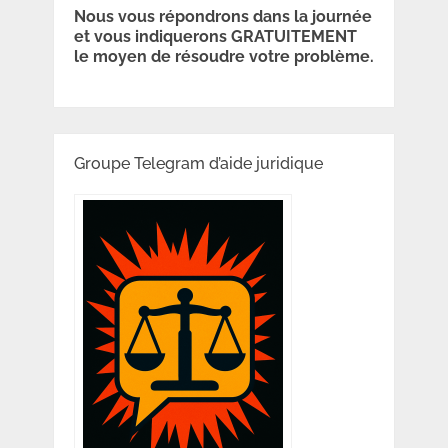
Nous vous répondrons dans la journée
et vous indiquerons GRATUITEMENT
le moyen de résoudre votre problème.
Groupe Telegram d’aide juridique