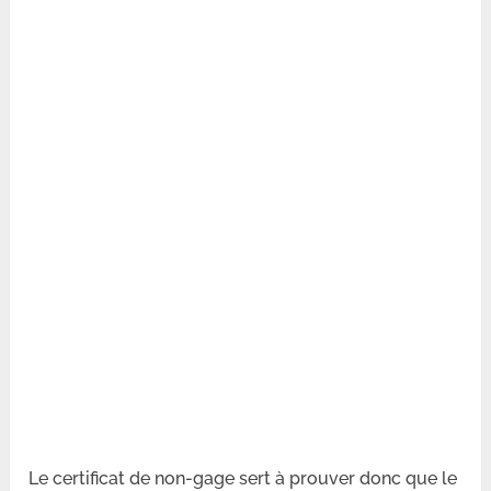
Le certificat de non-gage sert à prouver donc que le