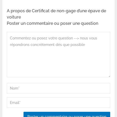
A propos de Certificat de non-gage d’une épave de
voiture
Poster un commentaire ou poser une question