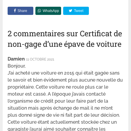
Share
WhatsApp
Tweet
2 commentaires sur Certificat de
non-gage d’une épave de voiture
Damien
11 OCTOBRE 2021
Bonjour,
J’ai acheté une voiture en 2015 qui était gagée sans
le savoir et bien évidement plus aucune nouvelle du
propriétaire. Cette voiture ne roule plus car le
moteur est cassé. A l’époque j’avais contacté
l’organisme de crédit pour leur faire part de la
situation mais après échange de mail il ne m’ont
plus donné signe de vie ni fait part de leur décision.
Cette voiture étant actuellement stockée chez un
garagiste j’aurai aimé souhaiter connaitre les