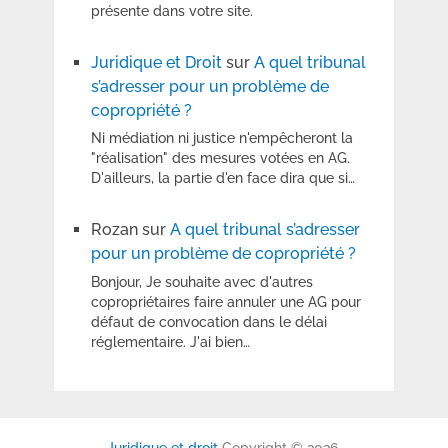
présente dans votre site.
Juridique et Droit
sur
A quel tribunal
s’adresser pour un problème de
copropriété ?
Ni médiation ni justice n'empêcheront la
"réalisation" des mesures votées en AG.
D'ailleurs, la partie d'en face dira que si…
Rozan
sur
A quel tribunal s’adresser
pour un problème de copropriété ?
Bonjour, Je souhaite avec d'autres
copropriétaires faire annuler une AG pour
défaut de convocation dans le délai
réglementaire. J'ai bien…