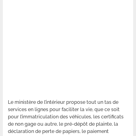
Le ministère de l’intérieur propose tout un tas de
services en lignes pour faciliter la vie, que ce soit
pour l’immatriculation des véhicules, les certificats
de non gage ou autre, le pré-dépôt de plainte, la
déclaration de perte de papiers, le paiement