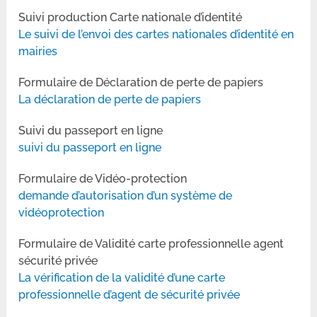
Suivi production Carte nationale d’identité
Le suivi de l’envoi des cartes nationales d’identité en
mairies
Formulaire de Déclaration de perte de papiers
La déclaration de perte de papiers
Suivi du passeport en ligne
suivi du passeport en ligne
Formulaire de Vidéo-protection
demande d’autorisation d’un système de
vidéoprotection
Formulaire de Validité carte professionnelle agent
sécurité privée
La vérification de la validité d’une carte
professionnelle d’agent de sécurité privée