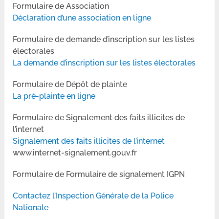
Formulaire de Association
Déclaration d’une association en ligne
Formulaire de demande d’inscription sur les listes
électorales
La demande d’inscription sur les listes électorales
Formulaire de Dépôt de plainte
La pré-plainte en ligne
Formulaire de Signalement des faits illicites de
l’internet
Signalement des faits illicites de l’internet
www.internet-signalement.gouv.fr
Formulaire de Formulaire de signalement IGPN
Contactez l’Inspection Générale de la Police
Nationale