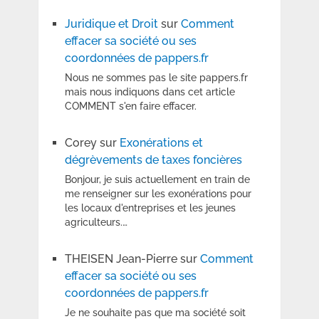
Juridique et Droit
sur
Comment
effacer sa société ou ses
coordonnées de pappers.fr
Nous ne sommes pas le site pappers.fr
mais nous indiquons dans cet article
COMMENT s'en faire effacer.
Corey
sur
Exonérations et
dégrèvements de taxes foncières
Bonjour, je suis actuellement en train de
me renseigner sur les exonérations pour
les locaux d'entreprises et les jeunes
agriculteurs.…
THEISEN Jean-Pierre
sur
Comment
effacer sa société ou ses
coordonnées de pappers.fr
Je ne souhaite pas que ma société soit