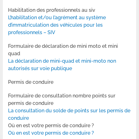
Habilitation des professionnels au siv
L’habilitation et/ou l’agrément au système
d’immatriculation des véhicules pour les
professionnels – SIV
Formulaire de déclaration de mini moto et mini
quad
La déclaration de mini-quad et mini-moto non
autorisés sur voie publique
Permis de conduire
Formulaire de consultation nombre points sur
permis de conduire
La consultation du solde de points sur les permis de
conduire
Où en est votre permis de conduire ?
Où en est votre permis de conduire ?