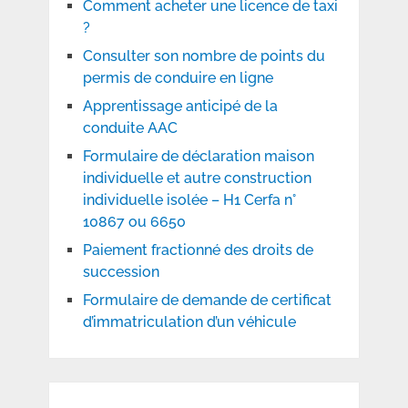
Comment acheter une licence de taxi
?
Consulter son nombre de points du
permis de conduire en ligne
Apprentissage anticipé de la
conduite AAC
Formulaire de déclaration maison
individuelle et autre construction
individuelle isolée – H1 Cerfa n°
10867 ou 6650
Paiement fractionné des droits de
succession
Formulaire de demande de certificat
d’immatriculation d’un véhicule