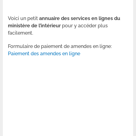
Voici un petit
annuaire des services en lignes du
ministère de l’intérieur
pour y accéder plus
facilement.
Formulaire de paiement de amendes en ligne:
Paiement des amendes en ligne