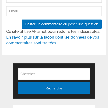
Ce site utilise Akismet pour réduire les indésirables.
En savoir plus sur la façon dont les données de vos
commentaires sont traitées
.
Recherche