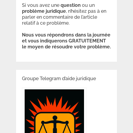
Si vous avez une
question
ou un
problème
juridique
, n’hésitez pas à en
parler en commentaire de l’article
relatif à ce problème.
Nous vous répondrons dans la journée
et vous indiquerons GRATUITEMENT
le moyen de résoudre votre problème.
Groupe Telegram d’aide juridique