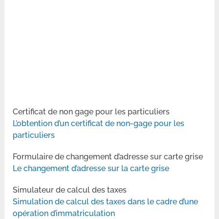
Certificat de non gage pour les particuliers
L’obtention d’un certificat de non-gage pour les
particuliers
Formulaire de changement d’adresse sur carte grise
Le changement d’adresse sur la carte grise
Simulateur de calcul des taxes
Simulation de calcul des taxes dans le cadre d’une
opération d’immatriculation