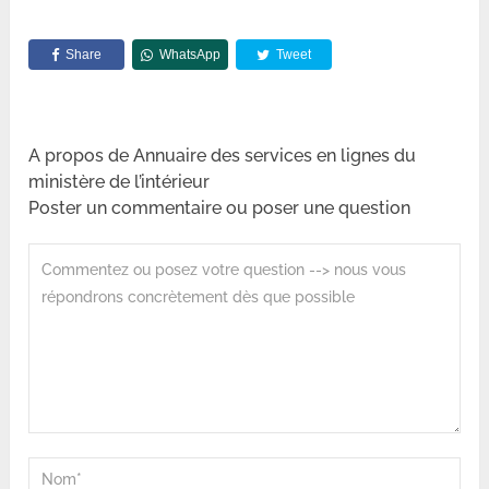
Share
WhatsApp
Tweet
A propos de Annuaire des services en lignes du
ministère de l’intérieur
Poster un commentaire ou poser une question