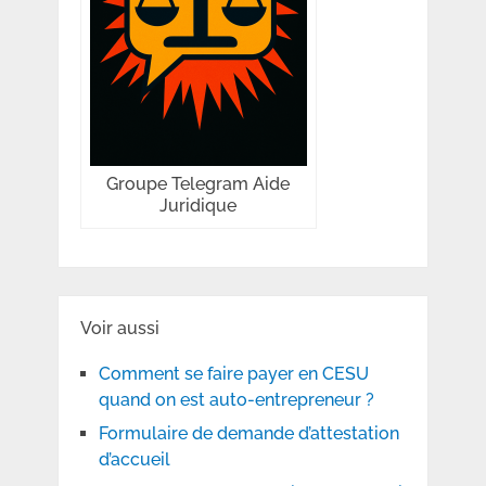
Groupe Telegram Aide
Juridique
Voir aussi
Comment se faire payer en CESU
quand on est auto-entrepreneur ?
Formulaire de demande d’attestation
d’accueil