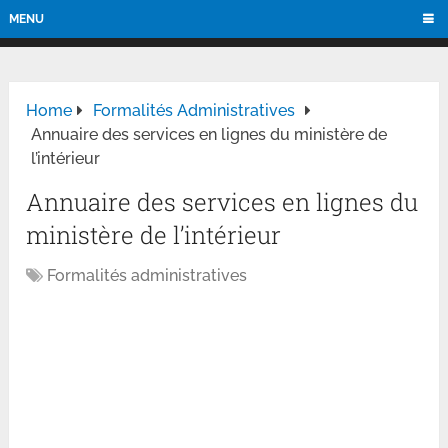
MENU
Home
Formalités Administratives
Annuaire des services en lignes du ministère de
l’intérieur
Annuaire des services en lignes du
ministère de l’intérieur
Formalités administratives