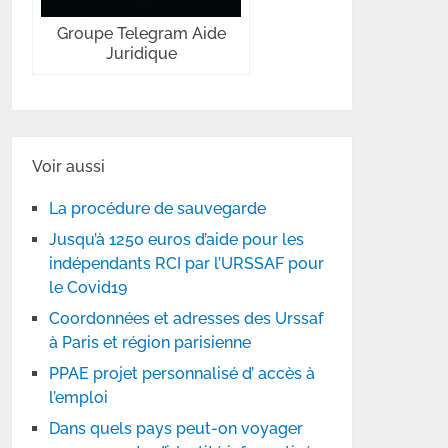
Groupe Telegram Aide
Juridique
Voir aussi
La procédure de sauvegarde
Jusqu’à 1250 euros d’aide pour les
indépendants RCI par l’URSSAF pour
le Covid19
Coordonnées et adresses des Urssaf
à Paris et région parisienne
PPAE projet personnalisé d’ accès à
l’emploi
Dans quels pays peut-on voyager