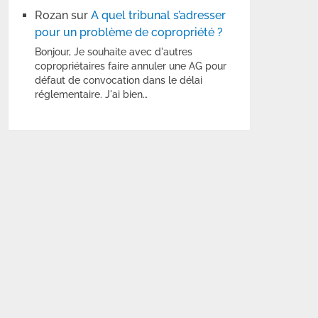
Rozan
sur
A quel tribunal s’adresser
pour un problème de copropriété ?
Bonjour, Je souhaite avec d'autres
copropriétaires faire annuler une AG pour
défaut de convocation dans le délai
réglementaire. J'ai bien…