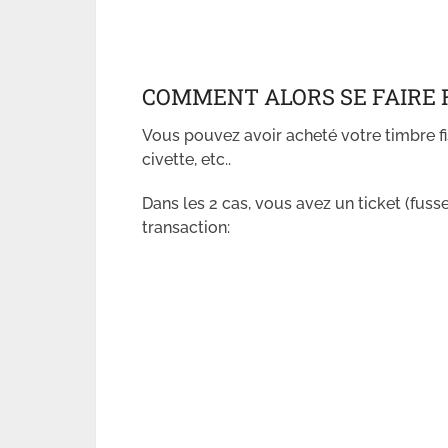
COMMENT ALORS SE FAIRE 
Vous pouvez avoir acheté votre timbre f
civette, etc..
Dans les 2 cas, vous avez un ticket (fus
transaction: