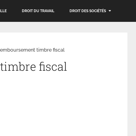
ILLE
DROIT DU TRAVAIL
DROIT DES SOCIÉTÉS
emboursement timbre fiscal
imbre fiscal