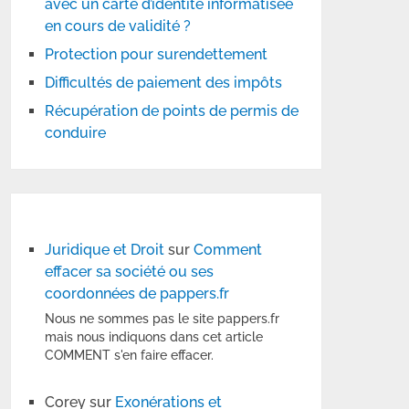
avec un carte d’identité informatisée
en cours de validité ?
Protection pour surendettement
Difficultés de paiement des impôts
Récupération de points de permis de
conduire
Juridique et Droit
sur
Comment
effacer sa société ou ses
coordonnées de pappers.fr
Nous ne sommes pas le site pappers.fr
mais nous indiquons dans cet article
COMMENT s'en faire effacer.
Corey
sur
Exonérations et