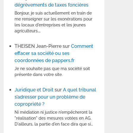
dégrèvements de taxes foncières
Bonjour, je suis actuellement en train de
me renseigner sur les exonérations pour
les locaux d'entreprises et les jeunes
agriculteurs.…
THEISEN Jean-Pierre
sur
Comment
effacer sa société ou ses
coordonnées de pappers.fr
Je ne souhaite pas que ma société soit
présente dans votre site.
Juridique et Droit
sur
A quel tribunal
s’adresser pour un problème de
copropriété ?
Ni médiation ni justice n'empêcheront la
"réalisation" des mesures votées en AG.
D'ailleurs, la partie d'en face dira que si…