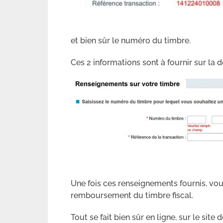
et bien sûr le numéro du timbre.
Ces 2 informations sont à fournir sur l
Une fois ces renseignements fournis, vou
remboursement du timbre fiscal.
Tout se fait bien sûr en ligne, sur le site d