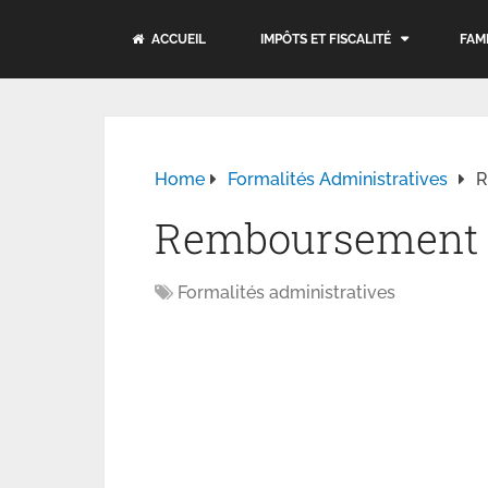
ACCUEIL
IMPÔTS ET FISCALITÉ
FAM
Home
Formalités Administratives
R
Remboursement t
Formalités administratives