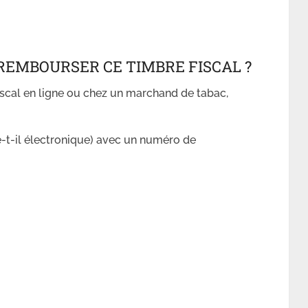
REMBOURSER CE TIMBRE FISCAL ?
iscal en ligne ou chez un marchand de tabac,
se-t-il électronique) avec un numéro de