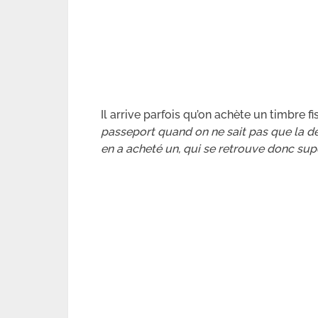
Il arrive parfois qu’on achète un timbre fis
passeport quand on ne sait pas que la d
en a acheté un, qui se retrouve donc sup