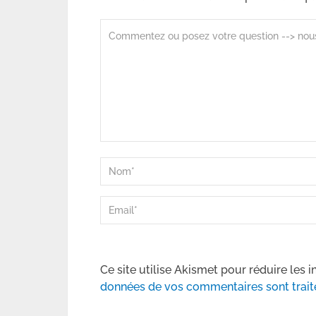
Ce site utilise Akismet pour réduire les i
données de vos commentaires sont trait