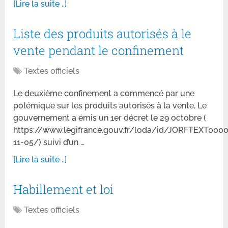
[Lire la suite ..]
Liste des produits autorisés à le
vente pendant le confinement
Textes officiels
Le deuxième confinement a commencé par une
polémique sur les produits autorisés à la vente. Le
gouvernement a émis un 1er décret le 29 octobre (
https://www.legifrance.gouv.fr/loda/id/JORFTEXT000
11-05/) suivi d’un …
[Lire la suite ..]
Habillement et loi
Textes officiels