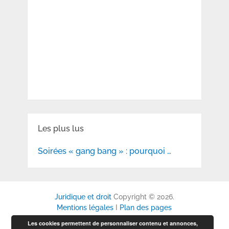
Les plus lus
Soirées « gang bang » : pourquoi …
Juridique et droit
Copyright © 2026.
Mentions légales
I
Plan des pages
Les cookies permettent de personnaliser contenu et annonces,