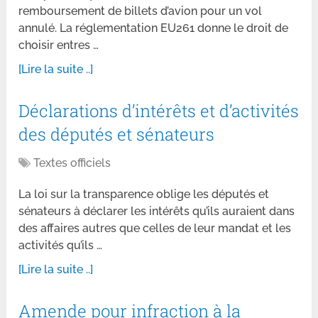
remboursement de billets d’avion pour un vol
annulé. La réglementation EU261 donne le droit de
choisir entres …
[Lire la suite ..]
Déclarations d’intérêts et d’activités
des députés et sénateurs
Textes officiels
La loi sur la transparence oblige les députés et
sénateurs à déclarer les intérêts qu’ils auraient dans
des affaires autres que celles de leur mandat et les
activités qu’ils …
[Lire la suite ..]
Amende pour infraction à la