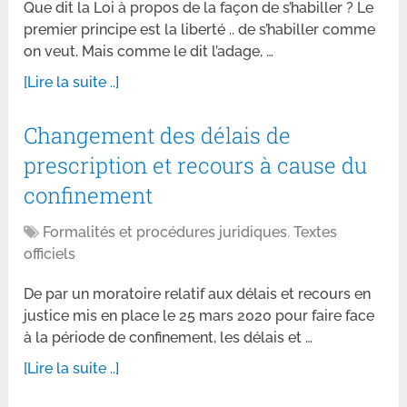
Que dit la Loi à propos de la façon de s’habiller ? Le
premier principe est la liberté .. de s’habiller comme
on veut. Mais comme le dit l’adage, …
[Lire la suite ..]
Changement des délais de
prescription et recours à cause du
confinement
Formalités et procédures juridiques
,
Textes
officiels
De par un moratoire relatif aux délais et recours en
justice mis en place le 25 mars 2020 pour faire face
à la période de confinement, les délais et …
[Lire la suite ..]