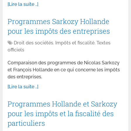
[Lire la suite ..]
Programmes Sarkozy Hollande
pour les impôts des entreprises
Droit des sociétés
,
Impôts et fiscalité
,
Textes
officiels
Comparaison des programmes de Nicolas Sarkozy
et François Hollande en ce qui concerne les impôts
des entreprises.
[Lire la suite ..]
Programmes Hollande et Sarkozy
pour les impôts et la fiscalité des
particuliers