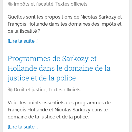
Impôts et fiscalité
,
Textes officiels
Quelles sont les propositions de Nicolas Sarkozy et
François Hollande dans les domaines des impôts et
de la fiscalité ?
[Lire la suite ..]
Programmes de Sarkozy et
Hollande dans le domaine de la
justice et de la police
Droit et justice
,
Textes officiels
Voici les points essentiels des programmes de
François Hollande et Nicolas Sarkozy dans le
domaine de la justice et de la police.
[Lire la suite ..]