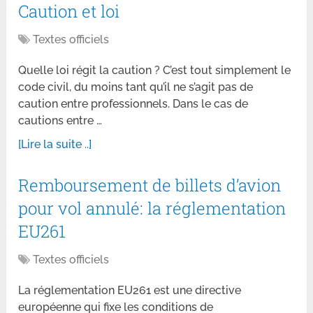
Caution et loi
Textes officiels
Quelle loi régit la caution ? C’est tout simplement le
code civil, du moins tant qu’il ne s’agit pas de
caution entre professionnels. Dans le cas de
cautions entre …
[Lire la suite ..]
Remboursement de billets d’avion
pour vol annulé: la réglementation
EU261
Textes officiels
La réglementation EU261 est une directive
européenne qui fixe les conditions de