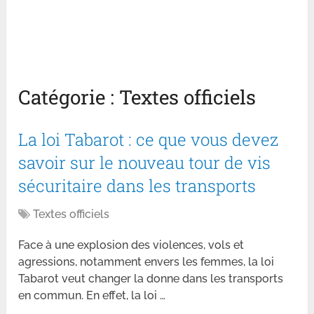
Catégorie :
Textes officiels
La loi Tabarot : ce que vous devez
savoir sur le nouveau tour de vis
sécuritaire dans les transports
Textes officiels
Face à une explosion des violences, vols et
agressions, notamment envers les femmes, la loi
Tabarot veut changer la donne dans les transports
en commun. En effet, la loi …