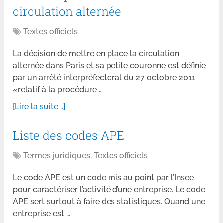
circulation alternée
Textes officiels
La décision de mettre en place la circulation
alternée dans Paris et sa petite couronne est définie
par un arrêté interpréfectoral du 27 octobre 2011
«relatif à la procédure …
[Lire la suite ..]
Liste des codes APE
Termes juridiques
,
Textes officiels
Le code APE est un code mis au point par l’Insee
pour caractériser l’activité d’une entreprise. Le code
APE sert surtout à faire des statistiques. Quand une
entreprise est …