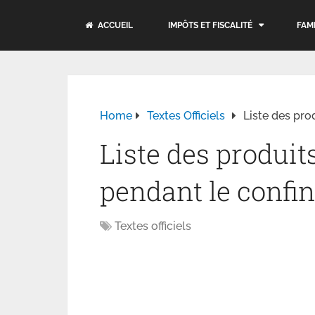
ACCUEIL
IMPÔTS ET FISCALITÉ
FAM
Home
Textes Officiels
Liste des pro
Liste des produit
pendant le confi
Textes officiels