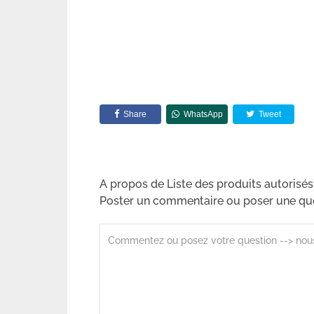
Share
WhatsApp
Tweet
A propos de Liste des produits autorisés
Poster un commentaire ou poser une qu