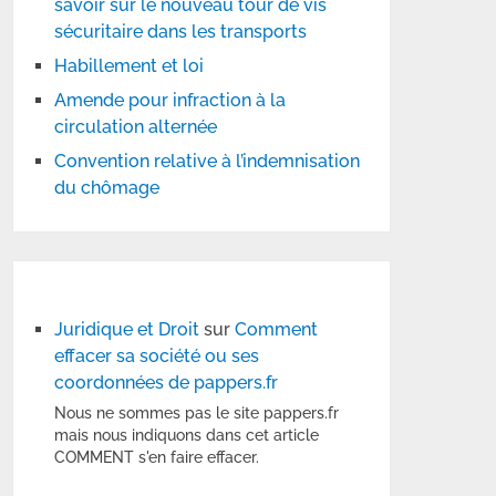
savoir sur le nouveau tour de vis
sécuritaire dans les transports
Habillement et loi
Amende pour infraction à la
circulation alternée
Convention relative à l’indemnisation
du chômage
Juridique et Droit
sur
Comment
effacer sa société ou ses
coordonnées de pappers.fr
Nous ne sommes pas le site pappers.fr
mais nous indiquons dans cet article
COMMENT s'en faire effacer.