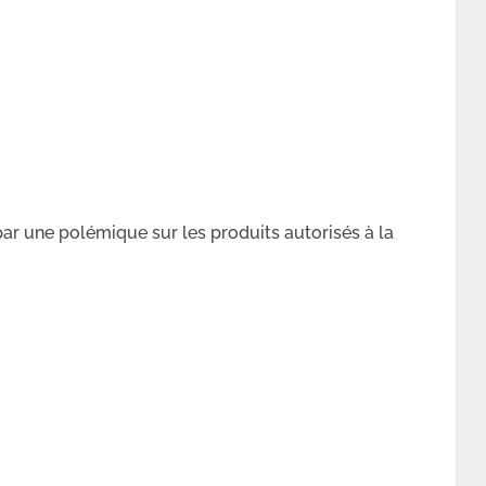
 une polémique sur les produits autorisés à la