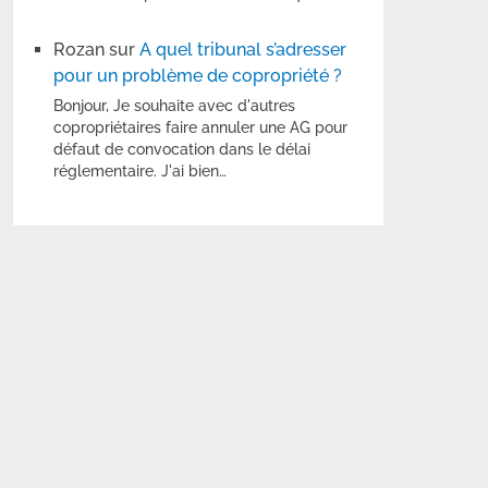
Rozan
sur
A quel tribunal s’adresser
pour un problème de copropriété ?
Bonjour, Je souhaite avec d'autres
copropriétaires faire annuler une AG pour
défaut de convocation dans le délai
réglementaire. J'ai bien…