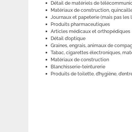
Détail de matériels de télécommuni
Matériaux de construction, quincaille
Journaux et papeterie (mais pas les l
Produits pharmaceutiques
Articles médicaux et orthopédiques
Détail d’optique
Graines, engrais, animaux de compag
Tabac, cigarettes électroniques, maté
Matériaux de construction
Blanchisserie-teinturerie
Produits de toilette, d’hygiène, d’ent