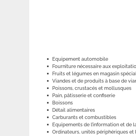
Equipement automobile
Fourniture nécessaire aux exploitati
Fruits et légumes en magasin spécia
Viandes et de produits à base de vi
Poissons, crustacés et mollusques
Pain, pâtisserie et confiserie
Boissons
Détail alimentaires
Carburants et combustibles
Equipements de l’information et de
Ordinateurs, unités périphériques et 