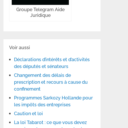
Groupe Telegram Aide
Juridique
Voir aussi
Déclarations d’intérêts et d’activités
des députés et sénateurs
Changement des délais de
prescription et recours à cause du
confinement
Programmes Sarkozy Hollande pour
les impôts des entreprises
Caution et loi
La loi Tabarot : ce que vous devez