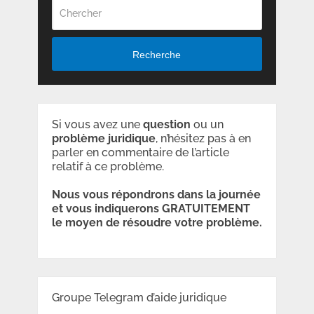
Recherche
Si vous avez une
question
ou un
problème
juridique
, n’hésitez pas à en
parler en commentaire de l’article
relatif à ce problème.
Nous vous répondrons dans la journée
et vous indiquerons GRATUITEMENT
le moyen de résoudre votre problème.
Groupe Telegram d’aide juridique