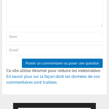
Ce site utilise Akismet pour réduire les indésirables.
En savoir plus sur la façon dont les données de vos
commentaires sont traitées
.