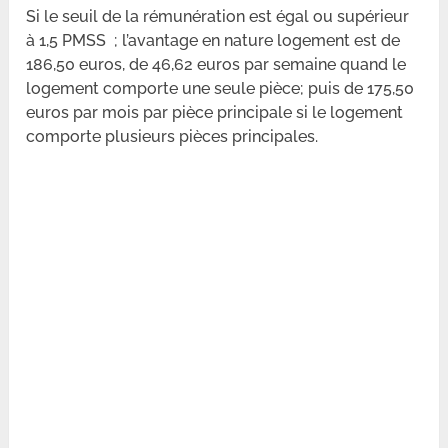
Si le seuil de la rémunération est égal ou supérieur
à 1,5 PMSS ; l’avantage en nature logement est de
186,50 euros, de 46,62 euros par semaine quand le
logement comporte une seule pièce; puis de 175,50
euros par mois par pièce principale si le logement
comporte plusieurs pièces principales.