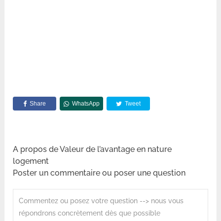
Share
WhatsApp
Tweet
A propos de Valeur de l’avantage en nature
logement
Poster un commentaire ou poser une question