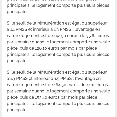
principale si le logement comporte plusieurs pièces
principales.
Si le seuil de la rémunération est égal ou supérieur
à 1,1 PMSS et inférieur à 1,3 PMSS ; l’avantage en
nature logement est de 142,50 euros, de 35,62 euros
par semaine quand le logement comporte une seule
pièce; puis de 126,10 euros par mois par pièce
principale si le logement comporte plusieurs pièces
principales.
Si le seuil de la rémunération est égal ou supérieur
à 1,3 PMSS et inférieur à 1,5 PMSS ; l’avantage en
nature logement est de 164,50 euros, de 41,12 euros
par semaine quand le logement comporte une seule
pièce; puis de 153,40 euros par mois par pièce
principale si le logement comporte plusieurs pièces
principales.