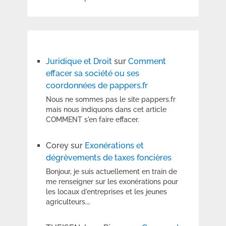
Juridique et Droit
sur
Comment
effacer sa société ou ses
coordonnées de pappers.fr
Nous ne sommes pas le site pappers.fr
mais nous indiquons dans cet article
COMMENT s'en faire effacer.
Corey
sur
Exonérations et
dégrèvements de taxes foncières
Bonjour, je suis actuellement en train de
me renseigner sur les exonérations pour
les locaux d'entreprises et les jeunes
agriculteurs.…