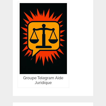
Groupe Telegram Aide
Juridique