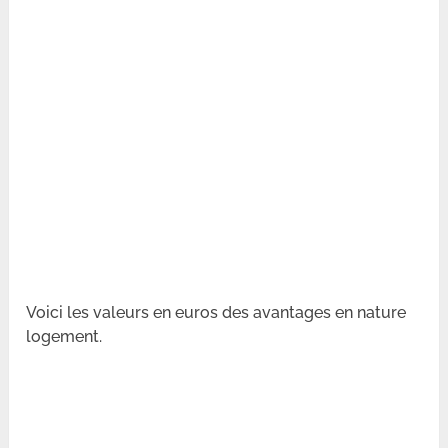
Voici les valeurs en euros des avantages en nature
logement.