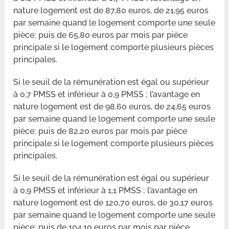
nature logement est de 87,80 euros, de 21,95 euros
par semaine quand le logement comporte une seule
pièce; puis de 65,80 euros par mois par pièce
principale si le logement comporte plusieurs pièces
principales.
Si le seuil de la rémunération est égal ou supérieur
à 0,7 PMSS et inférieur à 0,9 PMSS ; l’avantage en
nature logement est de 98,60 euros, de 24,65 euros
par semaine quand le logement comporte une seule
pièce; puis de 82,20 euros par mois par pièce
principale si le logement comporte plusieurs pièces
principales.
Si le seuil de la rémunération est égal ou supérieur
à 0,9 PMSS et inférieur à 1,1 PMSS ; l’avantage en
nature logement est de 120,70 euros, de 30,17 euros
par semaine quand le logement comporte une seule
pièce; puis de 104,10 euros par mois par pièce