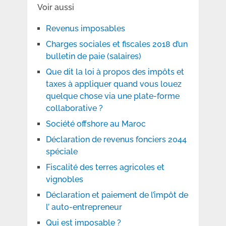
Voir aussi
Revenus imposables
Charges sociales et fiscales 2018 d’un
bulletin de paie (salaires)
Que dit la loi à propos des impôts et
taxes à appliquer quand vous louez
quelque chose via une plate-forme
collaborative ?
Société offshore au Maroc
Déclaration de revenus fonciers 2044
spéciale
Fiscalité des terres agricoles et
vignobles
Déclaration et paiement de l’impôt de
l’ auto-entrepreneur
Qui est imposable ?