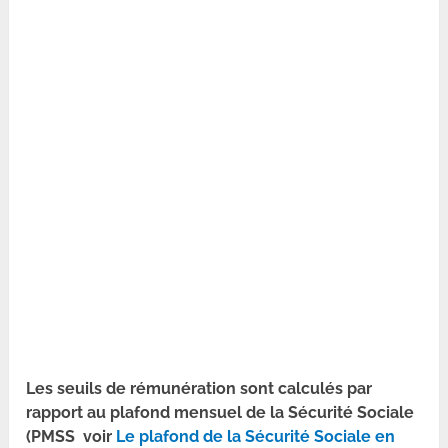
Les seuils de rémunération sont calculés par
rapport au plafond mensuel de la Sécurité Sociale
(PMSS voir
Le plafond de la Sécurité Sociale en