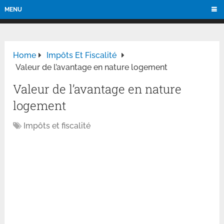
MENU
Home
Impôts Et Fiscalité
Valeur de l’avantage en nature logement
Valeur de l’avantage en nature
logement
Impôts et fiscalité