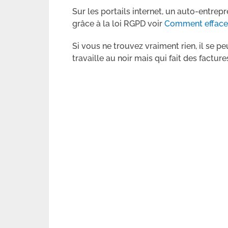
Sur les portails internet, un auto-entre
grâce à la loi RGPD voir
Comment effacer
Si vous ne trouvez vraiment rien, il se p
travaille au noir mais qui fait des factur