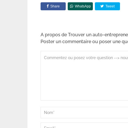
Share
WhatsApp
Tweet
A propos de Trouver un auto-entrepreneu
Poster un commentaire ou poser une qu