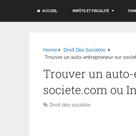
ACCUEIL
IMPÔTS ET FISCALITÉ
FAM
Home
Droit Des Sociétés
Trouver un auto-entrepreneur sur socie
Trouver un auto-
societe.com ou In
Droit des sociétés