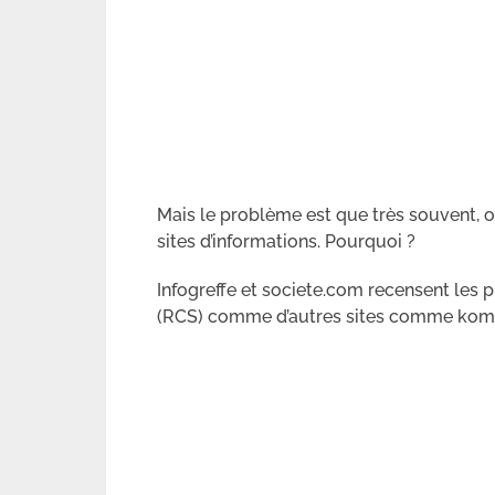
Mais le problème est que très souvent, 
sites d’informations. Pourquoi ?
Infogreffe et societe.com recensent les 
(RCS) comme d’autres sites comme komp