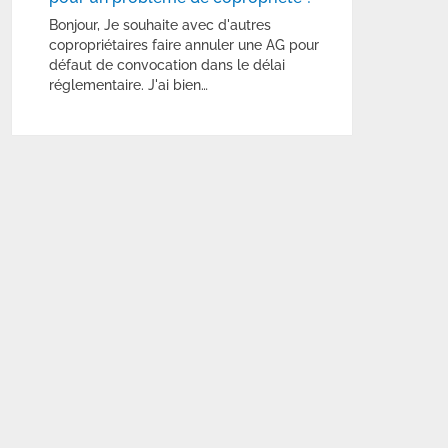
Bonjour, Je souhaite avec d'autres
copropriétaires faire annuler une AG pour
défaut de convocation dans le délai
réglementaire. J'ai bien…