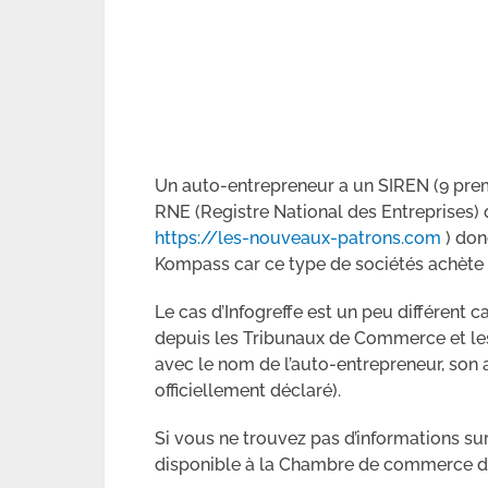
Un auto-entrepreneur a un SIREN (9 premi
RNE (Registre National des Entreprises) 
https://les-nouveaux-patrons.com
) don
Kompass car ce type de sociétés achète
Le cas d’Infogreffe est un peu différent c
depuis les Tribunaux de Commerce et les 
avec le nom de l’auto-entrepreneur, son 
officiellement déclaré).
Si vous ne trouvez pas d’informations sur 
disponible à la Chambre de commerce de l