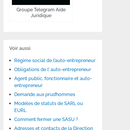
Groupe Telegram Aide
Juridique
Voir aussi
Régime social de l’auto-entrepreneur
Obligations de l’ auto-entrepreneur
Agent public, fonctionnaire et auto-
entrepreneur
Demande aux prud’hommes
Modèles de statuts de SARL ou
EURL
Comment fermer une SASU ?
Adresses et contacts de la Direction