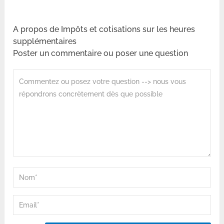
A propos de Impôts et cotisations sur les heures
supplémentaires
Poster un commentaire ou poser une question