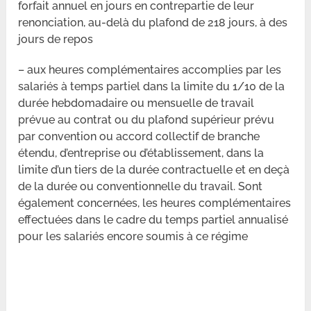
forfait annuel en jours en contrepartie de leur
renonciation, au-delà du plafond de 218 jours, à des
jours de repos
– aux heures complémentaires accomplies par les
salariés à temps partiel dans la limite du 1/10 de la
durée hebdomadaire ou mensuelle de travail
prévue au contrat ou du plafond supérieur prévu
par convention ou accord collectif de branche
étendu, d’entreprise ou d’établissement, dans la
limite d’un tiers de la durée contractuelle et en deçà
de la durée ou conventionnelle du travail. Sont
également concernées, les heures complémentaires
effectuées dans le cadre du temps partiel annualisé
pour les salariés encore soumis à ce régime