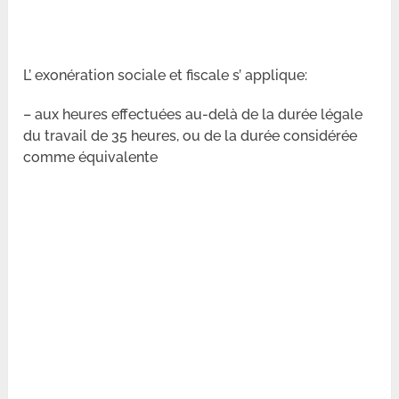
L’ exonération sociale et fiscale s’ applique:
– aux heures effectuées au-delà de la durée légale
du travail de 35 heures, ou de la durée considérée
comme équivalente