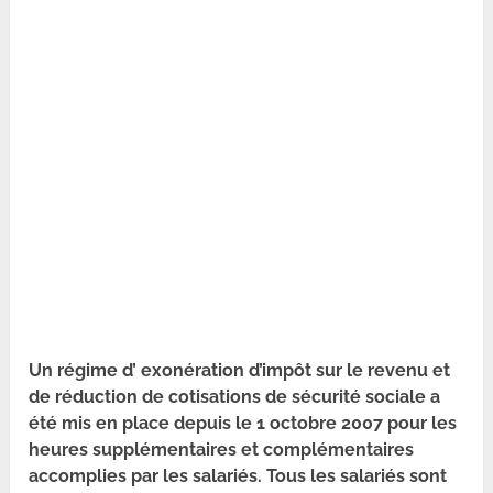
Un régime d’ exonération d’impôt sur le revenu et
de réduction de cotisations de sécurité sociale a
été mis en place depuis le 1 octobre 2007 pour les
heures supplémentaires et complémentaires
accomplies par les salariés. Tous les salariés sont