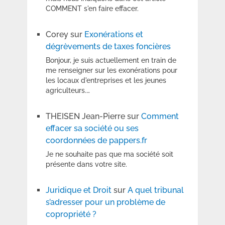
COMMENT s'en faire effacer.
Corey
sur
Exonérations et
dégrèvements de taxes foncières
Bonjour, je suis actuellement en train de
me renseigner sur les exonérations pour
les locaux d'entreprises et les jeunes
agriculteurs.…
THEISEN Jean-Pierre
sur
Comment
effacer sa société ou ses
coordonnées de pappers.fr
Je ne souhaite pas que ma société soit
présente dans votre site.
Juridique et Droit
sur
A quel tribunal
s’adresser pour un problème de
copropriété ?