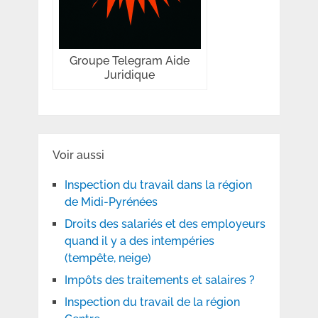
Groupe Telegram Aide
Juridique
Voir aussi
Inspection du travail dans la région
de Midi-Pyrénées
Droits des salariés et des employeurs
quand il y a des intempéries
(tempête, neige)
Impôts des traitements et salaires ?
Inspection du travail de la région