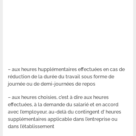
– aux heures hupplémentaires effectuées en cas de
réduction de la durée du travail sous forme de
journée ou de demi-journées de repos
– aux heures choisies, c’est à dire aux heures
effectuées, à la demande du salarié et en accord
avec l’employeur, au-delà du contingent d’ heures
supplémentaires applicable dans l’entreprise ou
dans l’établissement