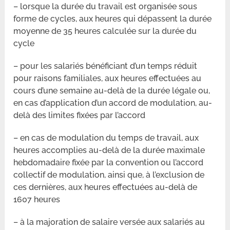
– lorsque la durée du travail est organisée sous
forme de cycles, aux heures qui dépassent la durée
moyenne de 35 heures calculée sur la durée du
cycle
– pour les salariés bénéficiant d’un temps réduit
pour raisons familiales, aux heures effectuées au
cours d’une semaine au-delà de la durée légale ou,
en cas d’application d’un accord de modulation, au-
delà des limites fixées par l’accord
– en cas de modulation du temps de travail, aux
heures accomplies au-delà de la durée maximale
hebdomadaire fixée par la convention ou l’accord
collectif de modulation, ainsi que, à l’exclusion de
ces dernières, aux heures effectuées au-delà de
1607 heures
– à la majoration de salaire versée aux salariés au