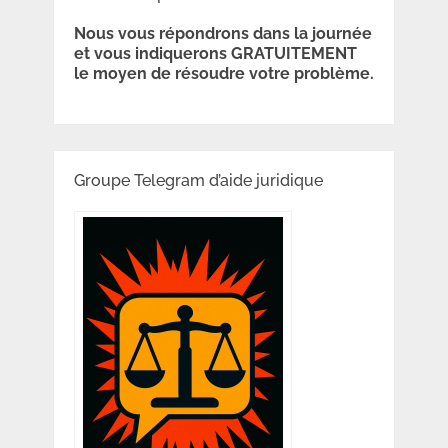
Nous vous répondrons dans la journée
et vous indiquerons GRATUITEMENT
le moyen de résoudre votre problème.
Groupe Telegram d’aide juridique