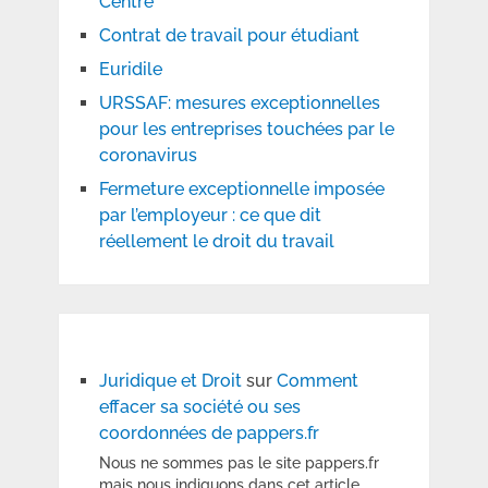
Centre
Contrat de travail pour étudiant
Euridile
URSSAF: mesures exceptionnelles
pour les entreprises touchées par le
coronavirus
Fermeture exceptionnelle imposée
par l’employeur : ce que dit
réellement le droit du travail
Juridique et Droit
sur
Comment
effacer sa société ou ses
coordonnées de pappers.fr
Nous ne sommes pas le site pappers.fr
mais nous indiquons dans cet article