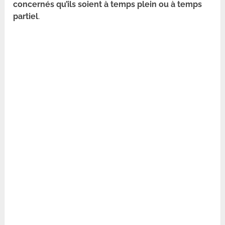
concernés qu’ils soient à temps plein ou à temps
partiel
.