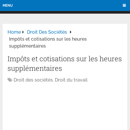
MENU
Home
Droit Des Sociétés
Impôts et cotisations sur les heures
supplémentaires
Impôts et cotisations sur les heures
supplémentaires
Droit des sociétés
,
Droit du travail