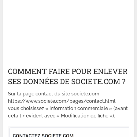
COMMENT FAIRE POUR ENLEVER
SES DONNÉES DE SOCIETE.COM ?
Sur la page contact du site societe.com
https://www.societe.com/pages/contact.html
vous choisissez « information commerciale » (avant
c’était + évident avec « Modification de fiche »).