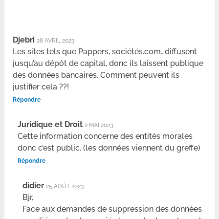
Djebri
28 AVRIL 2023
Les sites tels que Pappers, sociétés.com…diffusent
jusqu’au dépôt de capital, donc ils laissent publique
des données bancaires. Comment peuvent ils
justifier cela ??!
Répondre
Juridique et Droit
2 MAI 2023
Cette information concerne des entités morales
donc c’est public. (les données viennent du greffe)
Répondre
didier
25 AOÛT 2023
Bjr,
Face aux demandes de suppression des données