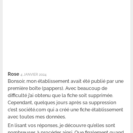
Rose
4 JANVIER 2024
Bonsoir, mon établissement avait été publié par une
première boîte (pappers). Avec beaucoup de
difficulté j’ai obtenu que la fiche soit supprimée.
Cependant, quelques jours après sa suppression
c’est société.com qui a créé une fiche établissement
avec toutes mes données.
En lisant vos réponses, je découvre qu’elles sont
nombreuses à procéder ainsi. Que finalement quand