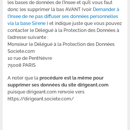
les bases de données de l’Insee et qu’il vous faut
donc les supprimer là bas AVANT (voir
Demander à
l’Insee de ne pas diffuser ses données personnelles
via la base Sirene
) et indique juste que vous pouvez
contacter le Délégué à la Protection des Données à
l’adresse suivante :
Monsieur le Délégué à la Protection des Données
Societe.com
10 rue de Penthièvre
75008 PARIS
A noter que la
procédure est la même pour
supprimer ses données du site dirigeant.com
puisque dirigeant.com renvoie vers
https://dirigeant.societe.com/