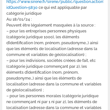
https://www.sirene.fr/sirene/public/question.action?
idQuestion=5830
ce qui est appliquable par
catégorie juridique
Au 18/01/24 :
Peuvent être légalement masquées à la source :
– pour les entreprises personnes physiques
(catégorie juridique 1000), les éléments
d’identification (nom, prénom, pseudonyme…) ainsi
que les éléments de localisation (adresse dans la
commune et variables de géolocalisation) ;
– pour les indivisions, sociétés créées de fait, etc
(catégorie juridique commençant par 2), les
éléments d’identification (nom, prénom,
pseudonyme…) ainsi que les éléments de
localisation (adresse dans la commune et variables
de géolocalisation) ;
– pour les personnes morales (catégorie juridique
ne commençant ni par 1 ni par 2), les éléments de
localisation (adresse dans la commune et variables