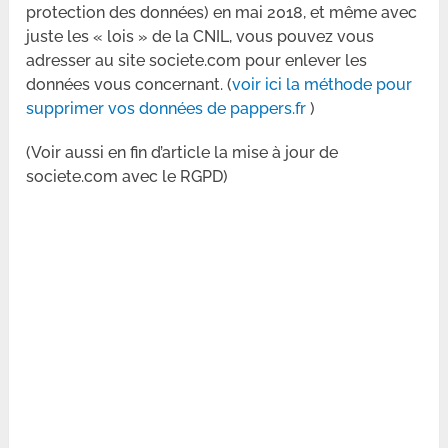
protection des données) en mai 2018, et même avec
juste les « lois » de la CNIL, vous pouvez vous
adresser au site societe.com pour enlever les
données vous concernant. (
voir ici la méthode pour
supprimer vos données de pappers.fr
)
(Voir aussi en fin d’article la mise à jour de
societe.com avec le RGPD)