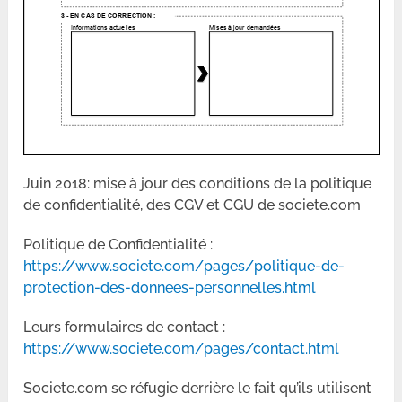
Juin 2018: mise à jour des conditions de la politique
de confidentialité, des CGV et CGU de societe.com
Politique de Confidentialité :
https://www.societe.com/pages/politique-de-
protection-des-donnees-personnelles.html
Leurs formulaires de contact :
https://www.societe.com/pages/contact.html
Societe.com se réfugie derrière le fait qu’ils utilisent