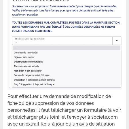
Pour effectuer une demande de modification de
fiche ou de suppression de vos données
personnelles, il faut télécharger un formulaire (à voir
et télécharger plus loin) et l’envoyer à societe.com
avec un extrait Kbis à jour ou un avis de situation