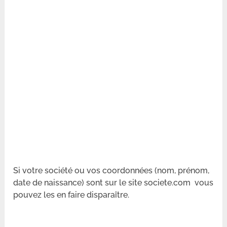
Si votre société ou vos coordonnées (nom, prénom,
date de naissance) sont sur le site societe.com vous
pouvez les en faire disparaître.