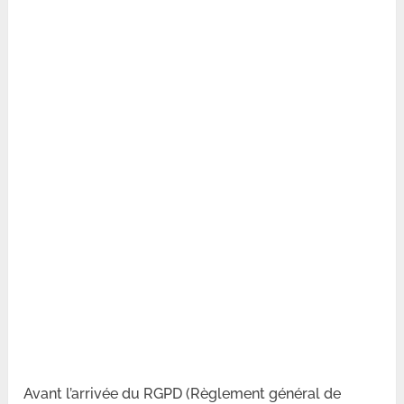
Avant l’arrivée du RGPD (Règlement général de