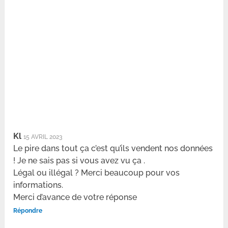
Kl
15 AVRIL 2023
Le pire dans tout ça c’est qu’ils vendent nos données
! Je ne sais pas si vous avez vu ça .
Légal ou illégal ? Merci beaucoup pour vos
informations.
Merci d’avance de votre réponse
Répondre