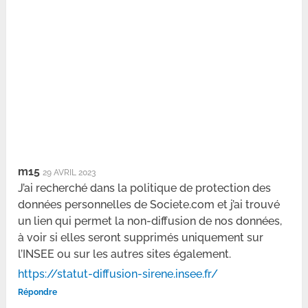
m15
29 AVRIL 2023
J’ai recherché dans la politique de protection des
données personnelles de Societe.com et j’ai trouvé
un lien qui permet la non-diffusion de nos données,
à voir si elles seront supprimés uniquement sur
l’INSEE ou sur les autres sites également.
https://statut-diffusion-sirene.insee.fr/
Répondre