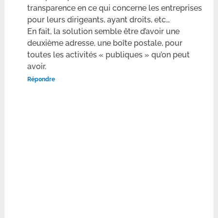
transparence en ce qui concerne les entreprises
pour leurs dirigeants, ayant droits, etc…
En fait, la solution semble être d’avoir une
deuxième adresse, une boîte postale, pour
toutes les activités « publiques » qu’on peut
avoir.
Répondre