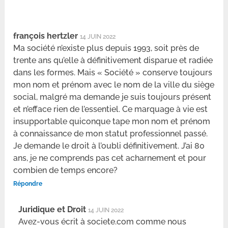
françois hertzler
14 JUIN 2022
Ma société n’existe plus depuis 1993, soit près de
trente ans qu’elle à définitivement disparue et radiée
dans les formes. Mais « Société » conserve toujours
mon nom et prénom avec le nom de la ville du siège
social, malgré ma demande je suis toujours présent
et n’efface rien de l’essentiel. Ce marquage à vie est
insupportable quiconque tape mon nom et prénom
à connaissance de mon statut professionnel passé.
Je demande le droit à l’oubli définitivement. J’ai 80
ans, je ne comprends pas cet acharnement et pour
combien de temps encore?
Répondre
Juridique et Droit
14 JUIN 2022
Avez-vous écrit à societe.com comme nous