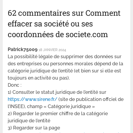
62 commentaires sur Comment
effacer sa société ou ses
coordonnées de societe.com
Patrick75009
18 JANVIER 2024
La possibilité légale de supprimer des données sur
des entreprises ou personnes morales dépend de la
catégorie juridique de l’entité (et bien sur si elle est
toujours en activité ou pas).
Donc :
1) Consulter le statut juridique de l’entité sur
https://www.sirene.fr/
(site de publication offciel de
l’INSEE), champ « Catégorie juridique »
2) Regarder le premier chiffre de la catégorie
juridique de l’entité
3) Regarder sur la page