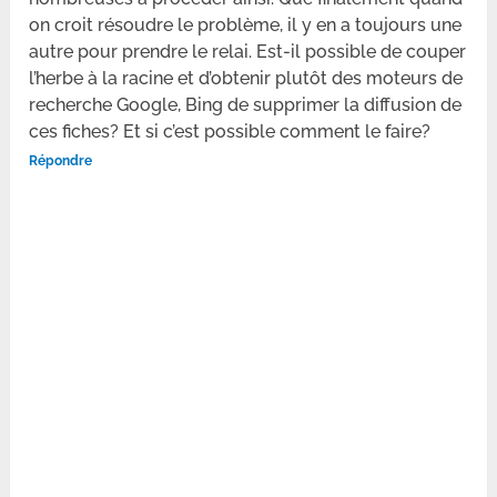
on croit résoudre le problème, il y en a toujours une
autre pour prendre le relai. Est-il possible de couper
l’herbe à la racine et d’obtenir plutôt des moteurs de
recherche Google, Bing de supprimer la diffusion de
ces fiches? Et si c’est possible comment le faire?
Répondre