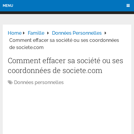
MENU
Home
Famille
Données Personnelles
Comment effacer sa société ou ses coordonnées
de societe.com
Comment effacer sa société ou ses
coordonnées de societe.com
Données personnelles