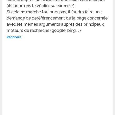
(ils pourrons le vérifier sur sirene.fr).
Si cela ne marche toujours pas, il faudra faire une
demande de déréférencement de la page concernée
avec les mêmes arguments auprès des principaux
moteurs de recherche (google, bing, …)
Répondre