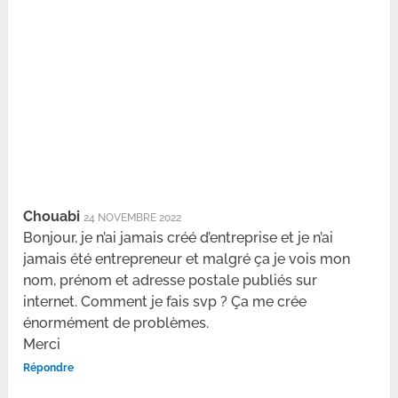
Chouabi
24 NOVEMBRE 2022
Bonjour, je n’ai jamais créé d’entreprise et je n’ai
jamais été entrepreneur et malgré ça je vois mon
nom, prénom et adresse postale publiés sur
internet. Comment je fais svp ? Ça me crée
énormément de problèmes.
Merci
Répondre