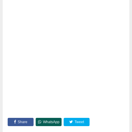
Share
WhatsApp
Tweet