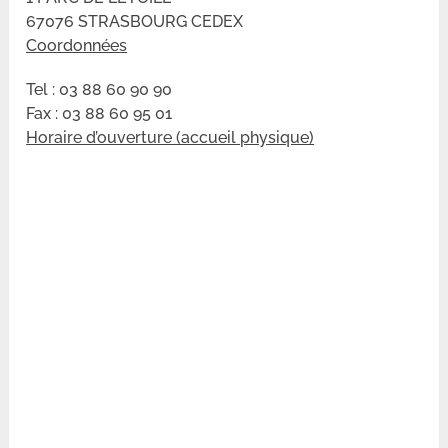
67076 STRASBOURG CEDEX
Coordonnées
Tel : 03 88 60 90 90
Fax : 03 88 60 95 01
Horaire d’ouverture (accueil physique)