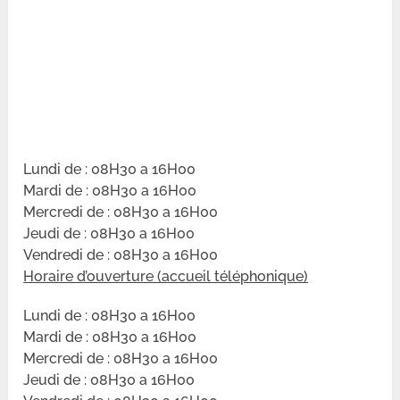
Lundi de : 08H30 a 16H00
Mardi de : 08H30 a 16H00
Mercredi de : 08H30 a 16H00
Jeudi de : 08H30 a 16H00
Vendredi de : 08H30 a 16H00
Horaire d’ouverture (accueil téléphonique)
Lundi de : 08H30 a 16H00
Mardi de : 08H30 a 16H00
Mercredi de : 08H30 a 16H00
Jeudi de : 08H30 a 16H00