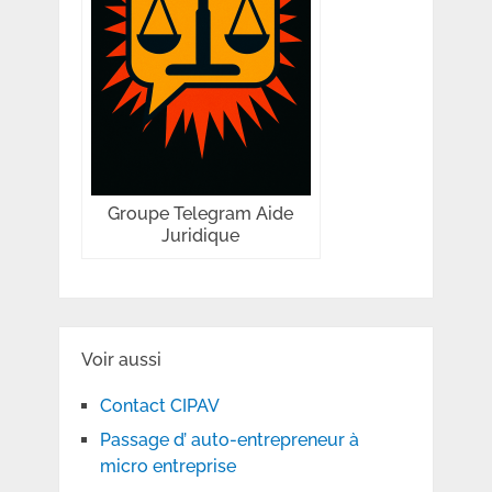
Groupe Telegram Aide
Juridique
Voir aussi
Contact CIPAV
Passage d’ auto-entrepreneur à
micro entreprise