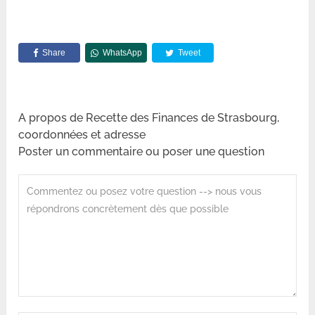
Share
WhatsApp
Tweet
A propos de Recette des Finances de Strasbourg,
coordonnées et adresse
Poster un commentaire ou poser une question