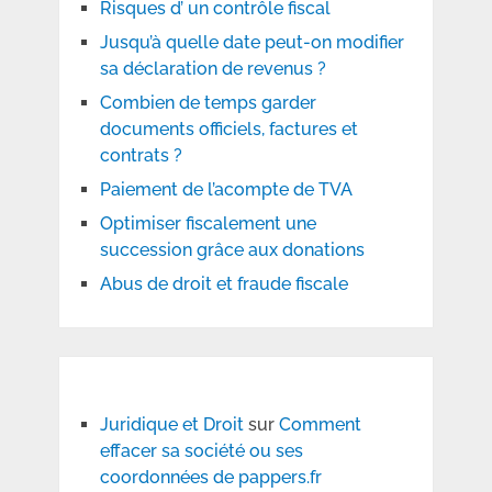
Risques d’ un contrôle fiscal
Jusqu’à quelle date peut-on modifier
sa déclaration de revenus ?
Combien de temps garder
documents officiels, factures et
contrats ?
Paiement de l’acompte de TVA
Optimiser fiscalement une
succession grâce aux donations
Abus de droit et fraude fiscale
Juridique et Droit
sur
Comment
effacer sa société ou ses
coordonnées de pappers.fr