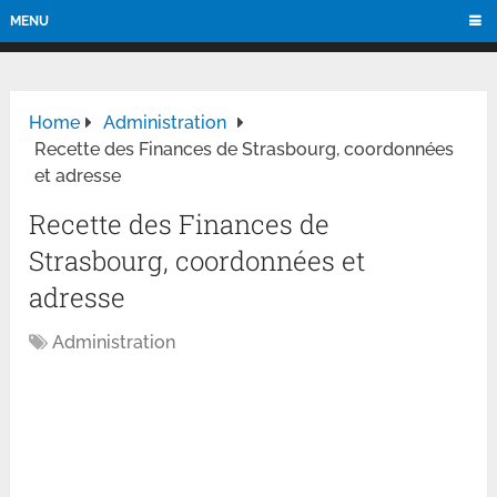
MENU
Home
Administration
Recette des Finances de Strasbourg, coordonnées
et adresse
Recette des Finances de
Strasbourg, coordonnées et
adresse
Administration