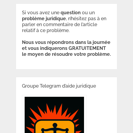
Si vous avez une
question
ou un
problème
juridique
, n’hésitez pas à en
parler en commentaire de l’article
relatif à ce problème.
Nous vous répondrons dans la journée
et vous indiquerons GRATUITEMENT
le moyen de résoudre votre problème.
Groupe Telegram d’aide juridique