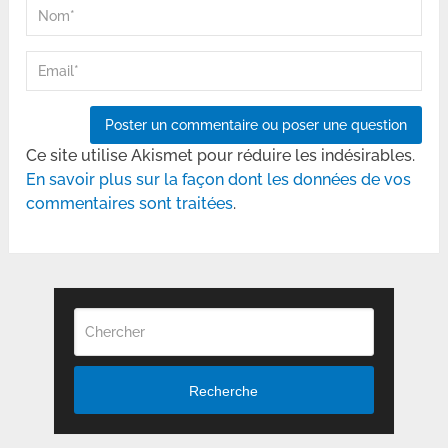
Ce site utilise Akismet pour réduire les indésirables.
En savoir plus sur la façon dont les données de vos
commentaires sont traitées
.
Recherche