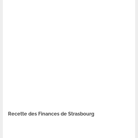
Recette des Finances de Strasbourg