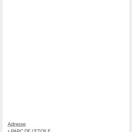
Adresse
1 PARC DE L’ETOILE