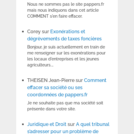
Nous ne sommes pas le site pappers.fr
mais nous indiquons dans cet article
COMMENT s'en faire effacer.
Corey
sur
Exonérations et
dégrèvements de taxes foncières
Bonjour, je suis actuellement en train de
me renseigner sur les exonérations pour
les locaux d'entreprises et les jeunes
agriculteurs.…
THEISEN Jean-Pierre
sur
Comment
effacer sa société ou ses
coordonnées de pappers.fr
Je ne souhaite pas que ma société soit
présente dans votre site.
Juridique et Droit
sur
A quel tribunal
s’adresser pour un problème de