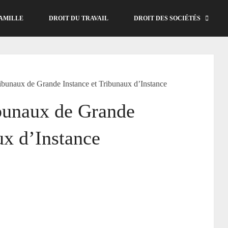
AMILLE
DROIT DU TRAVAIL
DROIT DES SOCIÉTÉS
ibunaux de Grande Instance et Tribunaux d’Instance
bunaux de Grande
ux d’Instance