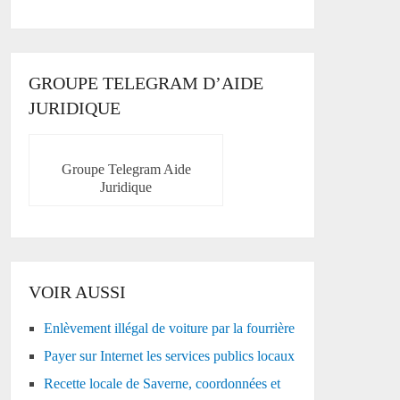
GROUPE TELEGRAM D’AIDE
JURIDIQUE
Groupe Telegram Aide
Juridique
VOIR AUSSI
Enlèvement illégal de voiture par la fourrière
Payer sur Internet les services publics locaux
Recette locale de Saverne, coordonnées et