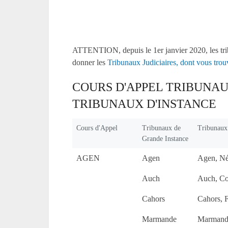
ATTENTION, depuis le 1er janvier 2020, les tri
donner les
Tribunaux Judiciaires, dont vous trouve
COURS D'APPEL TRIBUNAU
TRIBUNAUX D'INSTANCE
Cours d'Appel
Tribunaux de
Tribunaux 
Grande Instance
AGEN
Agen
Agen, Né
Auch
Auch, Co
Cahors
Cahors, 
Marmande
Marmand