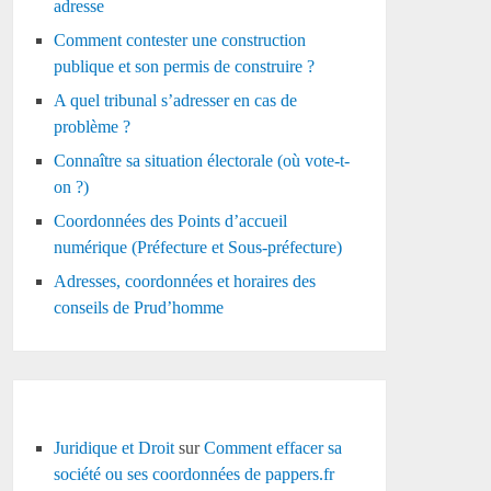
adresse
Comment contester une construction
publique et son permis de construire ?
A quel tribunal s’adresser en cas de
problème ?
Connaître sa situation électorale (où vote-t-
on ?)
Coordonnées des Points d’accueil
numérique (Préfecture et Sous-préfecture)
Adresses, coordonnées et horaires des
conseils de Prud’homme
Juridique et Droit
sur
Comment effacer sa
société ou ses coordonnées de pappers.fr