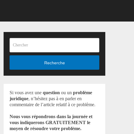
Recherche
Si vous avez une
question
ou un
problème
juridique
, n’hésitez pas à en parler en
commentaire de l’article relatif à ce problème.
Nous vous répondrons dans la journée et
vous indiquerons GRATUITEMENT le
moyen de résoudre votre problème.