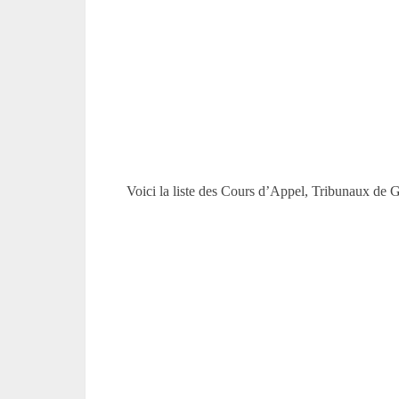
Voici la liste des Cours d’Appel, Tribunaux de 