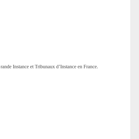
Grande Instance et Tribunaux d’Instance en France.