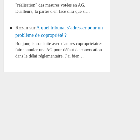
"réalisation" des mesures votées en AG.
D'ailleurs, la partie d'en face dira que si…
Rozan
sur
A quel tribunal s’adresser pour un
problème de copropriété ?
Bonjour, Je souhaite avec d'autres copropriétaires
faire annuler une AG pour défaut de convocation
dans le délai réglementaire. J'ai bien…