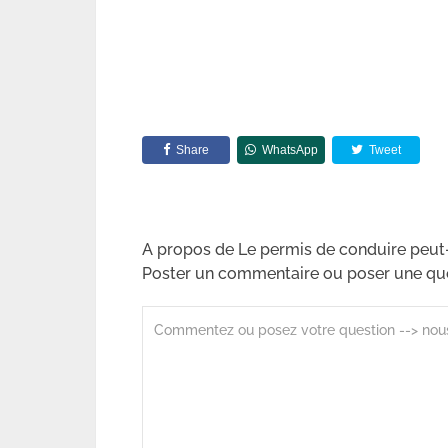
Share
WhatsApp
Tweet
A propos de Le permis de conduire peut-il
Poster un commentaire ou poser une qu