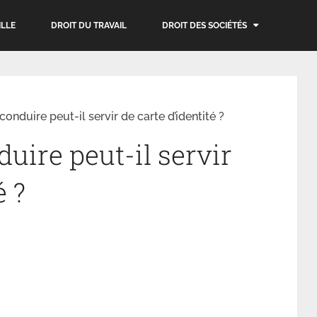
ILLE
DROIT DU TRAVAIL
DROIT DES SOCIÉTÉS
onduire peut-il servir de carte d’identité ?
uire peut-il servir
é ?