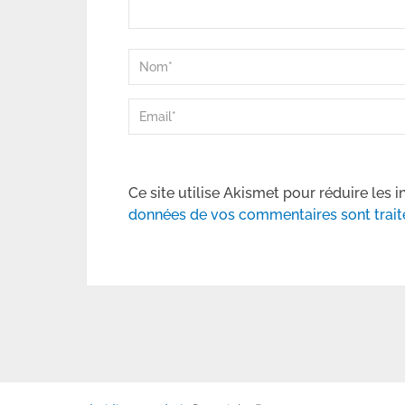
Ce site utilise Akismet pour réduire les i
données de vos commentaires sont trait