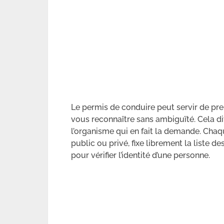
Le permis de conduire peut servir de pre
vous reconnaître sans ambiguïté. Cela dit
l’organisme qui en fait la demande. Ch
public ou privé, fixe librement la liste
pour vérifier l’identité d’une personne.