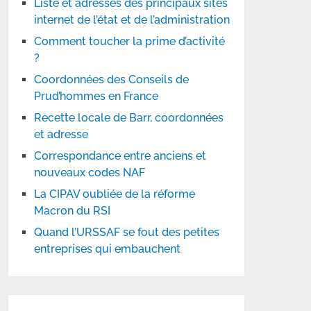
Liste et adresses des principaux sites
internet de l’état et de l’administration
Comment toucher la prime d’activité
?
Coordonnées des Conseils de
Prud’hommes en France
Recette locale de Barr, coordonnées
et adresse
Correspondance entre anciens et
nouveaux codes NAF
La CIPAV oubliée de la réforme
Macron du RSI
Quand l’URSSAF se fout des petites
entreprises qui embauchent