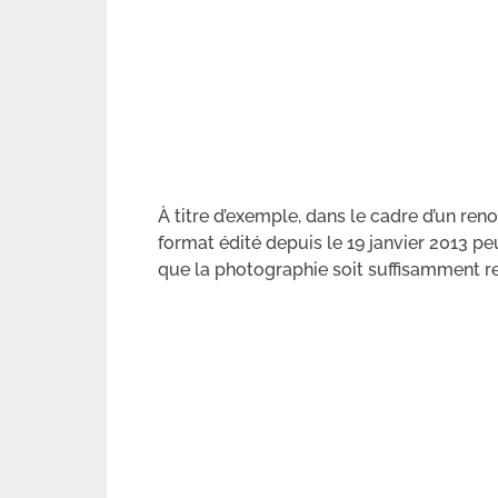
À titre d’exemple, dans le cadre d’un re
format édité depuis le 19 janvier 2013 pe
que la photographie soit suffisamment r