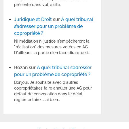
présente dans votre site.
Juridique et Droit
sur
A quel tribunal
s’adresser pour un problème de
copropriété ?
Ni médiation ni justice n'empêcheront la
"réalisation" des mesures votées en AG.
D'ailleurs, la partie d'en face dira que si…
Rozan
sur
A quel tribunal s’adresser
pour un problème de copropriété ?
Bonjour, Je souhaite avec d'autres
copropriétaires faire annuler une AG pour
défaut de convocation dans le délai
réglementaire. J'ai bien…