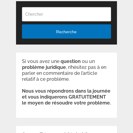
Recherche
Si vous avez une
question
ou un
problème
juridique
, n’hésitez pas à en
parler en commentaire de l’article
relatif à ce problème.
Nous vous répondrons dans la journée
et vous indiquerons GRATUITEMENT
le moyen de résoudre votre problème.