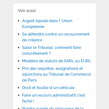
Voir aussi
Argent liquide dans l’ Union
Européenne
Se défendre contre un recouvrement
de créance
Saisir le Tribunal: comment faire
concrètement ?
Modèles de statuts de SARL ou EURL
Prix des requêtes, assignations et
injonctions au Tribunal de Commerce
de Paris
Droit et fouille d’ un véhicule
Faire un recours administratif, c’est
facile !
Plainte auprès du procureur de la