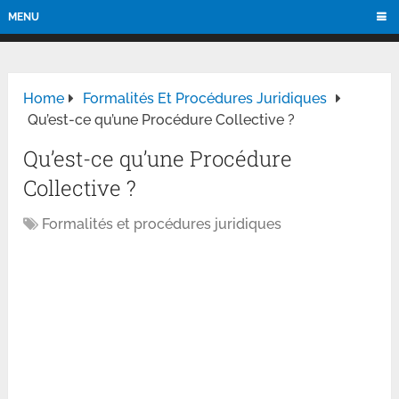
MENU
Home
Formalités Et Procédures Juridiques
Qu’est-ce qu’une Procédure Collective ?
Qu’est-ce qu’une Procédure
Collective ?
Formalités et procédures juridiques