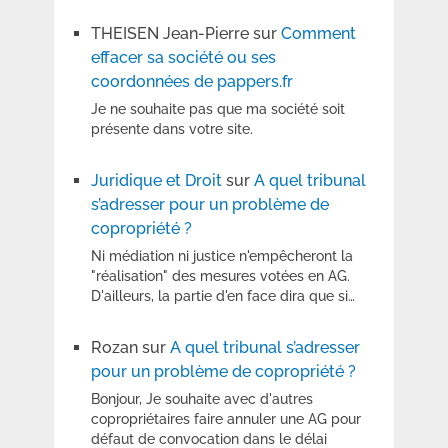
THEISEN Jean-Pierre
sur
Comment
effacer sa société ou ses
coordonnées de pappers.fr
Je ne souhaite pas que ma société soit
présente dans votre site.
Juridique et Droit
sur
A quel tribunal
s’adresser pour un problème de
copropriété ?
Ni médiation ni justice n'empêcheront la
"réalisation" des mesures votées en AG.
D'ailleurs, la partie d'en face dira que si…
Rozan
sur
A quel tribunal s’adresser
pour un problème de copropriété ?
Bonjour, Je souhaite avec d'autres
copropriétaires faire annuler une AG pour
défaut de convocation dans le délai