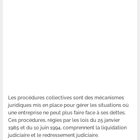
Les procédures collectives sont des mécanismes
juridiques mis en place pour gérer les situations où
une entreprise ne peut plus faire face à ses dettes.
Ces procédures, régies par les lois du 25 janvier
1985 et du 10 juin 1994, comprennent la liquidation
judiciaire et le redressement judiciaire.