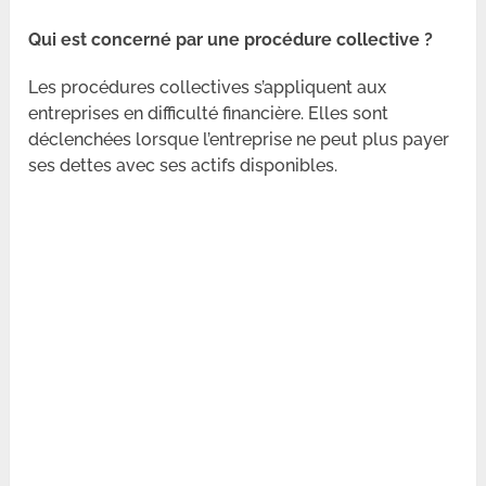
Qui est concerné par une procédure collective ?
Les procédures collectives s’appliquent aux
entreprises en difficulté financière. Elles sont
déclenchées lorsque l’entreprise ne peut plus payer
ses dettes avec ses actifs disponibles.