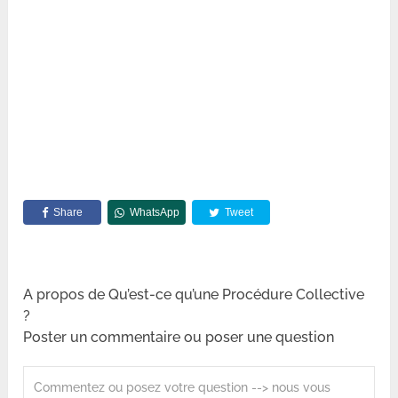
Share
WhatsApp
Tweet
A propos de Qu’est-ce qu’une Procédure Collective
?
Poster un commentaire ou poser une question