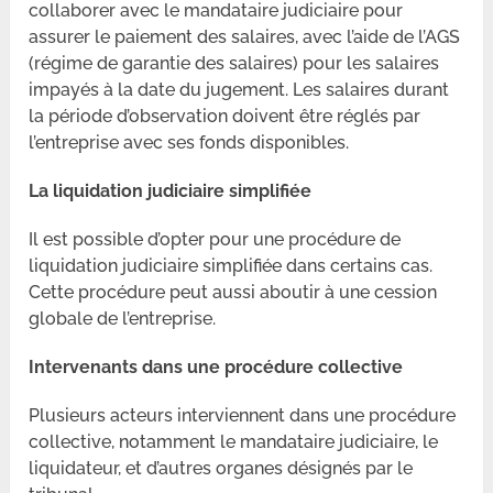
collaborer avec le mandataire judiciaire pour
assurer le paiement des salaires, avec l’aide de l’AGS
(régime de garantie des salaires) pour les salaires
impayés à la date du jugement. Les salaires durant
la période d’observation doivent être réglés par
l’entreprise avec ses fonds disponibles.
La liquidation judiciaire simplifiée
Il est possible d’opter pour une procédure de
liquidation judiciaire simplifiée dans certains cas.
Cette procédure peut aussi aboutir à une cession
globale de l’entreprise.
Intervenants dans une procédure collective
Plusieurs acteurs interviennent dans une procédure
collective, notamment le mandataire judiciaire, le
liquidateur, et d’autres organes désignés par le