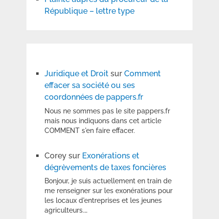
République – lettre type
Juridique et Droit
sur
Comment
effacer sa société ou ses
coordonnées de pappers.fr
Nous ne sommes pas le site pappers.fr
mais nous indiquons dans cet article
COMMENT s'en faire effacer.
Corey
sur
Exonérations et
dégrèvements de taxes foncières
Bonjour, je suis actuellement en train de
me renseigner sur les exonérations pour
les locaux d'entreprises et les jeunes
agriculteurs.…