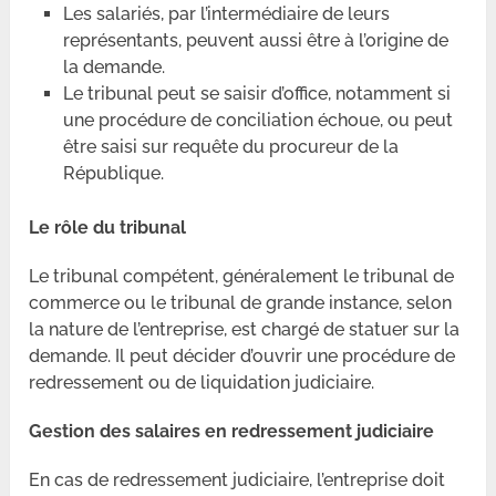
Les salariés, par l’intermédiaire de leurs
représentants, peuvent aussi être à l’origine de
la demande.
Le tribunal peut se saisir d’office, notamment si
une procédure de conciliation échoue, ou peut
être saisi sur requête du procureur de la
République.
Le rôle du tribunal
Le tribunal compétent, généralement le tribunal de
commerce ou le tribunal de grande instance, selon
la nature de l’entreprise, est chargé de statuer sur la
demande. Il peut décider d’ouvrir une procédure de
redressement ou de liquidation judiciaire.
Gestion des salaires en redressement judiciaire
En cas de redressement judiciaire, l’entreprise doit