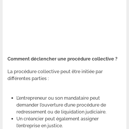
Comment déclencher une procédure collective ?
La procédure collective peut être initiée par
différentes parties :
L’entrepreneur ou son mandataire peut
demander l’ouverture d’une procédure de
redressement ou de liquidation judiciaire.
Un créancier peut également assigner
l’entreprise en justice.