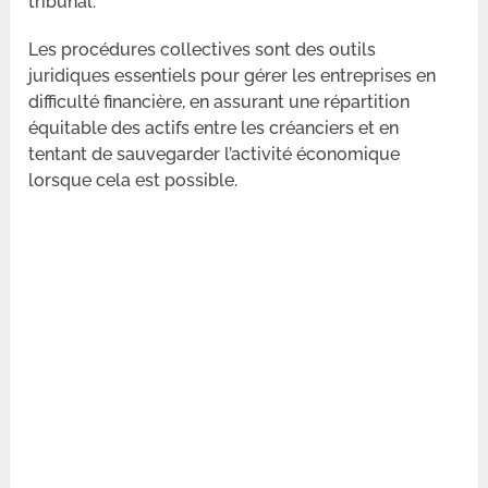
tribunal.
Les procédures collectives sont des outils
juridiques essentiels pour gérer les entreprises en
difficulté financière, en assurant une répartition
équitable des actifs entre les créanciers et en
tentant de sauvegarder l’activité économique
lorsque cela est possible.