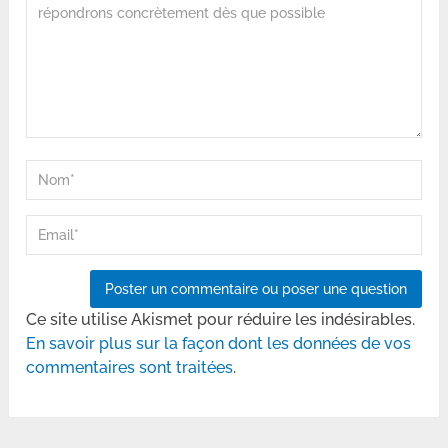
Ce site utilise Akismet pour réduire les indésirables.
En savoir plus sur la façon dont les données de vos
commentaires sont traitées
.