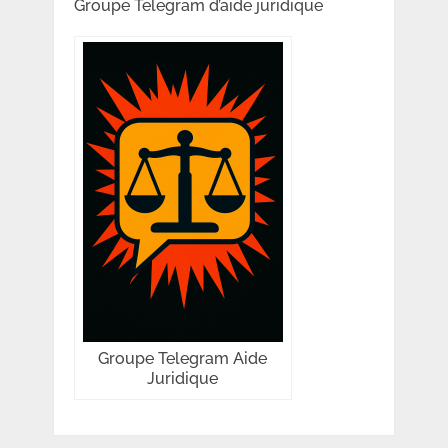
Groupe Telegram d’aide juridique
Groupe Telegram Aide
Juridique