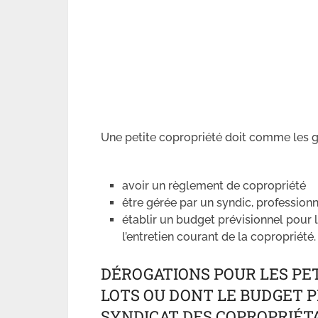
Une petite copropriété doit comme les 
avoir un règlement de copropriété
être gérée par un syndic, profession
établir un budget prévisionnel pour 
l’entretien courant de la copropriété.
DÉROGATIONS POUR LES PET
LOTS OU DONT LE BUDGET 
SYNDICAT DES COPROPRIÉTA