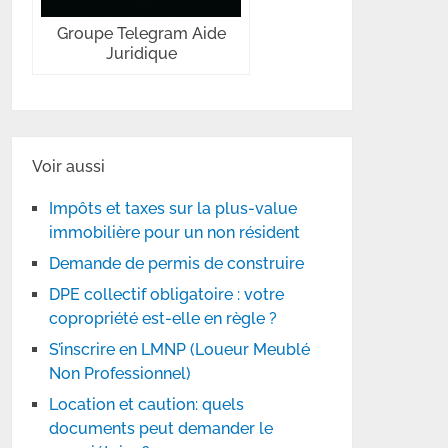
Groupe Telegram Aide
Juridique
Voir aussi
Impôts et taxes sur la plus-value
immobilière pour un non résident
Demande de permis de construire
DPE collectif obligatoire : votre
copropriété est-elle en règle ?
S’inscrire en LMNP (Loueur Meublé
Non Professionnel)
Location et caution: quels
documents peut demander le