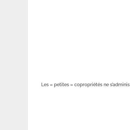
Les « petites » copropriétés ne s’admini