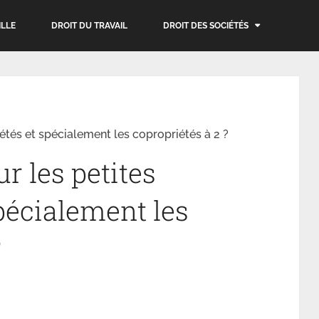
ILLE
DROIT DU TRAVAIL
DROIT DES SOCIÉTÉS
étés et spécialement les copropriétés à 2 ?
r les petites
pécialement les
?