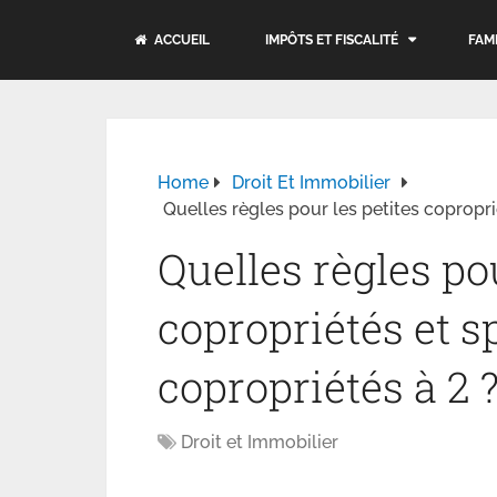
ACCUEIL
IMPÔTS ET FISCALITÉ
FAM
Home
Droit Et Immobilier
Quelles règles pour les petites copropri
Quelles règles pou
copropriétés et s
copropriétés à 2 
Droit et Immobilier