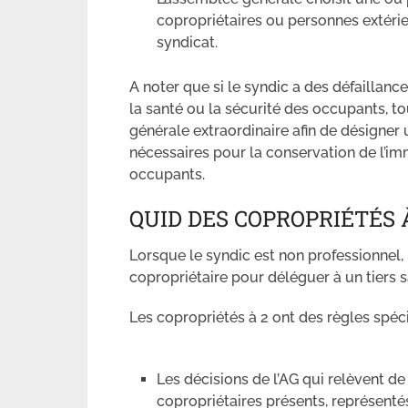
copropriétaires ou personnes extérie
syndicat.
A noter que si le syndic a des défaillanc
la santé ou la sécurité des occupants, 
générale extraordinaire afin de désigner
nécessaires pour la conservation de l’im
occupants.
QUID DES COPROPRIÉTÉS 
Lorsque le syndic est non professionnel, 
copropriétaire pour déléguer à un tiers s
Les copropriétés à 2 ont des règles spéci
Les décisions de l’AG qui relèvent d
copropriétaires présents, représenté