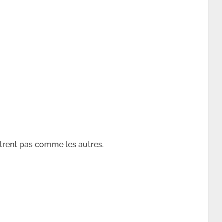
strent pas comme les autres.