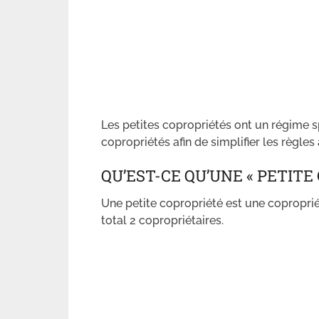
Les petites copropriétés ont un régime s
copropriétés afin de simplifier les règles
QU’EST-CE QU’UNE « PETITE
Une petite copropriété est une coproprié
total 2 copropriétaires.