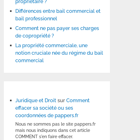
propriétaire ?
Différences entre bail commercial et
bail professionnel
Comment ne pas payer ses charges
de copropriété ?
La propriété commerciale, une
notion cruciale née du régime du bail
commercial
Juridique et Droit
sur
Comment
effacer sa société ou ses
coordonnées de pappers.fr
Nous ne sommes pas le site pappers.fr
mais nous indiquons dans cet article
COMMENT s'en faire effacer.