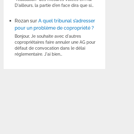
D'ailleurs, la partie d'en face dira que si…
Rozan
sur
A quel tribunal s’adresser
pour un problème de copropriété ?
Bonjour, Je souhaite avec d'autres
copropriétaires faire annuler une AG pour
défaut de convocation dans le délai
réglementaire. J'ai bien…