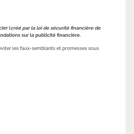
ier (
créé par la loi de sécurité financière de
dations sur la publicité financière.
viter les faux-semblants et promesses sous