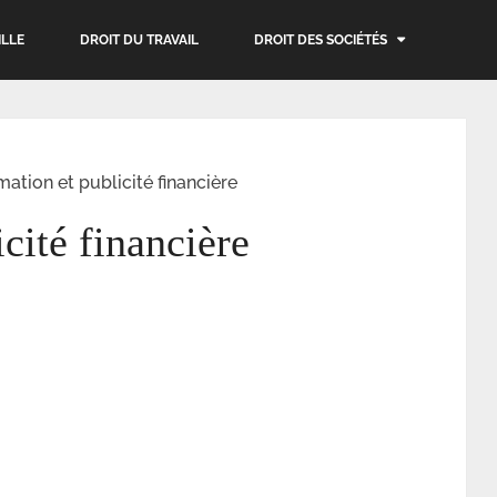
ILLE
DROIT DU TRAVAIL
DROIT DES SOCIÉTÉS
mation et publicité financière
cité financière