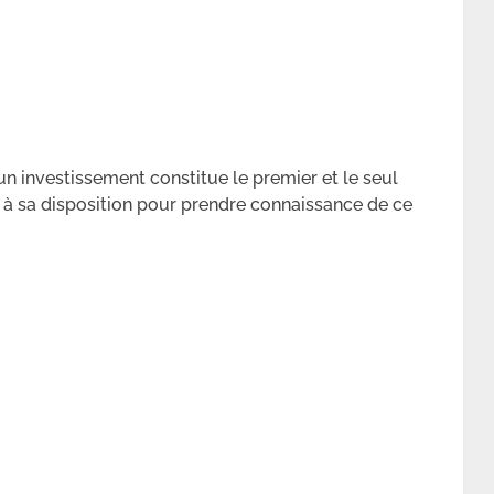
un investissement constitue le premier et le seul
 à sa disposition pour prendre connaissance de ce