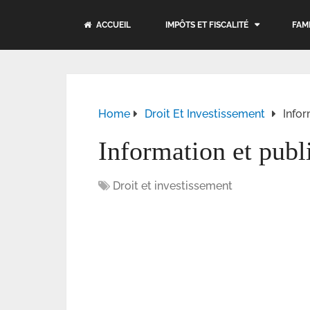
ACCUEIL
IMPÔTS ET FISCALITÉ
FAM
Home
Droit Et Investissement
Infor
Information et publi
Droit et investissement