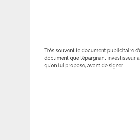
Très souvent le document publicitaire d’
document que l’épargnant investisseur a
qu’on lui propose, avant de signer.