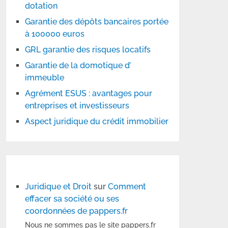
dotation
Garantie des dépôts bancaires portée
à 100000 euros
GRL garantie des risques locatifs
Garantie de la domotique d’
immeuble
Agrément ESUS : avantages pour
entreprises et investisseurs
Aspect juridique du crédit immobilier
Juridique et Droit
sur
Comment
effacer sa société ou ses
coordonnées de pappers.fr
Nous ne sommes pas le site pappers.fr