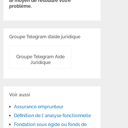
le moyen de résoudre votre
problème.
Groupe Telegram d’aide juridique
Groupe Telegram Aide
Juridique
Voir aussi
Assurance emprunteur
Définition de l’ analyse fonctionnelle
Fondation sous égide ou fonds de