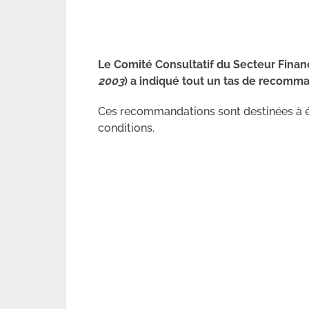
Le Comité Consultatif du Secteur Financ
2003
) a indiqué tout un tas de recomman
Ces recommandations sont destinées à é
conditions.