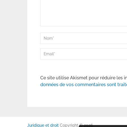
Ce site utilise Akismet pour réduire les i
données de vos commentaires sont trait
Juridique et droit
Copyright © 2026.