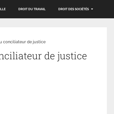
ILLE
DROIT DU TRAVAIL
DROIT DES SOCIÉTÉS
u conciliateur de justice
nciliateur de justice