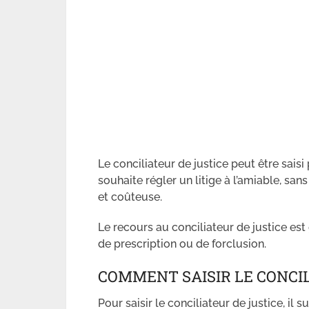
Le conciliateur de justice peut être sai
souhaite régler un litige à l’amiable, sa
et coûteuse.
Le recours au conciliateur de justice est 
de prescription ou de forclusion.
COMMENT SAISIR LE CONCIL
Pour saisir le conciliateur de justice, il 