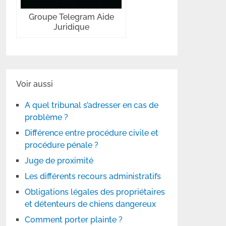
Groupe Telegram Aide
Juridique
Voir aussi
A quel tribunal s’adresser en cas de
problème ?
Différence entre procédure civile et
procédure pénale ?
Juge de proximité
Les différents recours administratifs
Obligations légales des propriétaires
et détenteurs de chiens dangereux
Comment porter plainte ?