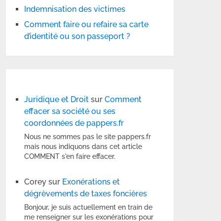
Indemnisation des victimes
Comment faire ou refaire sa carte
d’identité ou son passeport ?
Juridique et Droit
sur
Comment
effacer sa société ou ses
coordonnées de pappers.fr
Nous ne sommes pas le site pappers.fr
mais nous indiquons dans cet article
COMMENT s'en faire effacer.
Corey
sur
Exonérations et
dégrèvements de taxes foncières
Bonjour, je suis actuellement en train de
me renseigner sur les exonérations pour