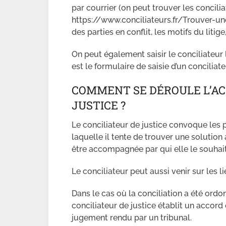
par courrier (on peut trouver les concilia
https://www.conciliateurs.fr/Trouver-un
des parties en conflit, les motifs du litige
On peut également saisir le conciliateur 
est le formulaire de saisie d’un conciliate
COMMENT SE DÉROULE L’AC
JUSTICE ?
Le conciliateur de justice convoque les 
laquelle il tente de trouver une solution
être accompagnée par qui elle le souhait
Le conciliateur peut aussi venir sur les lieu
Dans le cas où la conciliation a été ordon
conciliateur de justice établit un accord
jugement rendu par un tribunal.