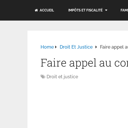
ACCUEIL
IMPÔTS ET FISCALITÉ
FAM
Home
Droit Et Justice
Faire appel a
Faire appel au co
Droit et justice