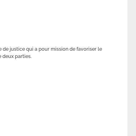
re de justice qui a pour mission de favoriser le
e deux parties.