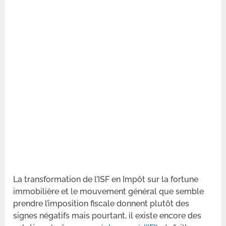
La transformation de l’ISF en Impôt sur la fortune
immobilière et le mouvement général que semble
prendre l’imposition fiscale donnent plutôt des
signes négatifs mais pourtant, il existe encore des