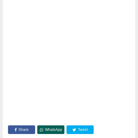
Share
WhatsApp
Tweet