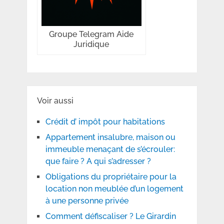
Groupe Telegram Aide
Juridique
Voir aussi
Crédit d’ impôt pour habitations
Appartement insalubre, maison ou
immeuble menaçant de s’écrouler:
que faire ? A qui s’adresser ?
Obligations du propriétaire pour la
location non meublée d’un logement
à une personne privée
Comment défiscaliser ? Le Girardin