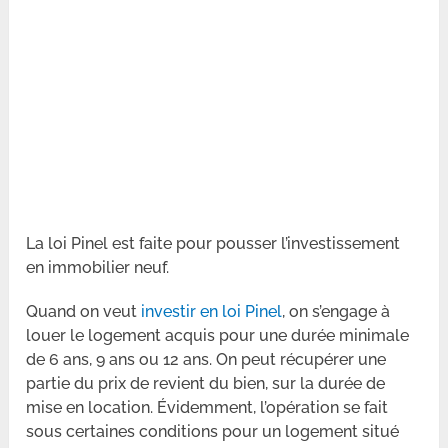
La loi Pinel est faite pour pousser l’investissement
en immobilier neuf.
Quand on veut
investir en loi Pinel
, on s’engage à
louer le logement acquis pour une durée minimale
de 6 ans, 9 ans ou 12 ans. On peut récupérer une
partie du prix de revient du bien, sur la durée de
mise en location. Évidemment, l’opération se fait
sous certaines conditions pour un logement situé