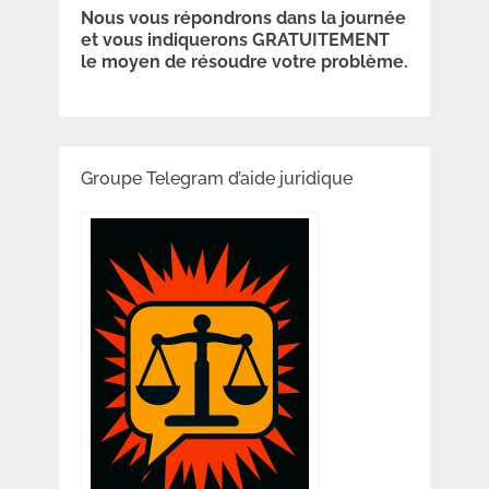
Nous vous répondrons dans la journée
et vous indiquerons GRATUITEMENT
le moyen de résoudre votre problème.
Groupe Telegram d’aide juridique