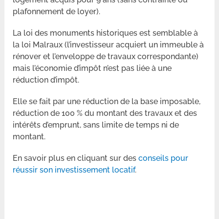
plafonnement de loyer).
La loi des monuments historiques est semblable à
la loi Malraux (l’investisseur acquiert un immeuble à
rénover et l’enveloppe de travaux correspondante)
mais l’économie d’impôt n’est pas liée à une
réduction d’impôt.
Elle se fait par une réduction de la base imposable,
réduction de 100 % du montant des travaux et des
intérêts d’emprunt, sans limite de temps ni de
montant.
En savoir plus en cliquant sur des
conseils pour
réussir son investissement locatif
.