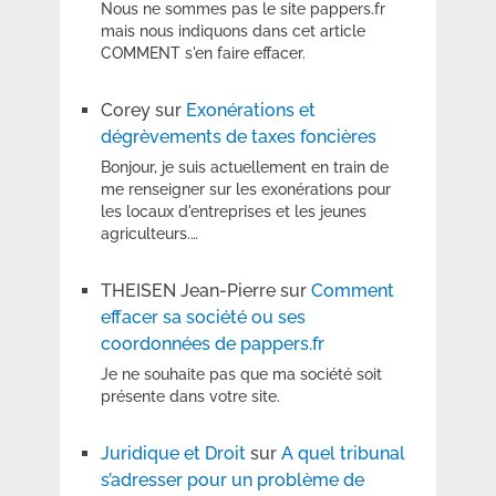
Nous ne sommes pas le site pappers.fr
mais nous indiquons dans cet article
COMMENT s'en faire effacer.
Corey
sur
Exonérations et
dégrèvements de taxes foncières
Bonjour, je suis actuellement en train de
me renseigner sur les exonérations pour
les locaux d'entreprises et les jeunes
agriculteurs.…
THEISEN Jean-Pierre
sur
Comment
effacer sa société ou ses
coordonnées de pappers.fr
Je ne souhaite pas que ma société soit
présente dans votre site.
Juridique et Droit
sur
A quel tribunal
s’adresser pour un problème de