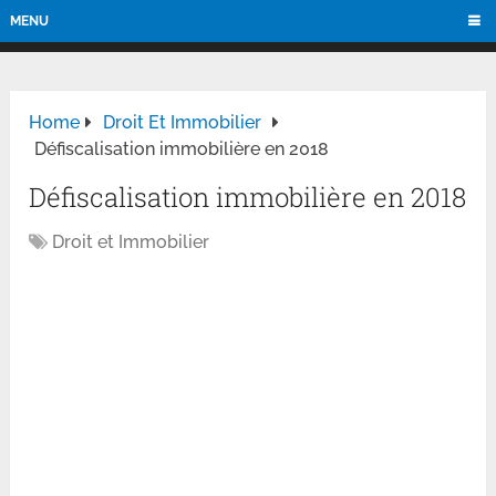
MENU
Home
Droit Et Immobilier
Défiscalisation immobilière en 2018
Défiscalisation immobilière en 2018
Droit et Immobilier