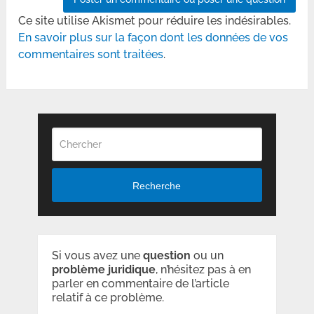
Ce site utilise Akismet pour réduire les indésirables.
En savoir plus sur la façon dont les données de vos
commentaires sont traitées
.
Recherche
Si vous avez une
question
ou un
problème
juridique
, n’hésitez pas à en
parler en commentaire de l’article
relatif à ce problème.