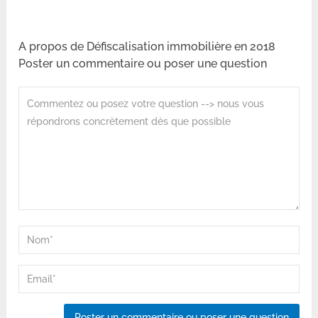
A propos de Défiscalisation immobilière en 2018
Poster un commentaire ou poser une question