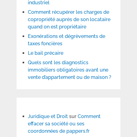
industriel
Comment récupérer les charges de
copropriété auprès de son locataire
quand on est propriétaire
Exonérations et dégrèvements de
taxes foncières
Le bail précaire
Quels sont les diagnostics
immobiliers obligatoires avant une
vente d’appartement ou de maison ?
Juridique et Droit
sur
Comment
effacer sa société ou ses
coordonnées de pappers.fr