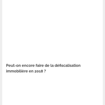
Peut-on encore faire de la défiscalisation
immobilière en 2018 ?