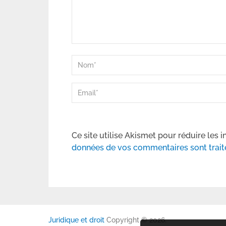
Ce site utilise Akismet pour réduire les i
données de vos commentaires sont trait
Juridique et droit
Copyright © 2026.