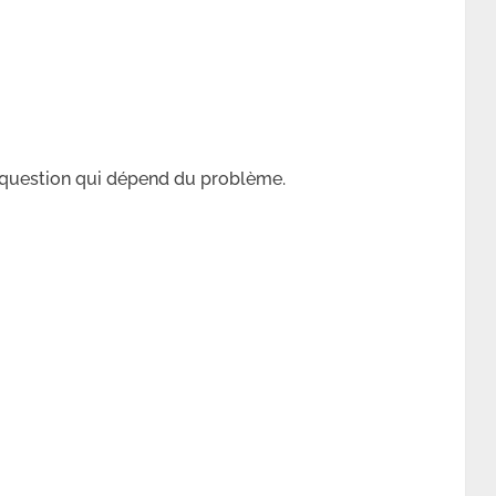
question qui dépend du problème.