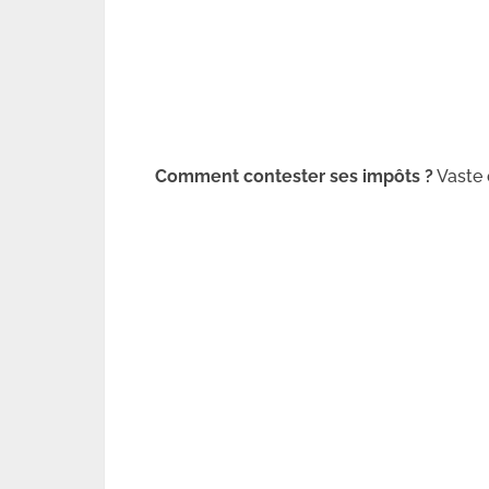
Comment contester ses impôts ?
Vaste 