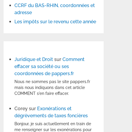
CCRF du BAS-RHIN, coordonnées et
adresse
Les impôts sur le revenu cette année
Juridique et Droit
sur
Comment
effacer sa société ou ses
coordonnées de pappers.fr
Nous ne sommes pas le site pappers.fr
mais nous indiquons dans cet article
COMMENT s'en faire effacer.
Corey
sur
Exonérations et
dégrèvements de taxes foncières
Bonjour, je suis actuellement en train de
me renseigner sur les exonérations pour