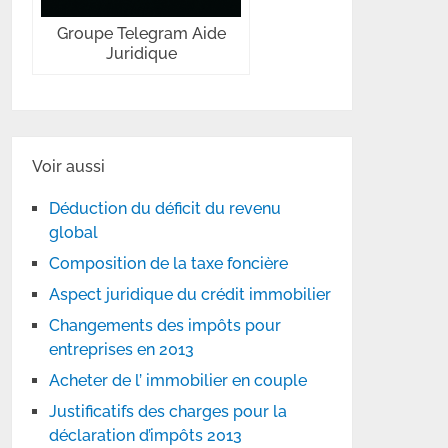
Groupe Telegram Aide
Juridique
Voir aussi
Déduction du déficit du revenu
global
Composition de la taxe foncière
Aspect juridique du crédit immobilier
Changements des impôts pour
entreprises en 2013
Acheter de l’ immobilier en couple
Justificatifs des charges pour la
déclaration d’impôts 2013