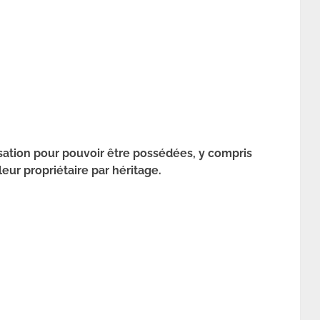
sation pour pouvoir être possédées, y compris
leur propriétaire par héritage.