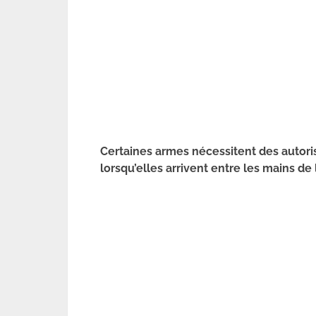
Certaines armes nécessitent des autori
lorsqu’elles arrivent entre les mains de 