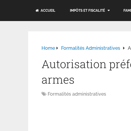
ACCUEIL
IMPÔTS ET FISCALITÉ
FAM
Home
Formalités Administratives
A
Autorisation préf
armes
Formalités administratives