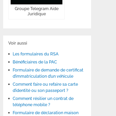
Groupe Telegram Aide
Juridique
Voir aussi
Les formulaires du RSA
Bénéficiaires de la PAC
Formulaire de demande de certificat
d’immatriculation d’un véhicule
Comment faire ou refaire sa carte
d’identité ou son passeport ?
Comment résilier un contrat de
téléphone mobile ?
Formulaire de déclaration maison