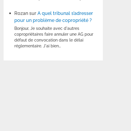
Rozan
sur
A quel tribunal s’adresser
pour un problème de copropriété ?
Bonjour, Je souhaite avec d'autres
copropriétaires faire annuler une AG pour
défaut de convocation dans le délai
réglementaire. J'ai bien…