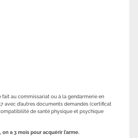
e fait au commissariat ou à la gendarmerie en
257 avec d’autres documents demandés (certificat
 compatibilité de santé physique et psychique
, on a 3 mois pour acquérir l’arme.