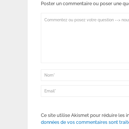
Poster un commentaire ou poser une qu
Ce site utilise Akismet pour réduire les i
données de vos commentaires sont trait