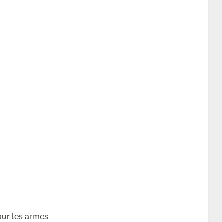
our les armes