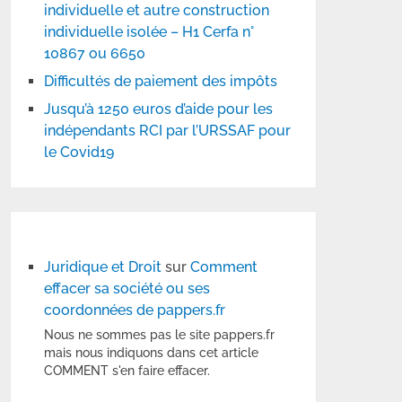
individuelle et autre construction
individuelle isolée – H1 Cerfa n°
10867 ou 6650
Difficultés de paiement des impôts
Jusqu’à 1250 euros d’aide pour les
indépendants RCI par l’URSSAF pour
le Covid19
Juridique et Droit
sur
Comment
effacer sa société ou ses
coordonnées de pappers.fr
Nous ne sommes pas le site pappers.fr
mais nous indiquons dans cet article
COMMENT s'en faire effacer.