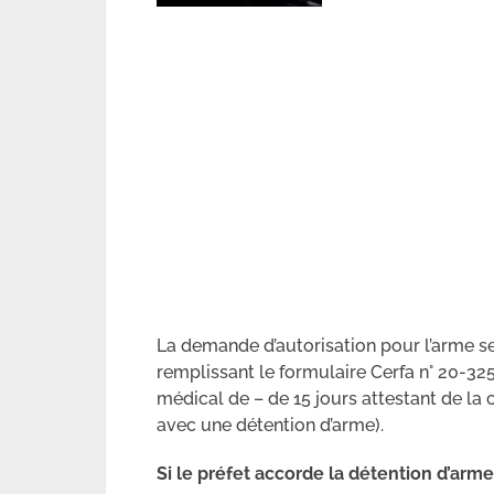
La demande d’autorisation pour l’arme s
remplissant le formulaire Cerfa n° 20-3
médical de – de 15 jours attestant de la
avec une détention d’arme).
Si le préfet accorde la détention d’arme