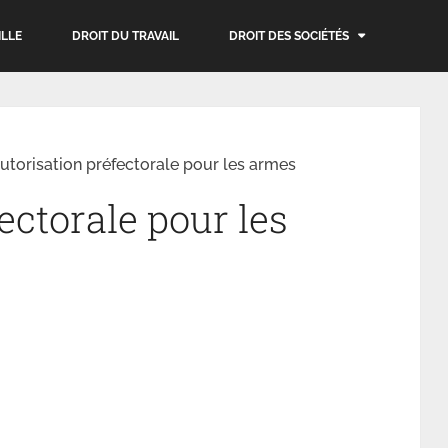
ILLE
DROIT DU TRAVAIL
DROIT DES SOCIÉTÉS
utorisation préfectorale pour les armes
ectorale pour les