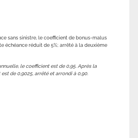
e sans sinistre, le coefficient de bonus-malus
nte échéance réduit de 5%; arrêté à la deuxième
nuelle, le coefficient est de 0,95. Après la
est de 0,9025, arrêté et arrondi à 0,90.