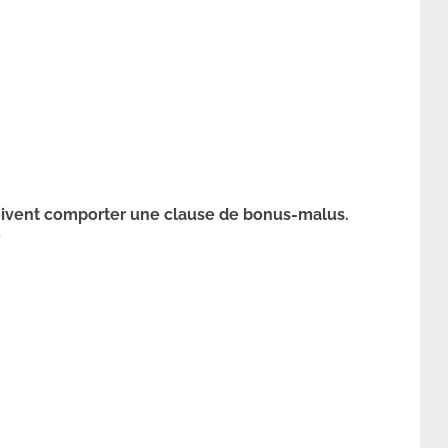
oivent comporter une clause de bonus-malus.
?