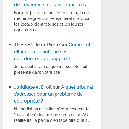
dégrèvements de taxes foncières
Bonjour, je suis actuellement en train de
me renseigner sur les exonérations pour
les locaux d'entreprises et les jeunes
agriculteurs.…
THEISEN Jean-Pierre
sur
Comment
effacer sa société ou ses
coordonnées de pappers.fr
Je ne souhaite pas que ma société soit
présente dans votre site.
Juridique et Droit
sur
A quel tribunal
s’adresser pour un problème de
copropriété ?
Ni médiation ni justice n'empêcheront la
"réalisation" des mesures votées en AG.
D'ailleurs, la partie d'en face dira que si…