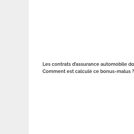
Les contrats d’assurance automobile d
Comment est calculé ce bonus-malus 