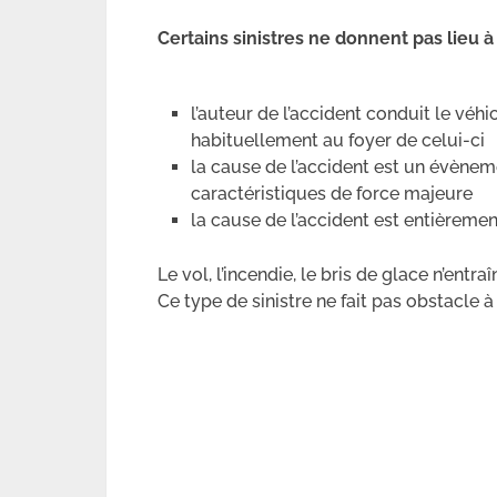
Certains sinistres ne donnent pas lieu à
l’auteur de l’accident conduit le véhicu
habituellement au foyer de celui-ci
la cause de l’accident est un évèneme
caractéristiques de force majeure
la cause de l’accident est entièremen
Le vol, l’incendie, le bris de glace n’entr
Ce type de sinistre ne fait pas obstacle à