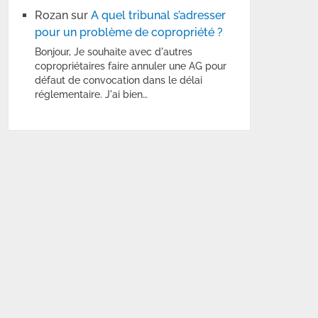
Rozan
sur
A quel tribunal s’adresser
pour un problème de copropriété ?
Bonjour, Je souhaite avec d'autres
copropriétaires faire annuler une AG pour
défaut de convocation dans le délai
réglementaire. J'ai bien…