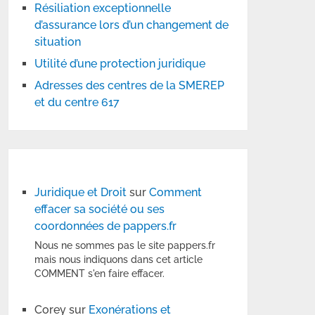
Résiliation exceptionnelle
d’assurance lors d’un changement de
situation
Utilité d’une protection juridique
Adresses des centres de la SMEREP
et du centre 617
Juridique et Droit
sur
Comment
effacer sa société ou ses
coordonnées de pappers.fr
Nous ne sommes pas le site pappers.fr
mais nous indiquons dans cet article
COMMENT s'en faire effacer.
Corey
sur
Exonérations et