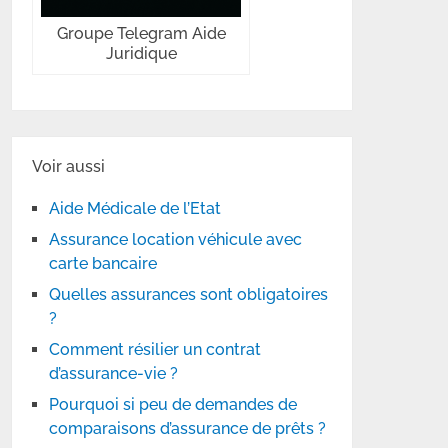
Groupe Telegram Aide
Juridique
Voir aussi
Aide Médicale de l’Etat
Assurance location véhicule avec
carte bancaire
Quelles assurances sont obligatoires
?
Comment résilier un contrat
d’assurance-vie ?
Pourquoi si peu de demandes de
comparaisons d’assurance de prêts ?