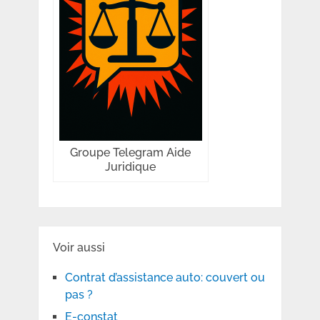
Groupe Telegram Aide
Juridique
Voir aussi
Contrat d’assistance auto: couvert ou
pas ?
E-constat