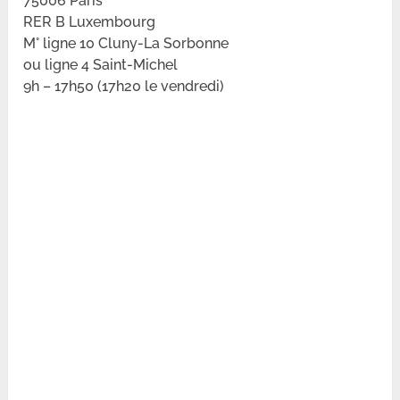
75006 Paris
RER B Luxembourg
M° ligne 10 Cluny-La Sorbonne
ou ligne 4 Saint-Michel
9h – 17h50 (17h20 le vendredi)