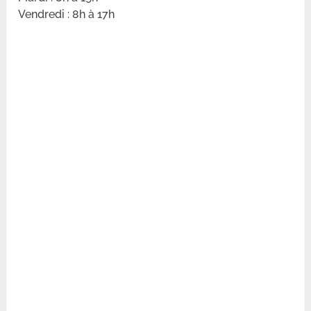
Vendredi : 8h à 17h