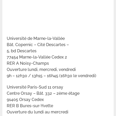
Université de Marne-la-Vallée
Bât. Copernic – Cité Descartes –
5, bd Descartes
77454 Marne-la-Vallée Cedex 2
RER A Noisy-Champs
Ouverture lundi, mercredi, vendredi
9h – 12h30 / 13h15 – 16h45 (16h30 le vendredi)
Université Paris-Sud 11 orsay
Centre Orsay – Bât. 332 – 2ème étage
91405 Orsay Cedex
RER B Bures-sur-Yvette
Ouverture du lundi au mercredi