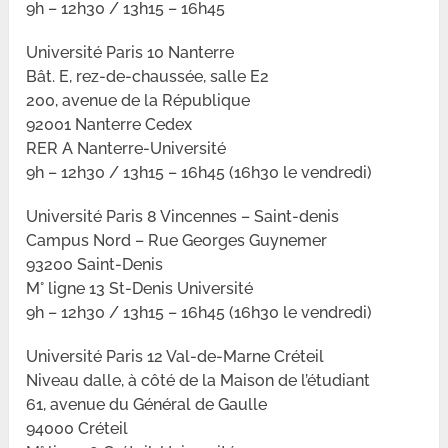
9h – 12h30 / 13h15 – 16h45
Université Paris 10 Nanterre
Bât. E, rez-de-chaussée, salle E2
200, avenue de la République
92001 Nanterre Cedex
RER A Nanterre-Université
9h – 12h30 / 13h15 – 16h45 (16h30 le vendredi)
Université Paris 8 Vincennes – Saint-denis
Campus Nord – Rue Georges Guynemer
93200 Saint-Denis
M° ligne 13 St-Denis Université
9h – 12h30 / 13h15 – 16h45 (16h30 le vendredi)
Université Paris 12 Val-de-Marne Créteil
Niveau dalle, à côté de la Maison de l’étudiant
61, avenue du Général de Gaulle
94000 Créteil