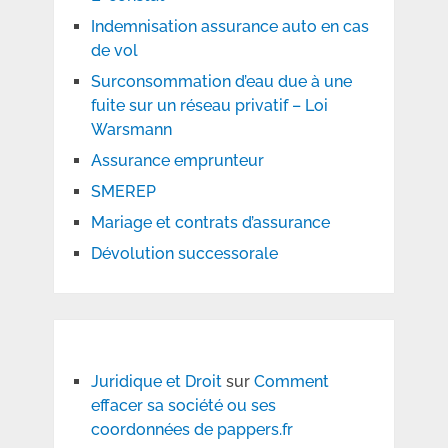
Indemnisation assurance auto en cas
de vol
Surconsommation d’eau due à une
fuite sur un réseau privatif – Loi
Warsmann
Assurance emprunteur
SMEREP
Mariage et contrats d’assurance
Dévolution successorale
Juridique et Droit
sur
Comment
effacer sa société ou ses
coordonnées de pappers.fr