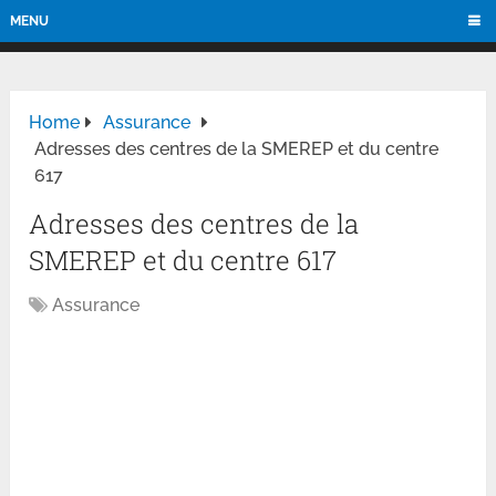
MENU
Home
Assurance
Adresses des centres de la SMEREP et du centre
617
Adresses des centres de la
SMEREP et du centre 617
Assurance