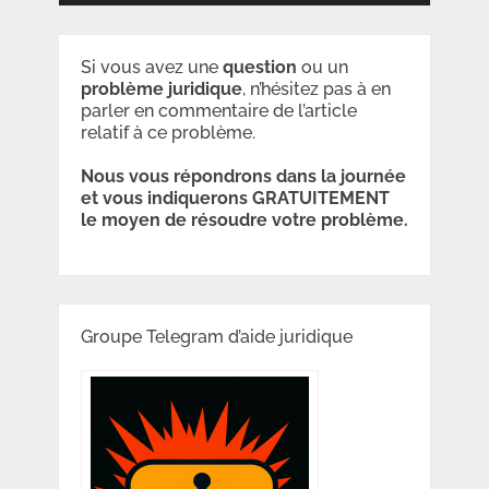
Si vous avez une
question
ou un
problème
juridique
, n’hésitez pas à en
parler en commentaire de l’article
relatif à ce problème.
Nous vous répondrons dans la journée
et vous indiquerons GRATUITEMENT
le moyen de résoudre votre problème.
Groupe Telegram d’aide juridique