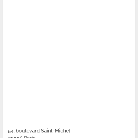
54, boulevard Saint-Michel