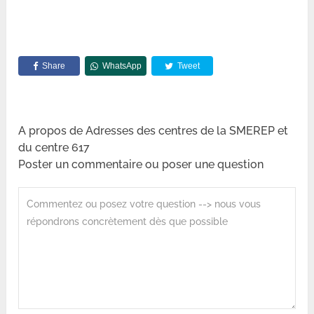
Share
WhatsApp
Tweet
A propos de Adresses des centres de la SMEREP et
du centre 617
Poster un commentaire ou poser une question