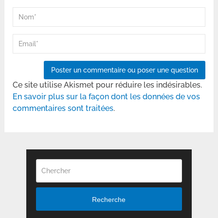
Ce site utilise Akismet pour réduire les indésirables.
En savoir plus sur la façon dont les données de vos
commentaires sont traitées
.
Recherche