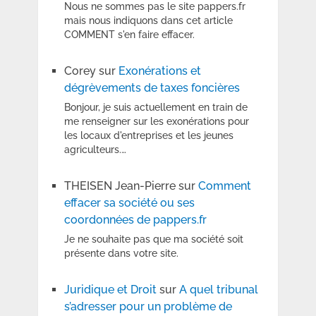
Nous ne sommes pas le site pappers.fr
mais nous indiquons dans cet article
COMMENT s'en faire effacer.
Corey
sur
Exonérations et
dégrèvements de taxes foncières
Bonjour, je suis actuellement en train de
me renseigner sur les exonérations pour
les locaux d'entreprises et les jeunes
agriculteurs.…
THEISEN Jean-Pierre
sur
Comment
effacer sa société ou ses
coordonnées de pappers.fr
Je ne souhaite pas que ma société soit
présente dans votre site.
Juridique et Droit
sur
A quel tribunal
s’adresser pour un problème de