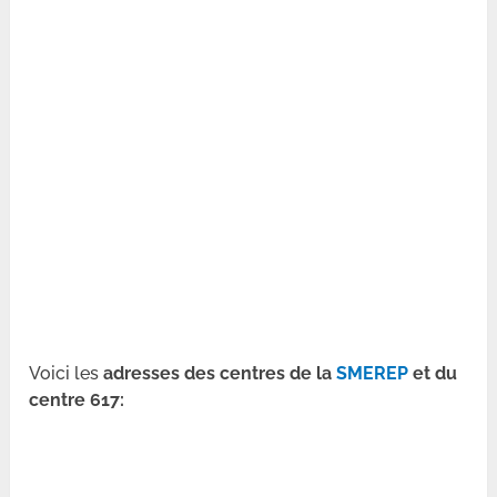
Voici les
adresses des centres de la
SMEREP
et du
centre 617: