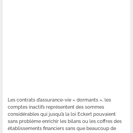
Les contrats d’assurance-vie « dormants », les
comptes inactifs représentent des sommes
considérables qui jusqu’à la loi Eckert pouvaient
sans problème enrichir les bilans ou les coffres des
établissements financiers sans que beaucoup de