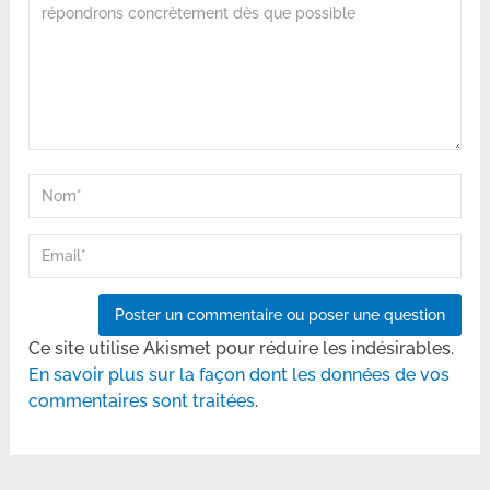
Ce site utilise Akismet pour réduire les indésirables.
En savoir plus sur la façon dont les données de vos
commentaires sont traitées
.