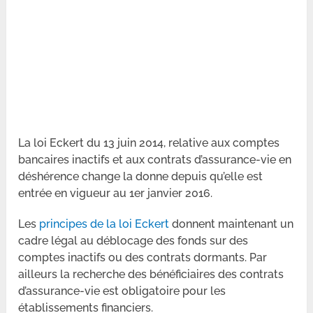
La loi Eckert du 13 juin 2014, relative aux comptes
bancaires inactifs et aux contrats d’assurance-vie en
déshérence change la donne depuis qu’elle est
entrée en vigueur au 1er janvier 2016.
Les
principes de la loi Eckert
donnent maintenant un
cadre légal au déblocage des fonds sur des
comptes inactifs ou des contrats dormants. Par
ailleurs la recherche des bénéficiaires des contrats
d’assurance-vie est obligatoire pour les
établissements financiers.