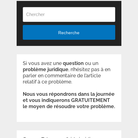
Recherche
Si vous avez une
question
ou un
problème
juridique
, n’hésitez pas à en
parler en commentaire de l’article
relatif à ce problème.
Nous vous répondrons dans la journée
et vous indiquerons GRATUITEMENT
le moyen de résoudre votre problème.