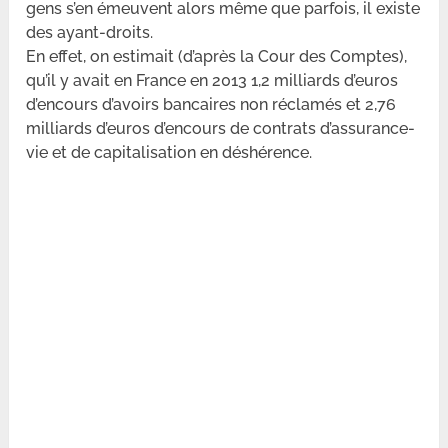
gens s’en émeuvent alors même que parfois, il existe
des ayant-droits.
En effet, on estimait (d’après la Cour des Comptes),
qu’il y avait en France en 2013 1,2 milliards d’euros
d’encours d’avoirs bancaires non réclamés et 2,76
milliards d’euros d’encours de contrats d’assurance-
vie et de capitalisation en déshérence.