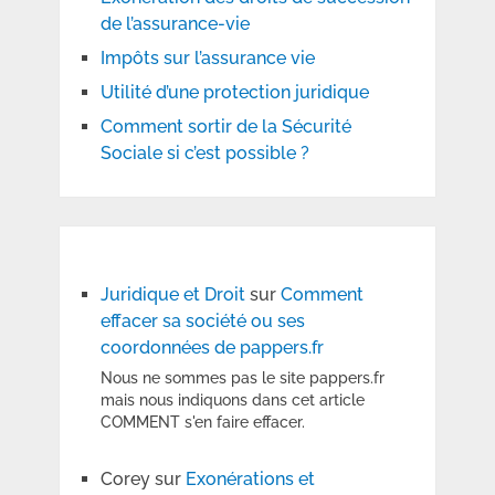
de l’assurance-vie
Impôts sur l’assurance vie
Utilité d’une protection juridique
Comment sortir de la Sécurité
Sociale si c’est possible ?
Juridique et Droit
sur
Comment
effacer sa société ou ses
coordonnées de pappers.fr
Nous ne sommes pas le site pappers.fr
mais nous indiquons dans cet article
COMMENT s'en faire effacer.
Corey
sur
Exonérations et