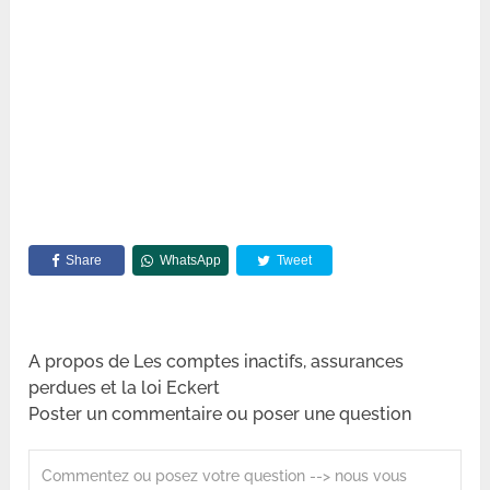
Share
WhatsApp
Tweet
A propos de Les comptes inactifs, assurances
perdues et la loi Eckert
Poster un commentaire ou poser une question