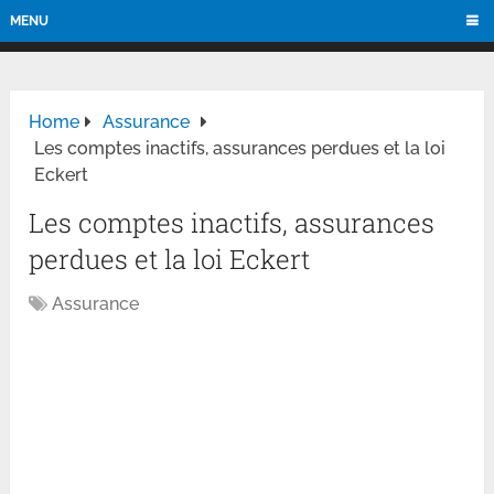
MENU
Home
Assurance
Les comptes inactifs, assurances perdues et la loi
Eckert
Les comptes inactifs, assurances
perdues et la loi Eckert
Assurance