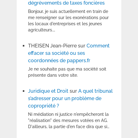
dégrèvements de taxes foncières
Bonjour, je suis actuellement en train de
me renseigner sur les exonérations pour
les locaux d'entreprises et les jeunes
agriculteurs.…
THEISEN Jean-Pierre
sur
Comment
effacer sa société ou ses
coordonnées de pappers.fr
Je ne souhaite pas que ma société soit
présente dans votre site.
Juridique et Droit
sur
A quel tribunal
s’adresser pour un problème de
copropriété ?
Ni médiation ni justice n'empêcheront la
"réalisation" des mesures votées en AG.
D'ailleurs, la partie d'en face dira que si…