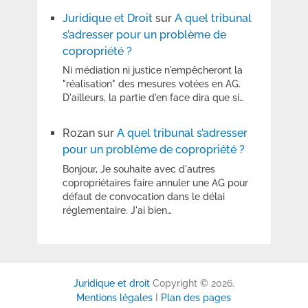
Juridique et Droit
sur
A quel tribunal
s’adresser pour un problème de
copropriété ?
Ni médiation ni justice n'empêcheront la
"réalisation" des mesures votées en AG.
D'ailleurs, la partie d'en face dira que si…
Rozan
sur
A quel tribunal s’adresser
pour un problème de copropriété ?
Bonjour, Je souhaite avec d'autres
copropriétaires faire annuler une AG pour
défaut de convocation dans le délai
réglementaire. J'ai bien…
Juridique et droit
Copyright © 2026.
Mentions légales
I
Plan des pages