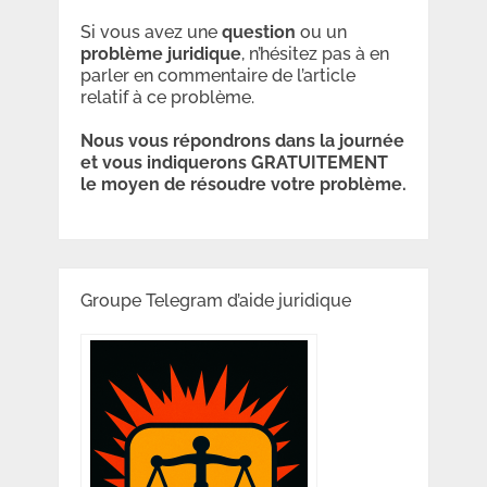
Si vous avez une
question
ou un
problème
juridique
, n’hésitez pas à en
parler en commentaire de l’article
relatif à ce problème.
Nous vous répondrons dans la journée
et vous indiquerons GRATUITEMENT
le moyen de résoudre votre problème.
Groupe Telegram d’aide juridique