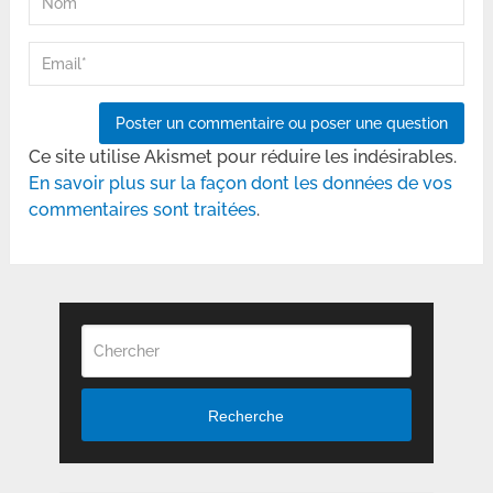
Ce site utilise Akismet pour réduire les indésirables.
En savoir plus sur la façon dont les données de vos
commentaires sont traitées
.
Recherche