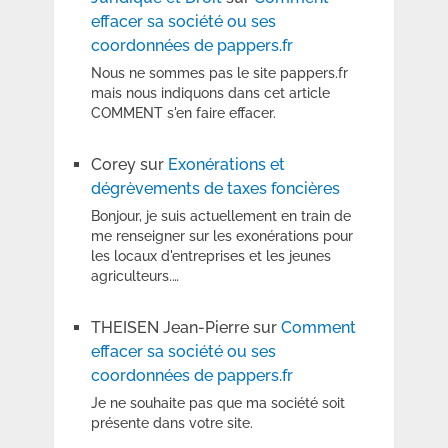
effacer sa société ou ses
coordonnées de pappers.fr
Nous ne sommes pas le site pappers.fr
mais nous indiquons dans cet article
COMMENT s'en faire effacer.
Corey
sur
Exonérations et
dégrèvements de taxes foncières
Bonjour, je suis actuellement en train de
me renseigner sur les exonérations pour
les locaux d'entreprises et les jeunes
agriculteurs.…
THEISEN Jean-Pierre
sur
Comment
effacer sa société ou ses
coordonnées de pappers.fr
Je ne souhaite pas que ma société soit
présente dans votre site.