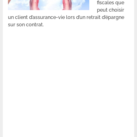
fiscales que
peut choisir
un client d’assurance-vie lors d’un retrait d’épargne
sur son contrat.