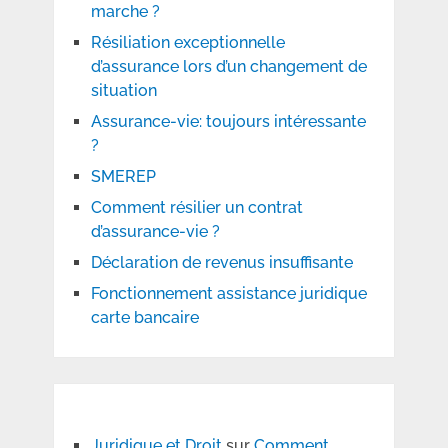
marche ?
Résiliation exceptionnelle
d’assurance lors d’un changement de
situation
Assurance-vie: toujours intéressante
?
SMEREP
Comment résilier un contrat
d’assurance-vie ?
Déclaration de revenus insuffisante
Fonctionnement assistance juridique
carte bancaire
Juridique et Droit
sur
Comment