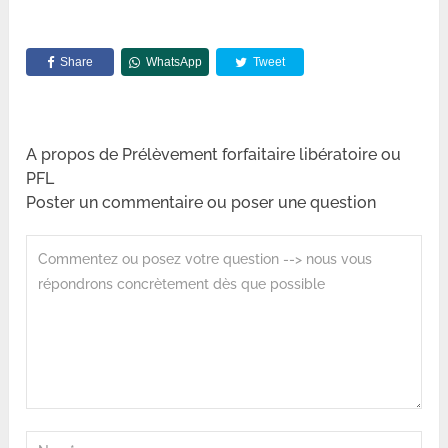
Share
WhatsApp
Tweet
A propos de Prélèvement forfaitaire libératoire ou
PFL
Poster un commentaire ou poser une question