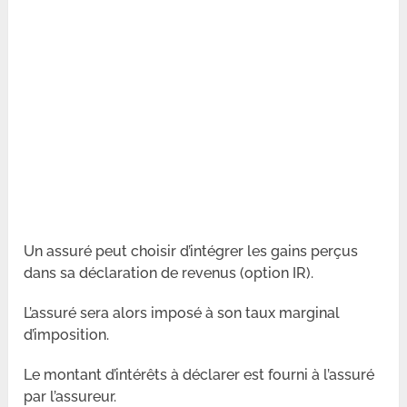
Un assuré peut choisir d’intégrer les gains perçus
dans sa déclaration de revenus (option IR).
L’assuré sera alors imposé à son taux marginal
d’imposition.
Le montant d’intérêts à déclarer est fourni à l’assuré
par l’assureur.