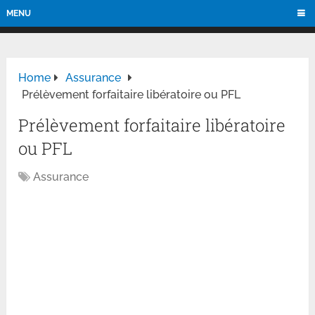
MENU
Home
Assurance
Prélèvement forfaitaire libératoire ou PFL
Prélèvement forfaitaire libératoire
ou PFL
Assurance