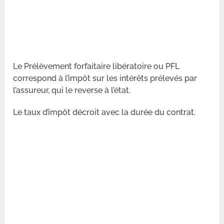
Le Prélèvement forfaitaire libératoire ou PFL
correspond à l’impôt sur les intérêts prélevés par
l’assureur, qui le reverse à l’état.
Le taux d’impôt décroit avec la durée du contrat.