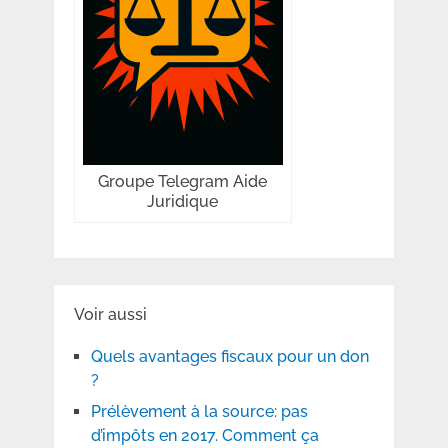
Groupe Telegram Aide
Juridique
Voir aussi
Quels avantages fiscaux pour un don
?
Prélèvement à la source: pas
d’impôts en 2017. Comment ça