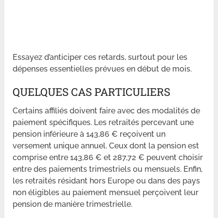
Essayez d’anticiper ces retards, surtout pour les
dépenses essentielles prévues en début de mois.
QUELQUES CAS PARTICULIERS
Certains affiliés doivent faire avec des modalités de
paiement spécifiques. Les retraités percevant une
pension inférieure à 143,86 € reçoivent un
versement unique annuel. Ceux dont la pension est
comprise entre 143,86 € et 287,72 € peuvent choisir
entre des paiements trimestriels ou mensuels. Enfin,
les retraités résidant hors Europe ou dans des pays
non éligibles au paiement mensuel perçoivent leur
pension de manière trimestrielle.