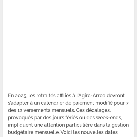
En 2025, les retraités affiliés à l’Agirc-Arrco devront
s’adapter à un calendrier de paiement modifié pour 7
des 12 versements mensuels. Ces décalages,
provoqués par des jours fériés ou des week-ends,
impliquent une attention particulière dans la gestion
budgétaire mensuelle. Voici les nouvelles dates