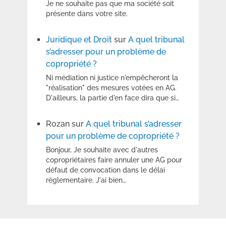
Je ne souhaite pas que ma société soit
présente dans votre site.
Juridique et Droit
sur
A quel tribunal
s’adresser pour un problème de
copropriété ?
Ni médiation ni justice n'empêcheront la
"réalisation" des mesures votées en AG.
D'ailleurs, la partie d'en face dira que si…
Rozan
sur
A quel tribunal s’adresser
pour un problème de copropriété ?
Bonjour, Je souhaite avec d'autres
copropriétaires faire annuler une AG pour
défaut de convocation dans le délai
réglementaire. J'ai bien…