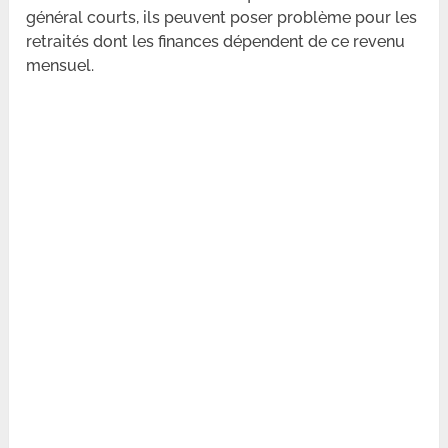
général courts, ils peuvent poser problème pour les
retraités dont les finances dépendent de ce revenu
mensuel.