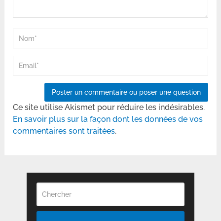
Ce site utilise Akismet pour réduire les indésirables.
En savoir plus sur la façon dont les données de vos
commentaires sont traitées
.