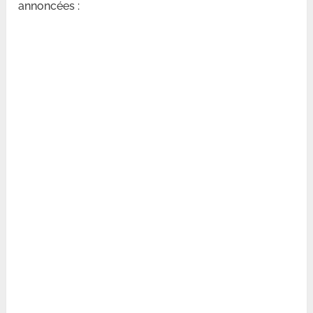
annoncées :