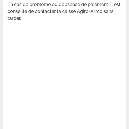
En cas de problème ou d’absence de paiement, il est
conseillé de contacter la caisse Agirc-Arrco sans
tarder.