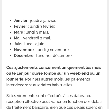
Janvier
: jeudi 2 janvier.
Février
: lundi 3 février.
Mars
: lundi 3 mars.
Mai
: vendredi 2 mai.
Juin
: lundi 2 juin.
Novembre
: lundi 3 novembre.
Décembre
: lundi 1er décembre.
Ces ajustements concernent uniquement les mois
où le 1er jour ouvré tombe sur un week-end ou un
jour férié
. Pour les autres mois, les paiements
interviendront aux dates habituelles.
Si les virements sont effectués à ces dates, leur
réception effective peut varier en fonction des délais
de traitement bancaire. Bien que ces délais soient en