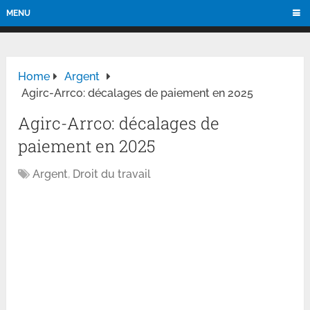
MENU
Home
Argent
Agirc-Arrco: décalages de paiement en 2025
Agirc-Arrco: décalages de
paiement en 2025
Argent
,
Droit du travail