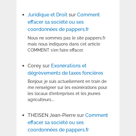
Juridique et Droit
sur
Comment
effacer sa société ou ses
coordonnées de pappers.fr
Nous ne sommes pas le site pappers.fr
mais nous indiquons dans cet article
COMMENT s'en faire effacer.
Corey
sur
Exonérations et
dégrèvements de taxes foncières
Bonjour, je suis actuellement en train de
me renseigner sur les exonérations pour
les locaux d'entreprises et les jeunes
agriculteurs.…
THEISEN Jean-Pierre
sur
Comment
effacer sa société ou ses
coordonnées de pappers.fr