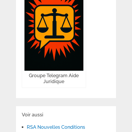
Groupe Telegram Aide
Juridique
Voir aussi
RSA Nouvelles Conditions