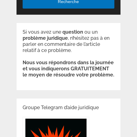
Recherche
Si vous avez une
question
ou un
problème
juridique
, n’hésitez pas à en
parler en commentaire de l’article
relatif à ce problème.
Nous vous répondrons dans la journée
et vous indiquerons GRATUITEMENT
le moyen de résoudre votre problème.
Groupe Telegram d’aide juridique