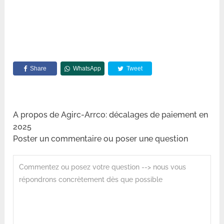
Share
WhatsApp
Tweet
A propos de Agirc-Arrco: décalages de paiement en
2025
Poster un commentaire ou poser une question