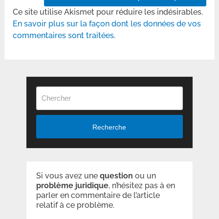
Ce site utilise Akismet pour réduire les indésirables.
En savoir plus sur la façon dont les données de vos
commentaires sont traitées
.
Recherche
Si vous avez une
question
ou un
problème
juridique
, n’hésitez pas à en
parler en commentaire de l’article
relatif à ce problème.