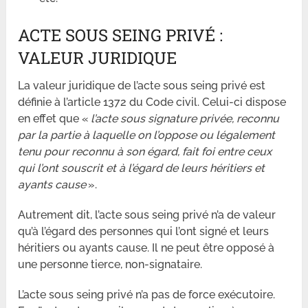
ACTE SOUS SEING PRIVÉ :
VALEUR JURIDIQUE
La valeur juridique de l’acte sous seing privé est
définie à l’article 1372 du Code civil. Celui-ci dispose
en effet que «
l’acte sous signature privée, reconnu
par la partie à laquelle on l’oppose ou légalement
tenu pour reconnu à son égard, fait foi entre ceux
qui l’ont souscrit et à l’égard de leurs héritiers et
ayants cause
».
Autrement dit, l’acte sous seing privé n’a de valeur
qu’à l’égard des personnes qui l’ont signé et leurs
héritiers ou ayants cause. Il ne peut être opposé à
une personne tierce, non-signataire.
L’acte sous seing privé n’a pas de force exécutoire.