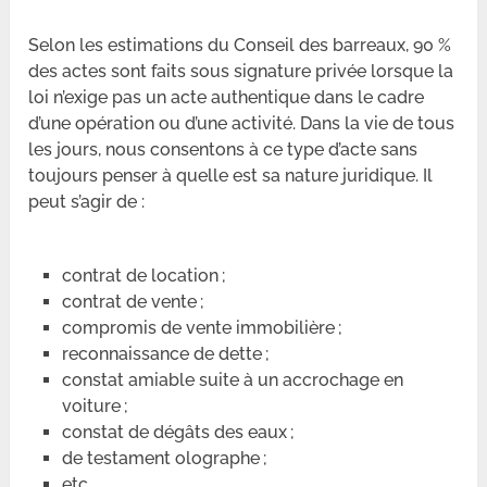
Selon les estimations du Conseil des barreaux, 90 %
des actes sont faits sous signature privée lorsque la
loi n’exige pas un acte authentique dans le cadre
d’une opération ou d’une activité. Dans la vie de tous
les jours, nous consentons à ce type d’acte sans
toujours penser à quelle est sa nature juridique. Il
peut s’agir de :
contrat de location ;
contrat de vente ;
compromis de vente immobilière ;
reconnaissance de dette ;
constat amiable suite à un accrochage en
voiture ;
constat de dégâts des eaux ;
de testament olographe ;
etc.