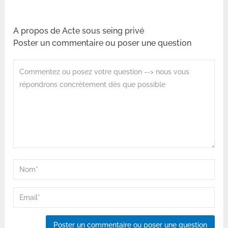
A propos de Acte sous seing privé
Poster un commentaire ou poser une question