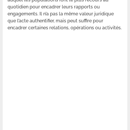
quotidien pour encadrer leurs rapports ou
engagements. Il n’a pas la même valeur juridique
que l’acte authentifier, mais peut suffire pour
encadrer certaines relations, opérations ou activités.