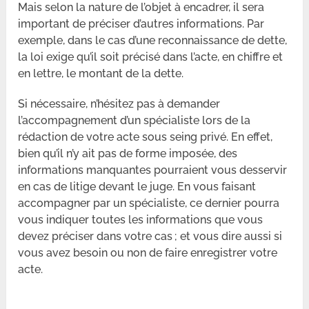
Mais selon la nature de l’objet à encadrer, il sera
important de préciser d’autres informations. Par
exemple, dans le cas d’une reconnaissance de dette,
la loi exige qu’il soit précisé dans l’acte, en chiffre et
en lettre, le montant de la dette.
Si nécessaire, n’hésitez pas à demander
l’accompagnement d’un spécialiste lors de la
rédaction de votre acte sous seing privé. En effet,
bien qu’il n’y ait pas de forme imposée, des
informations manquantes pourraient vous desservir
en cas de litige devant le juge. En vous faisant
accompagner par un spécialiste, ce dernier pourra
vous indiquer toutes les informations que vous
devez préciser dans votre cas ; et vous dire aussi si
vous avez besoin ou non de faire enregistrer votre
acte.