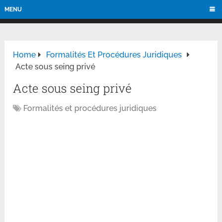
MENU
Home
Formalités Et Procédures Juridiques
Acte sous seing privé
Acte sous seing privé
Formalités et procédures juridiques