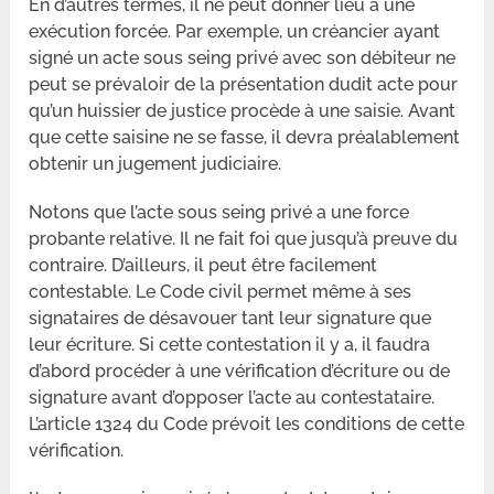
En d’autres termes, il ne peut donner lieu à une
exécution forcée. Par exemple, un créancier ayant
signé un acte sous seing privé avec son débiteur ne
peut se prévaloir de la présentation dudit acte pour
qu’un huissier de justice procède à une saisie. Avant
que cette saisine ne se fasse, il devra préalablement
obtenir un jugement judiciaire.
Notons que l’acte sous seing privé a une force
probante relative. Il ne fait foi que jusqu’à preuve du
contraire. D’ailleurs, il peut être facilement
contestable. Le Code civil permet même à ses
signataires de désavouer tant leur signature que
leur écriture. Si cette contestation il y a, il faudra
d’abord procéder à une vérification d’écriture ou de
signature avant d’opposer l’acte au contestataire.
L’article 1324 du Code prévoit les conditions de cette
vérification.