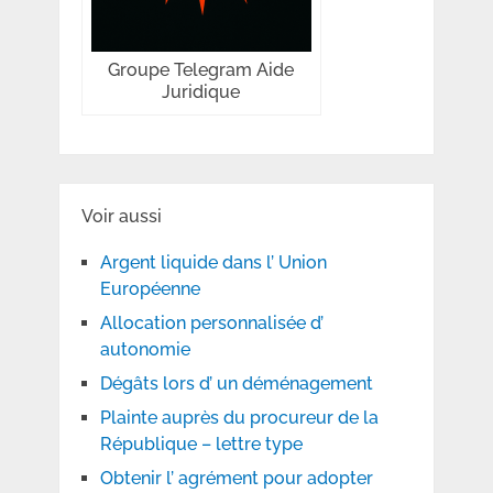
Groupe Telegram Aide
Juridique
Voir aussi
Argent liquide dans l’ Union
Européenne
Allocation personnalisée d’
autonomie
Dégâts lors d’ un déménagement
Plainte auprès du procureur de la
République – lettre type
Obtenir l’ agrément pour adopter