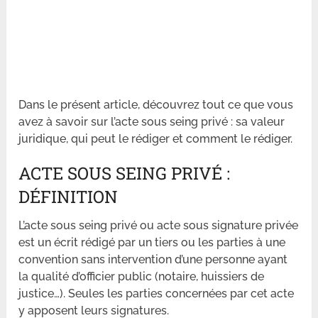
Dans le présent article, découvrez tout ce que vous
avez à savoir sur l’acte sous seing privé : sa valeur
juridique, qui peut le rédiger et comment le rédiger.
ACTE SOUS SEING PRIVÉ :
DÉFINITION
L’acte sous seing privé ou acte sous signature privée
est un écrit rédigé par un tiers ou les parties à une
convention sans intervention d’une personne ayant
la qualité d’officier public (notaire, huissiers de
justice…). Seules les parties concernées par cet acte
y apposent leurs signatures.