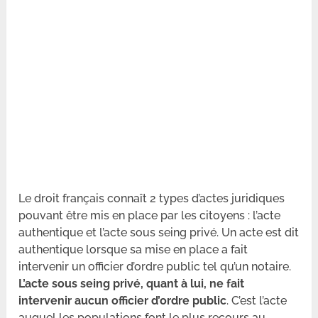
Le droit français connaît 2 types d’actes juridiques
pouvant être mis en place par les citoyens : l’acte
authentique et l’acte sous seing privé. Un acte est dit
authentique lorsque sa mise en place a fait
intervenir un officier d’ordre public tel qu’un notaire.
L’acte sous seing privé, quant à lui, ne fait
intervenir aucun officier d’ordre public
. C’est l’acte
auquel les populations font le plus recours au