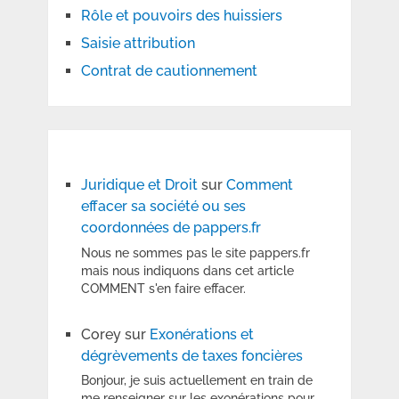
Rôle et pouvoirs des huissiers
Saisie attribution
Contrat de cautionnement
Juridique et Droit
sur
Comment
effacer sa société ou ses
coordonnées de pappers.fr
Nous ne sommes pas le site pappers.fr
mais nous indiquons dans cet article
COMMENT s'en faire effacer.
Corey
sur
Exonérations et
dégrèvements de taxes foncières
Bonjour, je suis actuellement en train de
me renseigner sur les exonérations pour