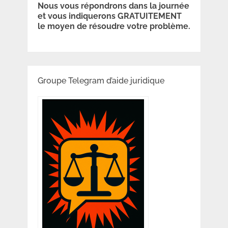
Nous vous répondrons dans la journée
et vous indiquerons GRATUITEMENT
le moyen de résoudre votre problème.
Groupe Telegram d’aide juridique