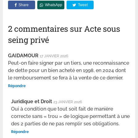
Share
WhatsApp
Tweet
2 commentaires sur Acte sous
seing privé
GAIDAMOUR
17 JANVIER 2026
Peut-on faire signer par un tiers, une reconnaissance
de dette pour un bien acheté en 1998, en 2024 dont
le remboursement se fera à la vente de ce dernier.
Répondre
Juridique et Droit
23 JANVIER 2026
Oui à condition que tout soit fait de manière
correcte sans « trou » de logique permettant à une
des 2 parties de ne pas remplir ses obligations.
Répondre