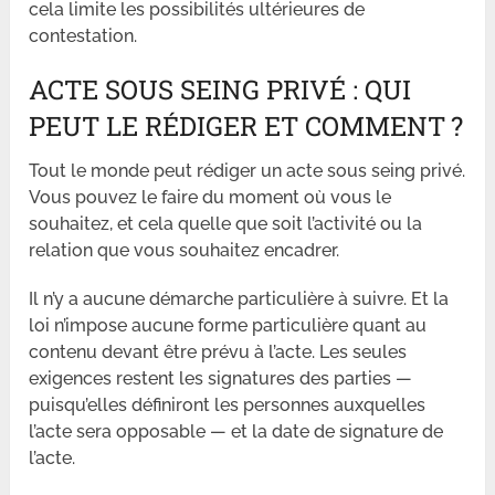
cela limite les possibilités ultérieures de
contestation.
ACTE SOUS SEING PRIVÉ : QUI
PEUT LE RÉDIGER ET COMMENT ?
Tout le monde peut rédiger un acte sous seing privé.
Vous pouvez le faire du moment où vous le
souhaitez, et cela quelle que soit l’activité ou la
relation que vous souhaitez encadrer.
Il n’y a aucune démarche particulière à suivre. Et la
loi n’impose aucune forme particulière quant au
contenu devant être prévu à l’acte. Les seules
exigences restent les signatures des parties —
puisqu’elles définiront les personnes auxquelles
l’acte sera opposable — et la date de signature de
l’acte.