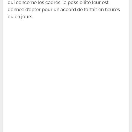
qui concerne les cadres, la possibilité leur est
donnée d’opter pour un accord de forfait en heures
ou en jours.