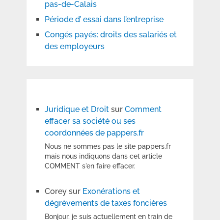
pas-de-Calais
Période d’ essai dans l’entreprise
Congés payés: droits des salariés et
des employeurs
Juridique et Droit
sur
Comment
effacer sa société ou ses
coordonnées de pappers.fr
Nous ne sommes pas le site pappers.fr
mais nous indiquons dans cet article
COMMENT s'en faire effacer.
Corey
sur
Exonérations et
dégrèvements de taxes foncières
Bonjour, je suis actuellement en train de