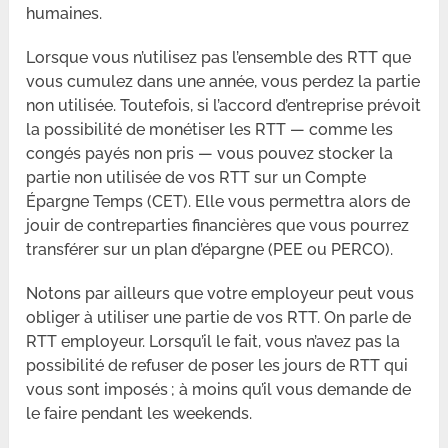
humaines.
Lorsque vous n’utilisez pas l’ensemble des RTT que
vous cumulez dans une année, vous perdez la partie
non utilisée. Toutefois, si l’accord d’entreprise prévoit
la possibilité de monétiser les RTT — comme les
congés payés non pris — vous pouvez stocker la
partie non utilisée de vos RTT sur un Compte
Épargne Temps (CET). Elle vous permettra alors de
jouir de contreparties financières que vous pourrez
transférer sur un plan d’épargne (PEE ou PERCO).
Notons par ailleurs que votre employeur peut vous
obliger à utiliser une partie de vos RTT. On parle de
RTT employeur. Lorsqu’il le fait, vous n’avez pas la
possibilité de refuser de poser les jours de RTT qui
vous sont imposés ; à moins qu’il vous demande de
le faire pendant les weekends.