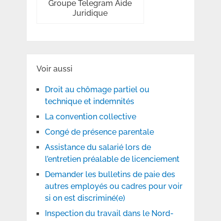
Groupe Telegram Aide
Juridique
Voir aussi
Droit au chômage partiel ou
technique et indemnités
La convention collective
Congé de présence parentale
Assistance du salarié lors de
l’entretien préalable de licenciement
Demander les bulletins de paie des
autres employés ou cadres pour voir
si on est discriminé(e)
Inspection du travail dans le Nord-