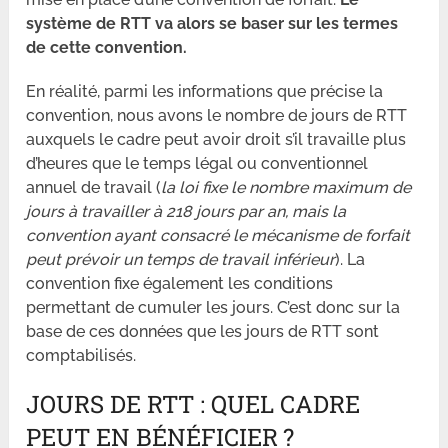
système de RTT va alors se baser sur les termes
de cette convention.
En réalité, parmi les informations que précise la
convention, nous avons le nombre de jours de RTT
auxquels le cadre peut avoir droit s’il travaille plus
d’heures que le temps légal ou conventionnel
annuel de travail (
la loi fixe le nombre maximum de
jours à travailler à 218 jours par an, mais la
convention ayant consacré le mécanisme de forfait
peut prévoir un temps de travail inférieur
). La
convention fixe également les conditions
permettant de cumuler les jours. C’est donc sur la
base de ces données que les jours de RTT sont
comptabilisés.
JOURS DE RTT : QUEL CADRE
PEUT EN BÉNÉFICIER ?