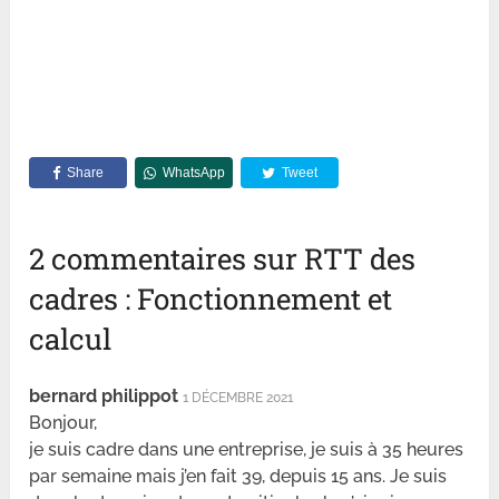
Share
WhatsApp
Tweet
2 commentaires sur RTT des
cadres : Fonctionnement et
calcul
bernard philippot
1 DÉCEMBRE 2021
Bonjour,
je suis cadre dans une entreprise, je suis à 35 heures
par semaine mais j’en fait 39, depuis 15 ans. Je suis