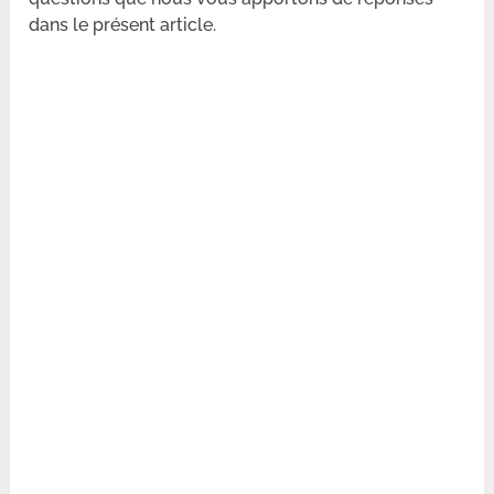
dans le présent article.