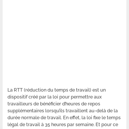
La RTT (réduction du temps de travail) est un
dispositif créé par la loi pour permettre aux
travailleurs de bénéficier d’heures de repos
supplémentaires lorsqu’ils travaillent au-delà de la
durée normale de travail. En effet, la loi fixe le temps
légal de travail à 35 heures par semaine. Et pour ce