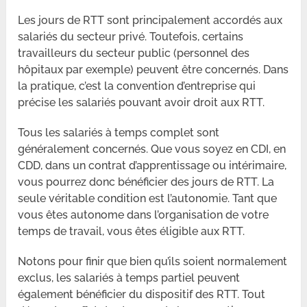
Les jours de RTT sont principalement accordés aux
salariés du secteur privé. Toutefois, certains
travailleurs du secteur public (personnel des
hôpitaux par exemple) peuvent être concernés. Dans
la pratique, c’est la convention d’entreprise qui
précise les salariés pouvant avoir droit aux RTT.
Tous les salariés à temps complet sont
généralement concernés. Que vous soyez en CDI, en
CDD, dans un contrat d’apprentissage ou intérimaire,
vous pourrez donc bénéficier des jours de RTT. La
seule véritable condition est l’autonomie. Tant que
vous êtes autonome dans l’organisation de votre
temps de travail, vous êtes éligible aux RTT.
Notons pour finir que bien qu’ils soient normalement
exclus, les salariés à temps partiel peuvent
également bénéficier du dispositif des RTT. Tout