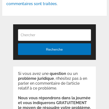
commentaires sont traitées
.
Recherche
Si vous avez une
question
ou un
problème
juridique
, n’hésitez pas à en
parler en commentaire de l’article
relatif à ce problème.
Nous vous répondrons dans la journée
et vous indiquerons GRATUITEMENT
le moyen de résoudre votre problème.