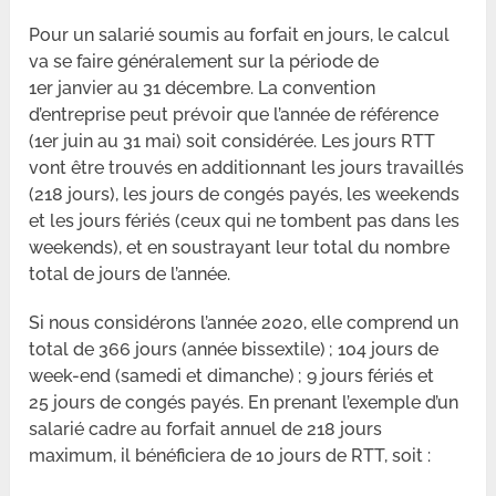
Pour un salarié soumis au forfait en jours, le calcul
va se faire généralement sur la période de
1er janvier au 31 décembre. La convention
d’entreprise peut prévoir que l’année de référence
(1er juin au 31 mai) soit considérée. Les jours RTT
vont être trouvés en additionnant les jours travaillés
(218 jours), les jours de congés payés, les weekends
et les jours fériés (ceux qui ne tombent pas dans les
weekends), et en soustrayant leur total du nombre
total de jours de l’année.
Si nous considérons l’année 2020, elle comprend un
total de 366 jours (année bissextile) ; 104 jours de
week-end (samedi et dimanche) ; 9 jours fériés et
25 jours de congés payés. En prenant l’exemple d’un
salarié cadre au forfait annuel de 218 jours
maximum, il bénéficiera de 10 jours de RTT, soit :