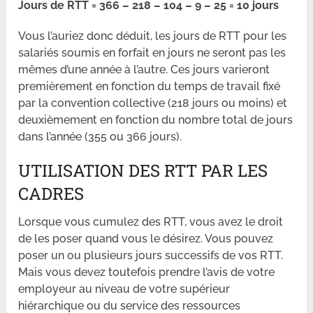
Jours de RTT = 366 – 218 – 104 – 9 – 25 = 10 jours
Vous l’auriez donc déduit, les jours de RTT pour les
salariés soumis en forfait en jours ne seront pas les
mêmes d’une année à l’autre. Ces jours varieront
premièrement en fonction du temps de travail fixé
par la convention collective (218 jours ou moins) et
deuxièmement en fonction du nombre total de jours
dans l’année (355 ou 366 jours).
UTILISATION DES RTT PAR LES
CADRES
Lorsque vous cumulez des RTT, vous avez le droit
de les poser quand vous le désirez. Vous pouvez
poser un ou plusieurs jours successifs de vos RTT.
Mais vous devez toutefois prendre l’avis de votre
employeur au niveau de votre supérieur
hiérarchique ou du service des ressources