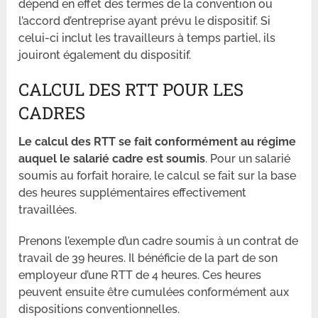
dépend en effet des termes de la convention ou
l’accord d’entreprise ayant prévu le dispositif. Si
celui-ci inclut les travailleurs à temps partiel, ils
jouiront également du dispositif.
CALCUL DES RTT POUR LES
CADRES
Le calcul des RTT se fait conformément au régime
auquel le salarié cadre est soumis
. Pour un salarié
soumis au forfait horaire, le calcul se fait sur la base
des heures supplémentaires effectivement
travaillées.
Prenons l’exemple d’un cadre soumis à un contrat de
travail de 39 heures. Il bénéficie de la part de son
employeur d’une RTT de 4 heures. Ces heures
peuvent ensuite être cumulées conformément aux
dispositions conventionnelles.