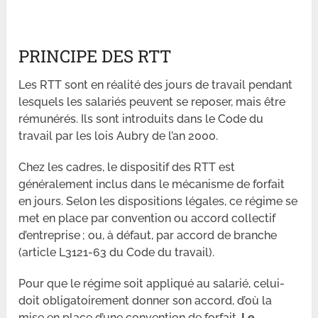
PRINCIPE DES RTT
Les RTT sont en réalité des jours de travail pendant
lesquels les salariés peuvent se reposer, mais être
rémunérés. Ils sont introduits dans le Code du
travail par les lois Aubry de l’an 2000.
Chez les cadres, le dispositif des RTT est
généralement inclus dans le mécanisme de forfait
en jours. Selon les dispositions légales, ce régime se
met en place par convention ou accord collectif
d’entreprise ; ou, à défaut, par accord de branche
(article L3121-63 du Code du travail).
Pour que le régime soit appliqué au salarié, celui-
doit obligatoirement donner son accord, d’où la
mise en place d’une convention de forfait.
Le