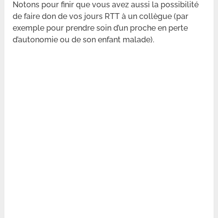
Notons pour finir que vous avez aussi la possibilité
de faire don de vos jours RTT à un collègue (par
exemple pour prendre soin d’un proche en perte
d’autonomie ou de son enfant malade).