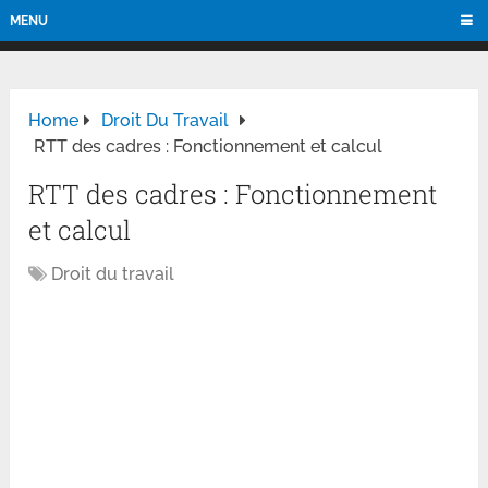
MENU
Home
Droit Du Travail
RTT des cadres : Fonctionnement et calcul
RTT des cadres : Fonctionnement
et calcul
Droit du travail