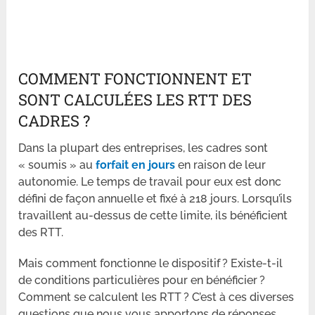
COMMENT FONCTIONNENT ET
SONT CALCULÉES LES RTT DES
CADRES ?
Dans la plupart des entreprises, les cadres sont
« soumis » au
forfait en jours
en raison de leur
autonomie. Le temps de travail pour eux est donc
défini de façon annuelle et fixé à 218 jours. Lorsqu’ils
travaillent au-dessus de cette limite, ils bénéficient
des RTT.
Mais comment fonctionne le dispositif ? Existe-t-il
de conditions particulières pour en bénéficier ?
Comment se calculent les RTT ? C’est à ces diverses
questions que nous vous apportons de réponses