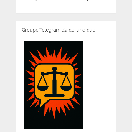
Groupe Telegram d’aide juridique