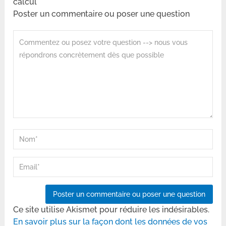
calcul
Poster un commentaire ou poser une question
Ce site utilise Akismet pour réduire les indésirables.
En savoir plus sur la façon dont les données de vos