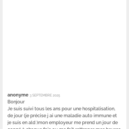
anonyme
3 SEPTEMBRE 2025
Bonjour
Je suis suivi tous les ans pour une hospitalisation,
de jour (je précise j ai une maladie auto immune et
je suis en ald )mon employeur me prend un jour de