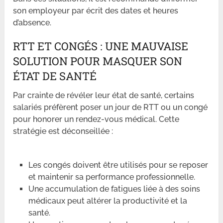
son employeur par écrit des dates et heures
d’absence.
RTT ET CONGÉS : UNE MAUVAISE
SOLUTION POUR MASQUER SON
ÉTAT DE SANTÉ
Par crainte de révéler leur état de santé, certains
salariés préfèrent poser un jour de RTT ou un congé
pour honorer un rendez-vous médical. Cette
stratégie est déconseillée :
Les congés doivent être utilisés pour se reposer
et maintenir sa performance professionnelle.
Une accumulation de fatigues liée à des soins
médicaux peut altérer la productivité et la
santé.