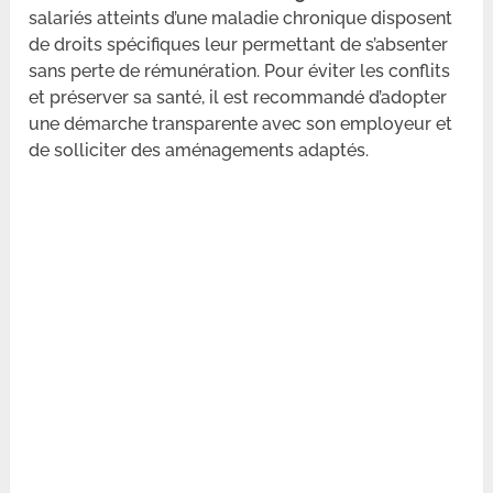
salariés atteints d’une maladie chronique disposent
de droits spécifiques leur permettant de s’absenter
sans perte de rémunération. Pour éviter les conflits
et préserver sa santé, il est recommandé d’adopter
une démarche transparente avec son employeur et
de solliciter des aménagements adaptés.