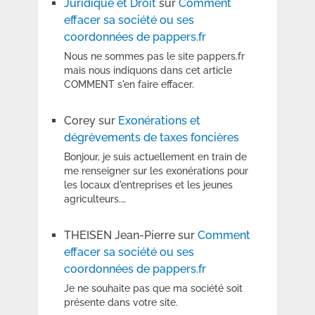
Juridique et Droit
sur
Comment
effacer sa société ou ses
coordonnées de pappers.fr
Nous ne sommes pas le site pappers.fr
mais nous indiquons dans cet article
COMMENT s'en faire effacer.
Corey
sur
Exonérations et
dégrèvements de taxes foncières
Bonjour, je suis actuellement en train de
me renseigner sur les exonérations pour
les locaux d'entreprises et les jeunes
agriculteurs.…
THEISEN Jean-Pierre
sur
Comment
effacer sa société ou ses
coordonnées de pappers.fr
Je ne souhaite pas que ma société soit
présente dans votre site.