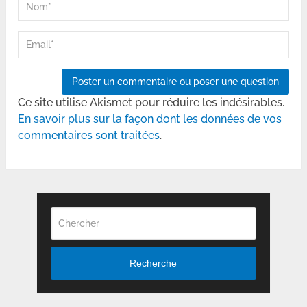
Ce site utilise Akismet pour réduire les indésirables.
En savoir plus sur la façon dont les données de vos
commentaires sont traitées
.
Recherche