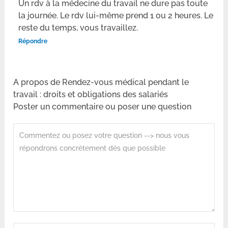
Un rdv à la médecine du travail ne dure pas toute
la journée. Le rdv lui-même prend 1 ou 2 heures. Le
reste du temps, vous travaillez.
Répondre
A propos de Rendez-vous médical pendant le
travail : droits et obligations des salariés
Poster un commentaire ou poser une question