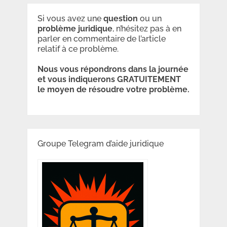
Si vous avez une
question
ou un
problème
juridique
, n’hésitez pas à en
parler en commentaire de l’article
relatif à ce problème.
Nous vous répondrons dans la journée
et vous indiquerons GRATUITEMENT
le moyen de résoudre votre problème.
Groupe Telegram d’aide juridique