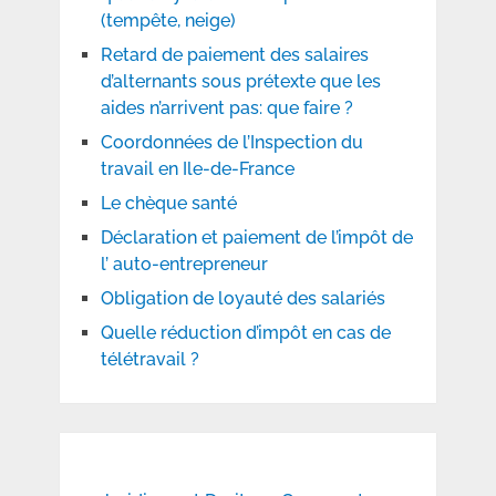
(tempête, neige)
Retard de paiement des salaires
d’alternants sous prétexte que les
aides n’arrivent pas: que faire ?
Coordonnées de l’Inspection du
travail en Ile-de-France
Le chèque santé
Déclaration et paiement de l’impôt de
l’ auto-entrepreneur
Obligation de loyauté des salariés
Quelle réduction d’impôt en cas de
télétravail ?