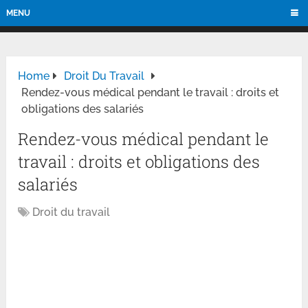
MENU
Home
Droit Du Travail
Rendez-vous médical pendant le travail : droits et
obligations des salariés
Rendez-vous médical pendant le
travail : droits et obligations des
salariés
Droit du travail