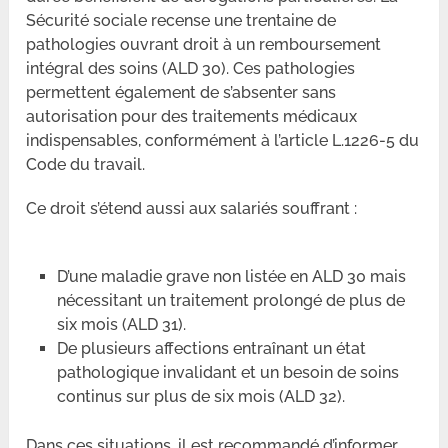
Sécurité sociale recense une trentaine de
pathologies ouvrant droit à un remboursement
intégral des soins (ALD 30). Ces pathologies
permettent également de s’absenter sans
autorisation pour des traitements médicaux
indispensables, conformément à l’article L.1226-5 du
Code du travail.
Ce droit s’étend aussi aux salariés souffrant :
D’une maladie grave non listée en ALD 30 mais
nécessitant un traitement prolongé de plus de
six mois (ALD 31).
De plusieurs affections entraînant un état
pathologique invalidant et un besoin de soins
continus sur plus de six mois (ALD 32).
Dans ces situations, il est recommandé d’informer