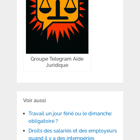
Groupe Telegram Aide
Juridique
Voir aussi
Travail un jour férié ou le dimanche:
obligatoire ?
Droits des salariés et des employeurs
quand il y a des intempéries