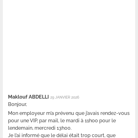
Maklouf ABDELLI
29 JANVIER 2026
Bonjour,
Mon employeur m’a prévenu que j’avais rendez-vous
pour une VIP, par mail, le mardi à 11hoo pour le
lendemain, mercredi 13h00.
Je l’ai informé que le délai était trop court, que