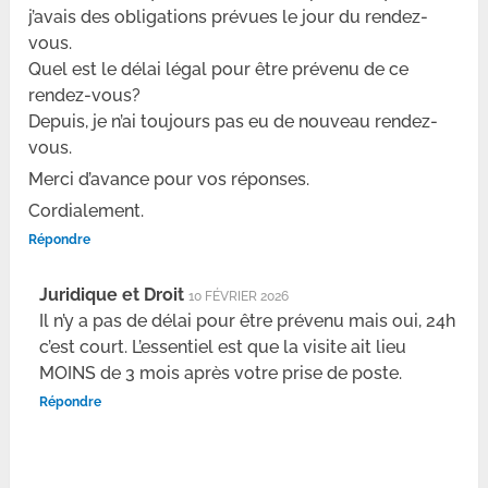
j’avais des obligations prévues le jour du rendez-
vous.
Quel est le délai légal pour être prévenu de ce
rendez-vous?
Depuis, je n’ai toujours pas eu de nouveau rendez-
vous.
Merci d’avance pour vos réponses.
Cordialement.
Répondre
Juridique et Droit
10 FÉVRIER 2026
Il n’y a pas de délai pour être prévenu mais oui, 24h
c’est court. L’essentiel est que la visite ait lieu
MOINS de 3 mois après votre prise de poste.
Répondre