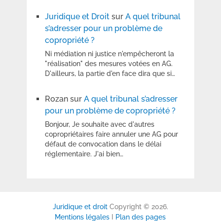
Juridique et Droit
sur
A quel tribunal
s’adresser pour un problème de
copropriété ?
Ni médiation ni justice n'empêcheront la
"réalisation" des mesures votées en AG.
D'ailleurs, la partie d'en face dira que si…
Rozan
sur
A quel tribunal s’adresser
pour un problème de copropriété ?
Bonjour, Je souhaite avec d'autres
copropriétaires faire annuler une AG pour
défaut de convocation dans le délai
réglementaire. J'ai bien…
Juridique et droit
Copyright © 2026.
Mentions légales
I
Plan des pages