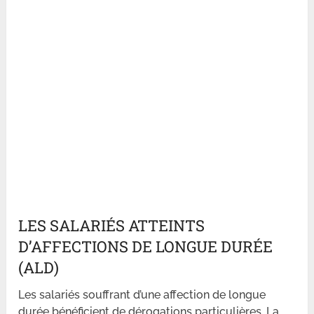
LES SALARIÉS ATTEINTS
D’AFFECTIONS DE LONGUE DURÉE
(ALD)
Les salariés souffrant d’une affection de longue
durée bénéficient de dérogations particulières. La