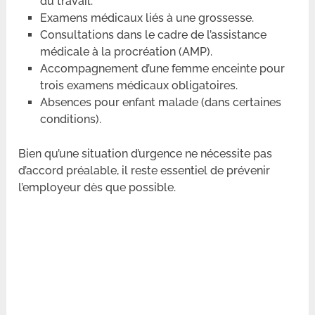
du travail.
Examens médicaux liés à une grossesse.
Consultations dans le cadre de l’assistance
médicale à la procréation (AMP).
Accompagnement d’une femme enceinte pour
trois examens médicaux obligatoires.
Absences pour enfant malade (dans certaines
conditions).
Bien qu’une situation d’urgence ne nécessite pas
d’accord préalable, il reste essentiel de prévenir
l’employeur dès que possible.