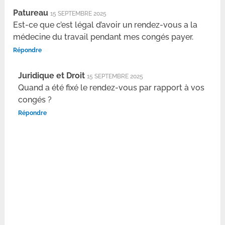
Patureau
15 SEPTEMBRE 2025
Est-ce que c’est légal d’avoir un rendez-vous a la
médecine du travail pendant mes congés payer.
Répondre
Juridique et Droit
15 SEPTEMBRE 2025
Quand a été fixé le rendez-vous par rapport à vos
congés ?
Répondre