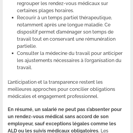
regrouper les rendez-vous médicaux sur
certaines plages horaires.
Recourir à un temps partiel thérapeutique,
notamment après une longue maladie. Ce
dispositif permet d’aménager son temps de
travail tout en conservant une rémunération
partielle.
Consulter la médecine du travail pour anticiper
les ajustements nécessaires à l’organisation du
travail.
L’anticipation et la transparence restent les
meilleures approches pour concilier obligations
médicales et engagement professionnel.
En résumé, un salarié ne peut pas s’absenter pour
un rendez-vous médical sans accord de son
employeur, sauf exceptions légales comme les
ALD ou les suivis médicaux obligatoires.
Les