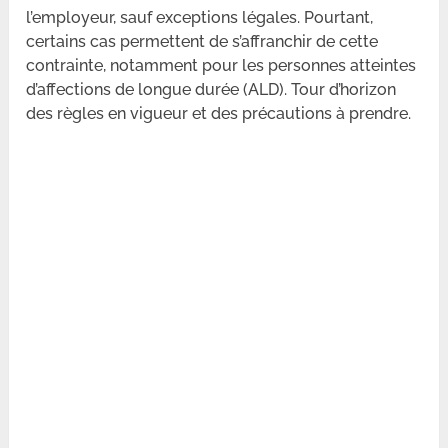
l’employeur, sauf exceptions légales. Pourtant,
certains cas permettent de s’affranchir de cette
contrainte, notamment pour les personnes atteintes
d’affections de longue durée (ALD). Tour d’horizon
des règles en vigueur et des précautions à prendre.