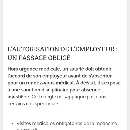
L’AUTORISATION DE L’EMPLOYEUR :
UN PASSAGE OBLIGÉ
Hors urgence médicale, un salarié doit obtenir
l’accord de son employeur avant de s’absenter
pour un rendez-vous médical. À défaut, il s’expose
à une sanction disciplinaire pour absence
injustifiée.
Cette règle ne s’applique pas dans
certains cas spécifiques :
Visites médicales obligatoires de la médecine