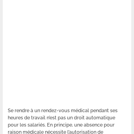
Se rendre à un rendez-vous médical pendant ses
heures de travail n’est pas un droit automatique
pour les salariés. En principe, une absence pour
raison médicale nécessite l’autorisation de