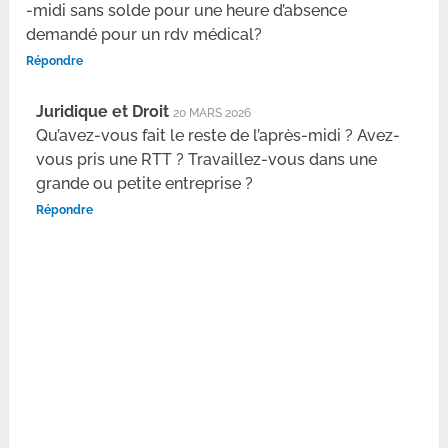
-midi sans solde pour une heure d’absence
demandé pour un rdv médical?
Répondre
Juridique et Droit
20 MARS 2026
Qu’avez-vous fait le reste de l’après-midi ? Avez-
vous pris une RTT ? Travaillez-vous dans une
grande ou petite entreprise ?
Répondre