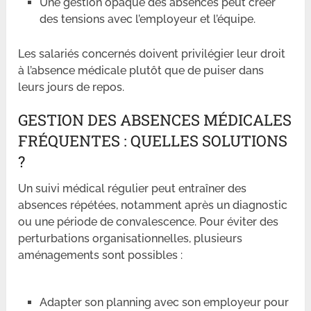
Une gestion opaque des absences peut créer
des tensions avec l’employeur et l’équipe.
Les salariés concernés doivent privilégier leur droit
à l’absence médicale plutôt que de puiser dans
leurs jours de repos.
GESTION DES ABSENCES MÉDICALES
FRÉQUENTES : QUELLES SOLUTIONS
?
Un suivi médical régulier peut entraîner des
absences répétées, notamment après un diagnostic
ou une période de convalescence. Pour éviter des
perturbations organisationnelles, plusieurs
aménagements sont possibles :
Adapter son planning avec son employeur pour