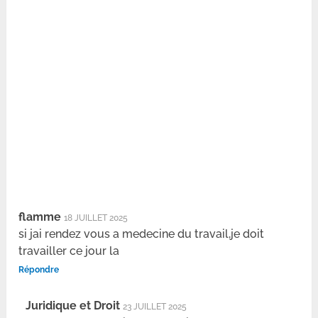
flamme
18 JUILLET 2025
si jai rendez vous a medecine du travail,je doit
travailler ce jour la
Répondre
Juridique et Droit
23 JUILLET 2025