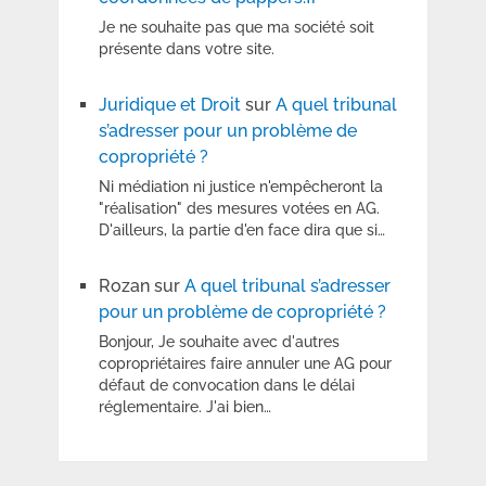
Je ne souhaite pas que ma société soit
présente dans votre site.
Juridique et Droit
sur
A quel tribunal
s’adresser pour un problème de
copropriété ?
Ni médiation ni justice n'empêcheront la
"réalisation" des mesures votées en AG.
D'ailleurs, la partie d'en face dira que si…
Rozan
sur
A quel tribunal s’adresser
pour un problème de copropriété ?
Bonjour, Je souhaite avec d'autres
copropriétaires faire annuler une AG pour
défaut de convocation dans le délai
réglementaire. J'ai bien…