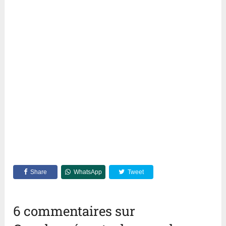
Share
WhatsApp
Tweet
6 commentaires sur