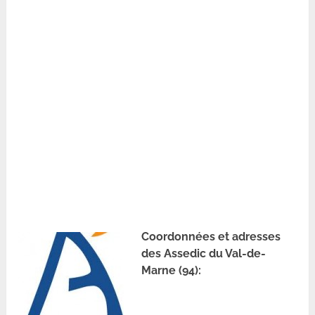
Coordonnées et adresses
des Assedic du Val-de-
Marne (94):