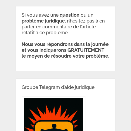
Si vous avez une
question
ou un
problème
juridique
, n’hésitez pas à en
parler en commentaire de l’article
relatif à ce problème.
Nous vous répondrons dans la journée
et vous indiquerons GRATUITEMENT
le moyen de résoudre votre problème.
Groupe Telegram d’aide juridique