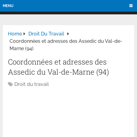
MENU
Home
Droit Du Travail
Coordonnées et adresses des Assedic du Val-de-
Marne (94)
Coordonnées et adresses des
Assedic du Val-de-Marne (94)
Droit du travail