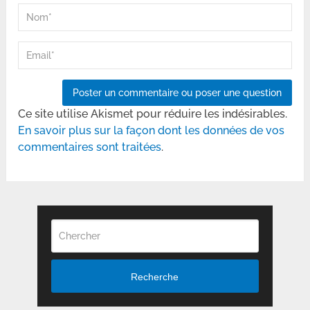
Ce site utilise Akismet pour réduire les indésirables.
En savoir plus sur la façon dont les données de vos
commentaires sont traitées
.
Recherche