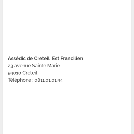
Assédic de Creteil Est Francilien
23 avenue Sainte Marie
94010 Creteil
Téléphone : 0811.01.01.94