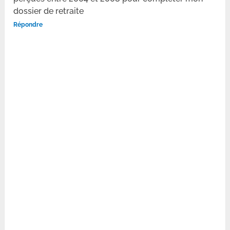
dossier de retraite
Répondre