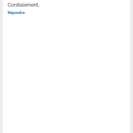
Cordialement,
Répondre