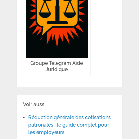
Groupe Telegram Aide
Juridique
Voir aussi
Réduction générale des cotisations
patronales : le guide complet pour
les employeurs