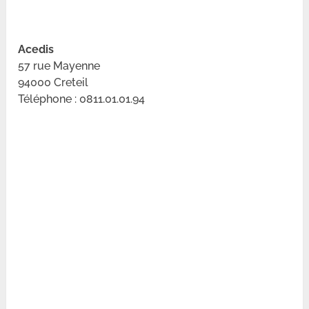
Acedis
57 rue Mayenne
94000 Creteil
Téléphone : 0811.01.01.94