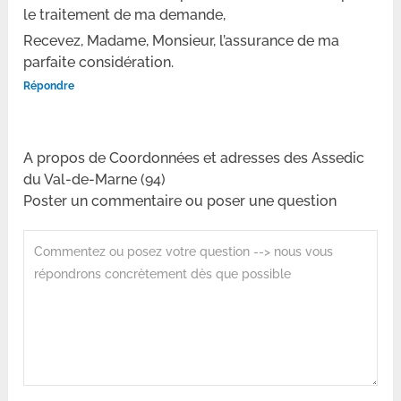
le traitement de ma demande,
Recevez, Madame, Monsieur, l’assurance de ma
parfaite considération.
Répondre
A propos de Coordonnées et adresses des Assedic
du Val-de-Marne (94)
Poster un commentaire ou poser une question