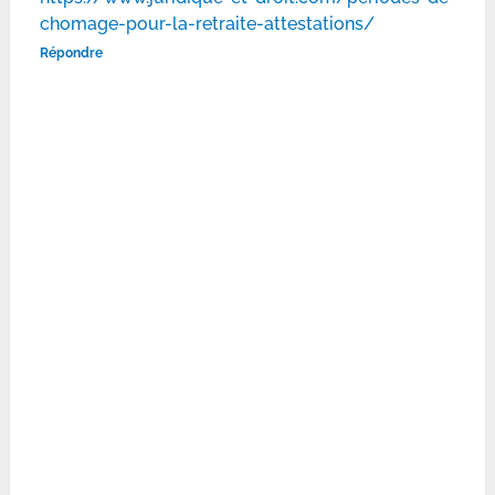
chomage-pour-la-retraite-attestations/
Répondre