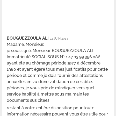
BOUGUEZZOULA ALI
22 JUIN 2013
Madame, Monsieur,
je soussigné, Monsieur BOUGUEZZOULA ALI
Immatriculé SOCIAL SOUS N°: 1.47.03.99.356.086
ayant été au chômage période 1977 à décembre
1980 et ayant égaré tous mes justificatifs pour cette
période et comme je dois fournir des attestations
annuelles en vu d’une validation de ces dites
périodes, je vous prie de m’indiquer vers quel
service habilité à mettre sous ma main les
documents sus citées.
restant à votre entière disposition pour toute
information nécessaire pouvant vous être utile pour