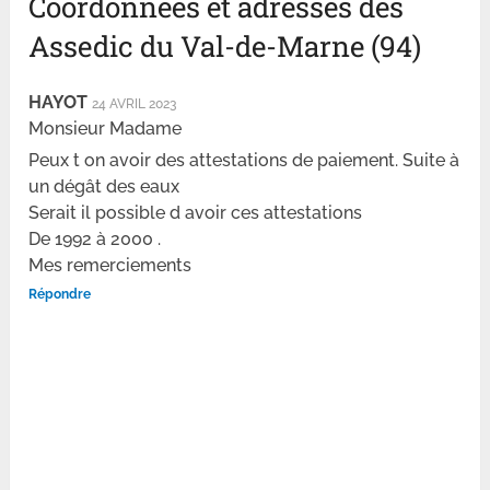
Coordonnées et adresses des
Assedic du Val-de-Marne (94)
HAYOT
24 AVRIL 2023
Monsieur Madame
Peux t on avoir des attestations de paiement. Suite à
un dégât des eaux
Serait il possible d avoir ces attestations
De 1992 à 2000 .
Mes remerciements
Répondre