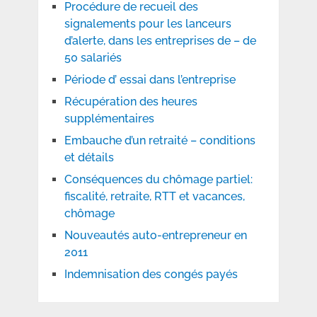
Procédure de recueil des
signalements pour les lanceurs
d’alerte, dans les entreprises de – de
50 salariés
Période d’ essai dans l’entreprise
Récupération des heures
supplémentaires
Embauche d’un retraité – conditions
et détails
Conséquences du chômage partiel:
fiscalité, retraite, RTT et vacances,
chômage
Nouveautés auto-entrepreneur en
2011
Indemnisation des congés payés