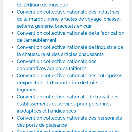
de l’édition de musique
Convention collective nationale des industries
de la maroquinerie, articles de voyage, chasse-
sellerie, gainerie, bracelets en cuir
Convention collective nationale de la fabrication
de l’ameublement
Convention collective nationale de l’industrie de
la chaussure et des articles chaussants
Convention collective nationale des
coopératives agricoles laitières
Convention collective nationale des entreprises
d’expédition et d’exportation de fruits et
légumes
Convention collective nationale de travail des
établissements et services pour personnes
inadaptées et handicapées
Convention collective nationale des personnels
des ports de plaisance