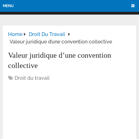
MENU
Home
Droit Du Travail
Valeur juridique d’une convention collective
Valeur juridique d’une convention
collective
Droit du travail