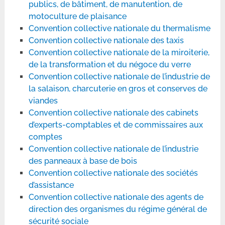
publics, de bâtiment, de manutention, de
motoculture de plaisance
Convention collective nationale du thermalisme
Convention collective nationale des taxis
Convention collective nationale de la miroiterie,
de la transformation et du négoce du verre
Convention collective nationale de l’industrie de
la salaison, charcuterie en gros et conserves de
viandes
Convention collective nationale des cabinets
d’experts-comptables et de commissaires aux
comptes
Convention collective nationale de l’industrie
des panneaux à base de bois
Convention collective nationale des sociétés
d’assistance
Convention collective nationale des agents de
direction des organismes du régime général de
sécurité sociale