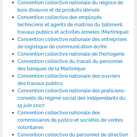
Convention collective nationale du négoce de
bois d’oeuvre et de produits dérivés
Convention collective des employés,
techniciens et agents de maîtrise du bâtiment,
travaux publics et activités annexes (Martinique)
Convention collective nationale des entreprises
de logistique de communication écrite
Convention collective nationale de l’horlogerie
Convention collective du travail du personnel
des banques de la Martinique
Convention collective nationale des ouvriers
des travaux publics
Convention collective nationale des praticiens-
conseils du régime social des indépendants du
15 juin 2007
Convention collective nationale des
commissaires de justice et sociétés de ventes
volontaires
Convention collective du personnel de direction