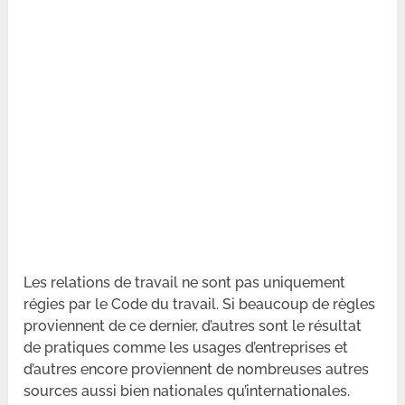
Les relations de travail ne sont pas uniquement
régies par le Code du travail. Si beaucoup de règles
proviennent de ce dernier, d’autres sont le résultat
de pratiques comme les usages d’entreprises et
d’autres encore proviennent de nombreuses autres
sources aussi bien nationales qu’internationales.