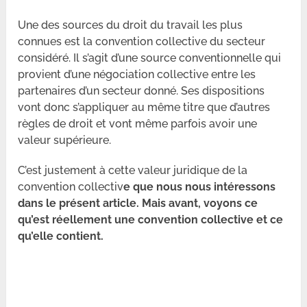
Une des sources du droit du travail les plus
connues est la convention collective du secteur
considéré. Il s’agit d’une source conventionnelle qui
provient d’une négociation collective entre les
partenaires d’un secteur donné. Ses dispositions
vont donc s’appliquer au même titre que d’autres
règles de droit et vont même parfois avoir une
valeur supérieure.
C’est justement à cette valeur juridique de la
convention collectiv
e que nous nous intéressons
dans le présent article. Mais avant, voyons ce
qu’est réellement une convention collective et ce
qu’elle contient.