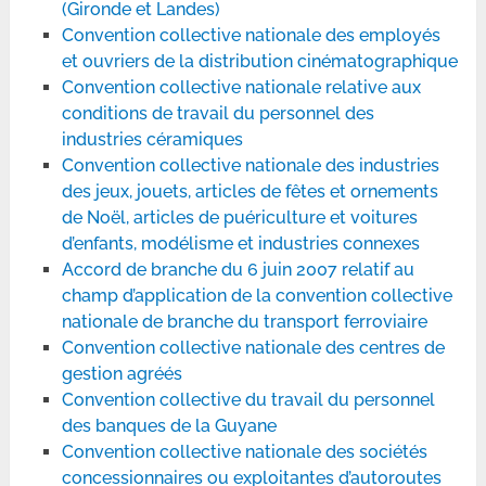
(Gironde et Landes)
Convention collective nationale des employés
et ouvriers de la distribution cinématographique
Convention collective nationale relative aux
conditions de travail du personnel des
industries céramiques
Convention collective nationale des industries
des jeux, jouets, articles de fêtes et ornements
de Noël, articles de puériculture et voitures
d’enfants, modélisme et industries connexes
Accord de branche du 6 juin 2007 relatif au
champ d’application de la convention collective
nationale de branche du transport ferroviaire
Convention collective nationale des centres de
gestion agréés
Convention collective du travail du personnel
des banques de la Guyane
Convention collective nationale des sociétés
concessionnaires ou exploitantes d’autoroutes