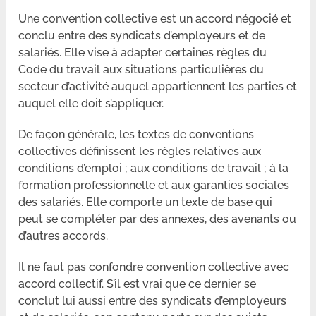
Une convention collective est un accord négocié et
conclu entre des syndicats d’employeurs et de
salariés. Elle vise à adapter certaines règles du
Code du travail aux situations particulières du
secteur d’activité auquel appartiennent les parties et
auquel elle doit s’appliquer.
De façon générale, les textes de conventions
collectives définissent les règles relatives aux
conditions d’emploi ; aux conditions de travail ; à la
formation professionnelle et aux garanties sociales
des salariés. Elle comporte un texte de base qui
peut se compléter par des annexes, des avenants ou
d’autres accords.
Il ne faut pas confondre convention collective avec
accord collectif. S’il est vrai que ce dernier se
conclut lui aussi entre des syndicats d’employeurs