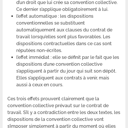
d’un droit que lui crée sa convention collective.
Ce dernier s’applique obligatoirement à lui.
l’effet automatique : les dispositions
conventionnelles se substituent
automatiquement aux clauses du contrat de
travail lorsqu’elles sont plus favorables. Les
dispositions contractuelles dans ce cas sont
réputées non-écrites.
l’effet immédiat : elle se définit par le fait que les
dispositions d’une convention collective
s’appliquent à partir du jour qui suit son dépôt.
Elles s’appliquent aux contrats à venir, mais
aussi à ceux en cours.
Ces trois effets prouvent clairement que la
convention collective prévaut sur le contrat de
travail. S’il y a contradiction entre les deux textes, les
dispositions de la convention collective vont
s’imposer simplement à partir du moment où elles