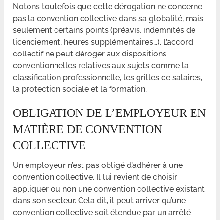
Notons toutefois que cette dérogation ne concerne
pas la convention collective dans sa globalité, mais
seulement certains points (préavis, indemnités de
licenciement, heures supplémentaires…). L’accord
collectif ne peut déroger aux dispositions
conventionnelles relatives aux sujets comme la
classification professionnelle, les grilles de salaires,
la protection sociale et la formation.
OBLIGATION DE L’EMPLOYEUR EN
MATIÈRE DE CONVENTION
COLLECTIVE
Un employeur n’est pas obligé d’adhérer à une
convention collective. Il lui revient de choisir
appliquer ou non une convention collective existant
dans son secteur. Cela dit, il peut arriver qu’une
convention collective soit étendue par un arrêté