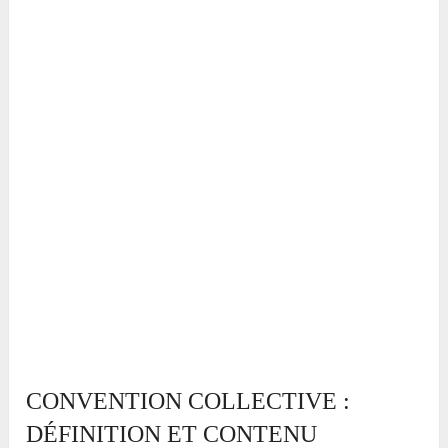
CONVENTION COLLECTIVE :
DÉFINITION ET CONTENU