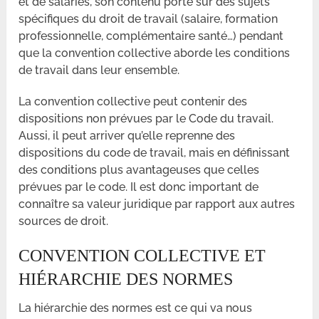
et de salariés, son contenu porte sur des sujets
spécifiques du droit de travail (salaire, formation
professionnelle, complémentaire santé…) pendant
que la convention collective aborde les conditions
de travail dans leur ensemble.
La convention collective peut contenir des
dispositions non prévues par le Code du travail.
Aussi, il peut arriver qu’elle reprenne des
dispositions du code de travail, mais en définissant
des conditions plus avantageuses que celles
prévues par le code. Il est donc important de
connaître sa valeur juridique par rapport aux autres
sources de droit.
CONVENTION COLLECTIVE ET
HIÉRARCHIE DES NORMES
La hiérarchie des normes est ce qui va nous