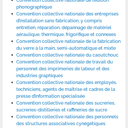
Convention collective nationale de l’édition
phonographique
Convention collective nationale des entreprises
d’installation sans fabrication, y compris
entretien, réparation, dépannage de matériel
aéraulique, thermique, frigorifique et connexes
Convention collective nationale de la fabrication
du verre à la main, semi-automatique et mixte
Convention collective nationale du caoutchouc
Convention collective nationale de travail du
personnel des imprimeries de labeur et des
industries graphiques
Convention collective nationale des employés,
techniciens, agents de maîtrise et cadres de la
presse d’information spécialisée
Convention collective nationale des sucreries,
sucreries-distilleries et raffineries de sucre
Convention collective nationale des personnels
des structures associatives cynégétiques