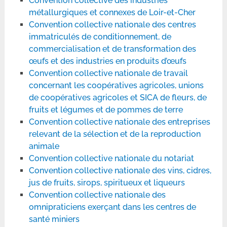
Convention collective des industries
métallurgiques et connexes de Loir-et-Cher
Convention collective nationale des centres
immatriculés de conditionnement, de
commercialisation et de transformation des
œufs et des industries en produits d’œufs
Convention collective nationale de travail
concernant les coopératives agricoles, unions
de coopératives agricoles et SICA de fleurs, de
fruits et légumes et de pommes de terre
Convention collective nationale des entreprises
relevant de la sélection et de la reproduction
animale
Convention collective nationale du notariat
Convention collective nationale des vins, cidres,
jus de fruits, sirops, spiritueux et liqueurs
Convention collective nationale des
omnipraticiens exerçant dans les centres de
santé miniers