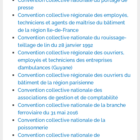
Convention collective nationale du portage de
presse
Convention collective régionale des employés,
techniciens et agents de maîtrise du bâtiment
de la région Ile-de-France
Convention collective nationale du rouissage-
teillage de lin du 28 janvier 1992
Convention collective régionale des ouvriers,
employés et techniciens des entreprises
d’ambulances (Guyane)
Convention collective régionale des ouvriers du
bâtiment de la région parisienne
Convention collective nationale des
associations de gestion et de comptabilité
Convention collective nationale de la branche
ferroviaire du 31 mai 2016
Convention collective nationale de la
poissonnerie
Convention collective nationale de