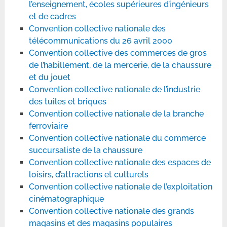
l’enseignement, écoles supérieures d’ingénieurs
et de cadres
Convention collective nationale des
télécommunications du 26 avril 2000
Convention collective des commerces de gros
de l’habillement, de la mercerie, de la chaussure
et du jouet
Convention collective nationale de l’industrie
des tuiles et briques
Convention collective nationale de la branche
ferroviaire
Convention collective nationale du commerce
succursaliste de la chaussure
Convention collective nationale des espaces de
loisirs, d’attractions et culturels
Convention collective nationale de l’exploitation
cinématographique
Convention collective nationale des grands
magasins et des magasins populaires