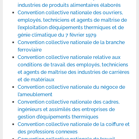
industries de produits alimentaires élaborés
Convention collective nationale des ouvriers,
employés, techniciens et agents de maîtrise de
l’exploitation d’équipements thermiques et de
génie climatique du 7 février 1979
Convention collective nationale de la branche
ferroviaire
Convention collective nationale relative aux
conditions de travail des employés, techniciens
et agents de maîtrise des industries de carrières
et de matériaux
Convention collective nationale du négoce de
l’ameublement
Convention collective nationale des cadres,
ingénieurs et assimilés des entreprises de
gestion d’équipements thermiques
Convention collective nationale de la coiffure et
des professions connexes