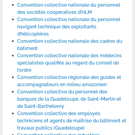
Convention collective nationale du personnel
des sociétés coopératives d’HLM
Convention collective nationale du personnel
navigant technique des exploitants
d’hélicoptères
Convention collective nationale des cadres du
bâtiment
Convention collective nationale des médecins
spécialistes qualifiés au regard du conseil de
l’ordre
Convention collective régionale des guides et
accompagnateurs en milieu amazonien
Convention collective du personnel des
banques de la Guadeloupe, de Saint-Martin et
de Saint-Barthélemy
Convention collective des employés,
techniciens et agents de maîtrise du bâtiment et
travaux publics (Guadeloupe)