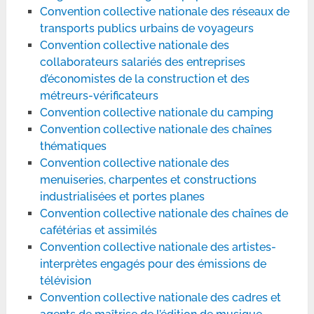
Convention collective nationale des réseaux de
transports publics urbains de voyageurs
Convention collective nationale des
collaborateurs salariés des entreprises
d’économistes de la construction et des
métreurs-vérificateurs
Convention collective nationale du camping
Convention collective nationale des chaînes
thématiques
Convention collective nationale des
menuiseries, charpentes et constructions
industrialisées et portes planes
Convention collective nationale des chaînes de
cafétérias et assimilés
Convention collective nationale des artistes-
interprètes engagés pour des émissions de
télévision
Convention collective nationale des cadres et