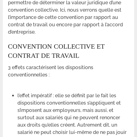
permettre de déterminer la valeur juridique d’une
convention collective. Ici, nous verrons quelle est
l’importance de cette convention par rapport au
contrat de travail ou encore par rapport à l’accord
d’entreprise.
CONVENTION COLLECTIVE ET
CONTRAT DE TRAVAIL
3 effets caractérisent les dispositions
conventionnelles :
l’effet impératif : elle se définit par le fait les
dispositions conventionnelles s’appliquent et
s’imposent aux employeurs, mais aussi, et
surtout aux salariés qui ne peuvent renoncer
aux droits qu’elles créent. Autrement dit, un
salarié ne peut choisir lui-même de ne pas jouir