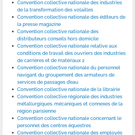
Convention collective nationale des industries
de la transformation des volailles
Convention collective nationale des éditeurs de
la presse magazine
Convention collective nationale des
distributeurs conseils hors domicile
Convention collective nationale relative aux
conditions de travail des ouvriers des industries
de carrières et de matériaux 2
Convention collective nationale du personnel
navigant du groupement des armateurs de
services de passages d’eau
Convention collective nationale de la librairie
Convention collective régionale des industries
métallurgiques, mécaniques et connexes de la
région parisienne
Convention collective nationale concernant le
personnel des centres équestres
Convention collective nationale des employés