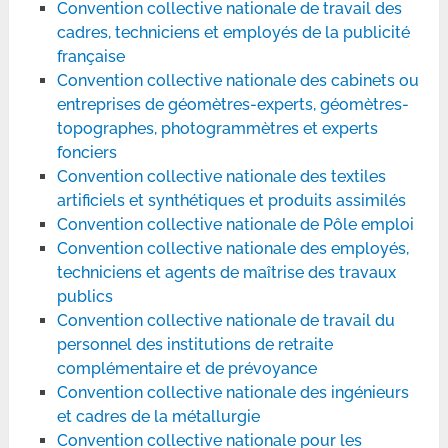
Convention collective nationale de travail des
cadres, techniciens et employés de la publicité
française
Convention collective nationale des cabinets ou
entreprises de géomètres-experts, géomètres-
topographes, photogrammètres et experts
fonciers
Convention collective nationale des textiles
artificiels et synthétiques et produits assimilés
Convention collective nationale de Pôle emploi
Convention collective nationale des employés,
techniciens et agents de maîtrise des travaux
publics
Convention collective nationale de travail du
personnel des institutions de retraite
complémentaire et de prévoyance
Convention collective nationale des ingénieurs
et cadres de la métallurgie
Convention collective nationale pour les