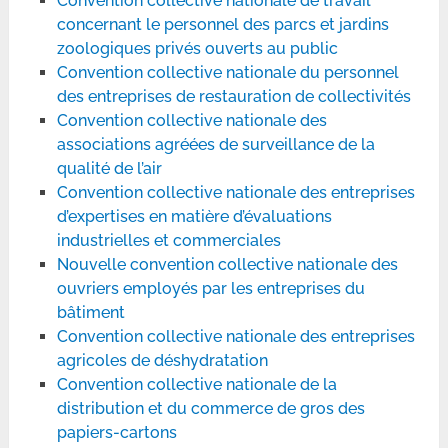
Convention collective nationale de travail
concernant le personnel des parcs et jardins
zoologiques privés ouverts au public
Convention collective nationale du personnel
des entreprises de restauration de collectivités
Convention collective nationale des
associations agréées de surveillance de la
qualité de l’air
Convention collective nationale des entreprises
d’expertises en matière d’évaluations
industrielles et commerciales
Nouvelle convention collective nationale des
ouvriers employés par les entreprises du
bâtiment
Convention collective nationale des entreprises
agricoles de déshydratation
Convention collective nationale de la
distribution et du commerce de gros des
papiers-cartons