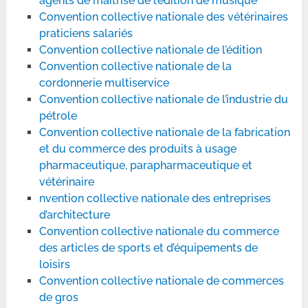
agents de maîtrise de l’édition de musique
Convention collective nationale des vétérinaires
praticiens salariés
Convention collective nationale de l’édition
Convention collective nationale de la
cordonnerie multiservice
Convention collective nationale de l’industrie du
pétrole
Convention collective nationale de la fabrication
et du commerce des produits à usage
pharmaceutique, parapharmaceutique et
vétérinaire
nvention collective nationale des entreprises
d’architecture
Convention collective nationale du commerce
des articles de sports et d’équipements de
loisirs
Convention collective nationale de commerces
de gros