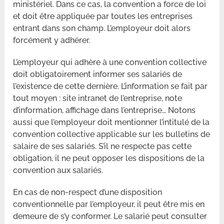
ministériel. Dans ce cas, la convention a force de loi
et doit être appliquée par toutes les entreprises
entrant dans son champ. L’employeur doit alors
forcément y adhérer.
L’employeur qui adhère à une convention collective
doit obligatoirement informer ses salariés de
l’existence de cette dernière. L’information se fait par
tout moyen : site intranet de l’entreprise, note
d’information, affichage dans l’entreprise… Notons
aussi que l’employeur doit mentionner l’intitulé de la
convention collective applicable sur les bulletins de
salaire de ses salariés. S’il ne respecte pas cette
obligation, il ne peut opposer les dispositions de la
convention aux salariés.
En cas de non-respect d’une disposition
conventionnelle par l’employeur, il peut être mis en
demeure de s’y conformer. Le salarié peut consulter