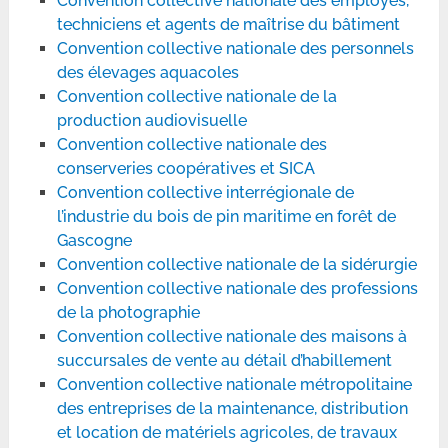
Convention collective nationale des employés,
techniciens et agents de maîtrise du bâtiment
Convention collective nationale des personnels
des élevages aquacoles
Convention collective nationale de la
production audiovisuelle
Convention collective nationale des
conserveries coopératives et SICA
Convention collective interrégionale de
l’industrie du bois de pin maritime en forêt de
Gascogne
Convention collective nationale de la sidérurgie
Convention collective nationale des professions
de la photographie
Convention collective nationale des maisons à
succursales de vente au détail d’habillement
Convention collective nationale métropolitaine
des entreprises de la maintenance, distribution
et location de matériels agricoles, de travaux