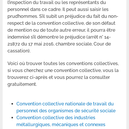
l’inspection du travail ou les représentants du
personnel dans ce cadre. Il peut aussi saisir les
prud’hommes. S’il subit un préjudice du fait du non-
respect de la convention collective, de son défaut
de mention ou de toute autre erreur, il pourra être
indemnisé s’il démontre le préjudice (arrêt n° 14-
21872 du 17 mai 2016, chambre sociale, Cour de
cassation).
Voici où trouver toutes les conventions collectives,
si vous cherchez une convention collective, vous la
trouverez ci-après et vous pourrez la consulter
gratuitement.
Convention collective nationale de travail du
personnel des organismes de sécurité sociale
Convention collective des industries
métallurgiques, mécaniques et connexes