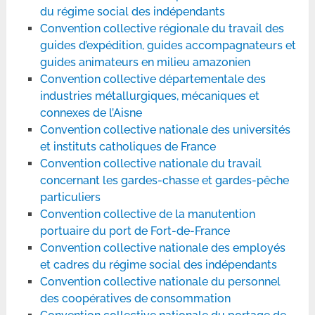
du régime social des indépendants
Convention collective régionale du travail des
guides d’expédition, guides accompagnateurs et
guides animateurs en milieu amazonien
Convention collective départementale des
industries métallurgiques, mécaniques et
connexes de l’Aisne
Convention collective nationale des universités
et instituts catholiques de France
Convention collective nationale du travail
concernant les gardes-chasse et gardes-pêche
particuliers
Convention collective de la manutention
portuaire du port de Fort-de-France
Convention collective nationale des employés
et cadres du régime social des indépendants
Convention collective nationale du personnel
des coopératives de consommation