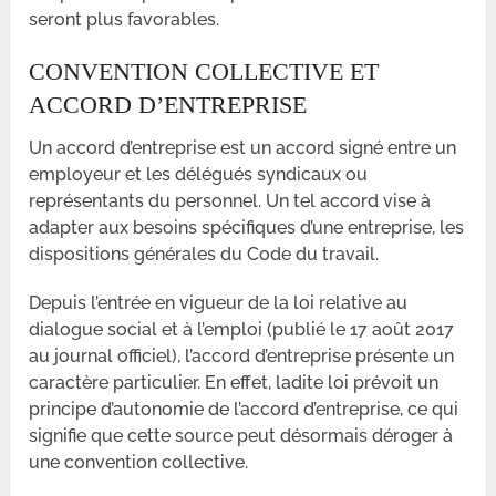
seront plus favorables.
CONVENTION COLLECTIVE ET
ACCORD D’ENTREPRISE
Un accord d’entreprise est un accord signé entre un
employeur et les délégués syndicaux ou
représentants du personnel. Un tel accord vise à
adapter aux besoins spécifiques d’une entreprise, les
dispositions générales du Code du travail.
Depuis l’entrée en vigueur de la loi relative au
dialogue social et à l’emploi (publié le 17 août 2017
au journal officiel), l’accord d’entreprise présente un
caractère particulier. En effet, ladite loi prévoit un
principe d’autonomie de l’accord d’entreprise, ce qui
signifie que cette source peut désormais déroger à
une convention collective.