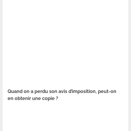
Quand on a perdu son avis d’imposition, peut-on
en obtenir une copie ?