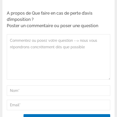
A propos de Que faire en cas de perte d’avis
d’imposition ?
Poster un commentaire ou poser une question