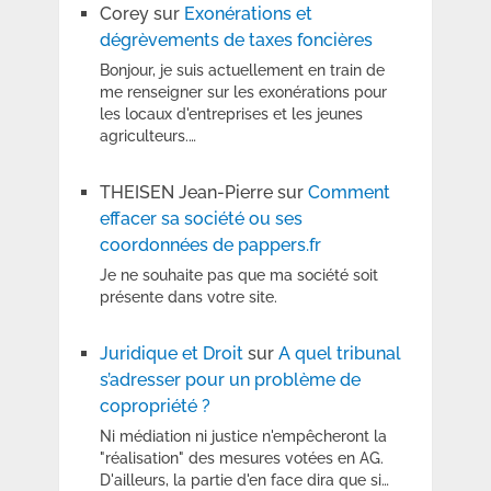
Corey
sur
Exonérations et
dégrèvements de taxes foncières
Bonjour, je suis actuellement en train de
me renseigner sur les exonérations pour
les locaux d'entreprises et les jeunes
agriculteurs.…
THEISEN Jean-Pierre
sur
Comment
effacer sa société ou ses
coordonnées de pappers.fr
Je ne souhaite pas que ma société soit
présente dans votre site.
Juridique et Droit
sur
A quel tribunal
s’adresser pour un problème de
copropriété ?
Ni médiation ni justice n'empêcheront la
"réalisation" des mesures votées en AG.
D'ailleurs, la partie d'en face dira que si…