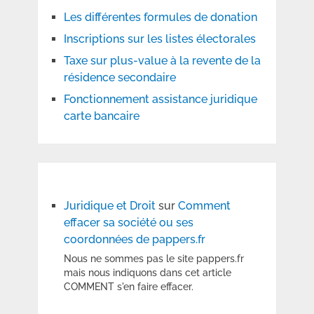
Les différentes formules de donation
Inscriptions sur les listes électorales
Taxe sur plus-value à la revente de la
résidence secondaire
Fonctionnement assistance juridique
carte bancaire
Juridique et Droit
sur
Comment
effacer sa société ou ses
coordonnées de pappers.fr
Nous ne sommes pas le site pappers.fr
mais nous indiquons dans cet article
COMMENT s'en faire effacer.