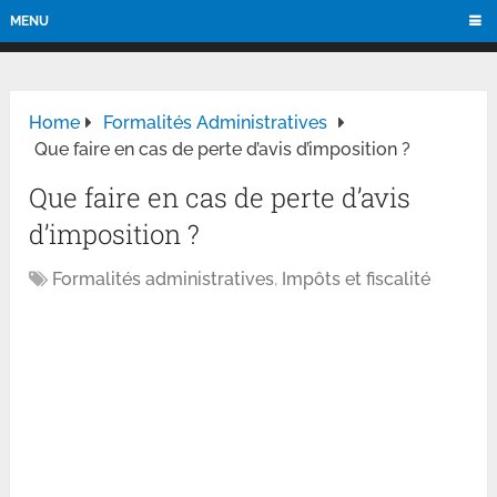
MENU
Home
Formalités Administratives
Que faire en cas de perte d’avis d’imposition ?
Que faire en cas de perte d’avis
d’imposition ?
Formalités administratives
,
Impôts et fiscalité