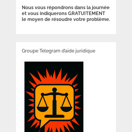
Nous vous répondrons dans la journée
et vous indiquerons GRATUITEMENT
le moyen de résoudre votre problème.
Groupe Telegram d’aide juridique