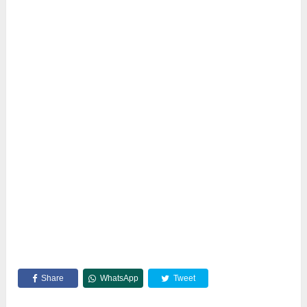
Share
WhatsApp
Tweet