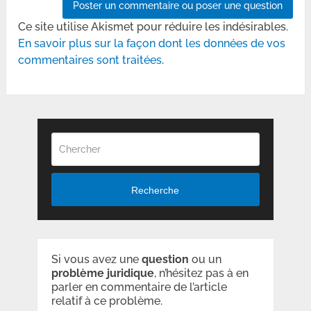
Ce site utilise Akismet pour réduire les indésirables.
En savoir plus sur la façon dont les données de vos
commentaires sont traitées
.
Recherche
Si vous avez une
question
ou un
problème
juridique
, n’hésitez pas à en
parler en commentaire de l’article
relatif à ce problème.