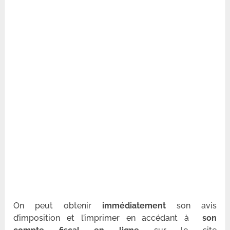
On peut obtenir
immédiatement
son avis
d’imposition et l’imprimer en accédant à
son