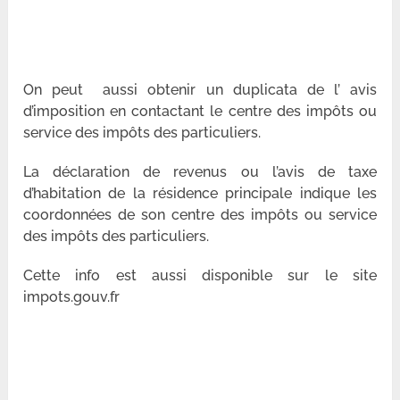
On peut aussi obtenir un duplicata de l’ avis
d’imposition en contactant le centre des impôts ou
service des impôts des particuliers.
La déclaration de revenus ou l’avis de taxe
d’habitation de la résidence principale indique les
coordonnées de son centre des impôts ou service
des impôts des particuliers.
Cette info est aussi disponible sur le site
impots.gouv.fr