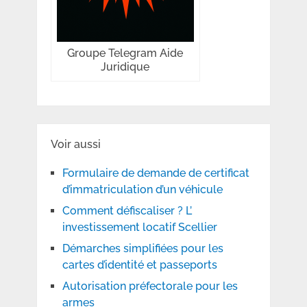
Groupe Telegram Aide
Juridique
Voir aussi
Formulaire de demande de certificat
d’immatriculation d’un véhicule
Comment défiscaliser ? L’
investissement locatif Scellier
Démarches simplifiées pour les
cartes d’identité et passeports
Autorisation préfectorale pour les
armes