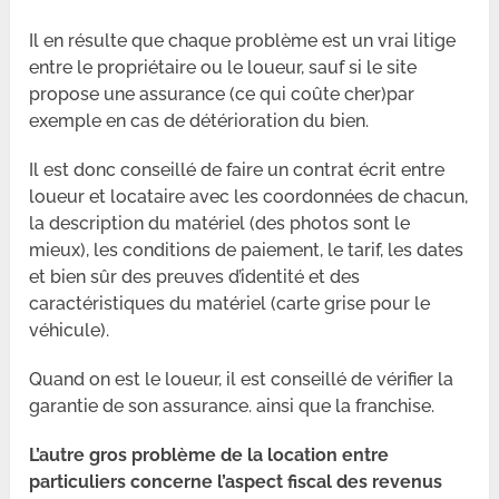
Il en résulte que chaque problème est un vrai litige
entre le propriétaire ou le loueur, sauf si le site
propose une assurance (ce qui coûte cher)par
exemple en cas de détérioration du bien.
Il est donc conseillé de faire un contrat écrit entre
loueur et locataire avec les coordonnées de chacun,
la description du matériel (des photos sont le
mieux), les conditions de paiement, le tarif, les dates
et bien sûr des preuves d’identité et des
caractéristiques du matériel (carte grise pour le
véhicule).
Quand on est le loueur, il est conseillé de vérifier la
garantie de son assurance. ainsi que la franchise.
L’autre gros problème de la location entre
particuliers concerne l’aspect fiscal des revenus