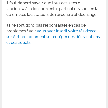
Il faut d’abord savoir que tous ces sites qui
« aident » à la location entre particuliers sont en fait
de simples facilitateurs de rencontre et d’échange.
Ils ne sont donc pas responsables en cas de
problèmes ! Voir
Vous avez inscrit votre résidence
sur Airbnb : comment se protéger des dégradations
et des squats