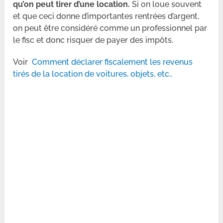
qu’on peut tirer d’une location.
Si on loue souvent
et que ceci donne d’importantes rentrées d’argent,
on peut être considéré comme un professionnel par
le fisc et donc risquer de payer des impôts.
Voir
Comment déclarer fiscalement les revenus
tirés de la location de voitures, objets, etc..