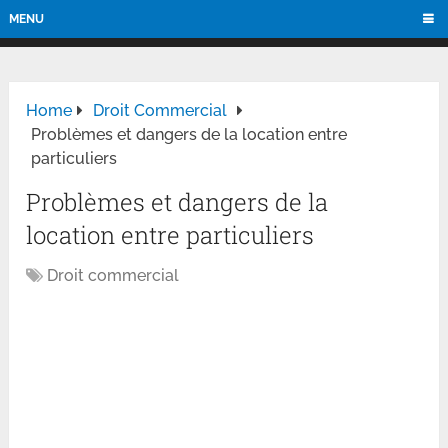
MENU
Home
Droit Commercial
Problèmes et dangers de la location entre
particuliers
Problèmes et dangers de la
location entre particuliers
Droit commercial