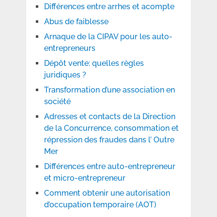
Différences entre arrhes et acompte
Abus de faiblesse
Arnaque de la CIPAV pour les auto-
entrepreneurs
Dépôt vente: quelles règles
juridiques ?
Transformation d’une association en
société
Adresses et contacts de la Direction
de la Concurrence, consommation et
répression des fraudes dans l’ Outre
Mer
Différences entre auto-entrepreneur
et micro-entrepreneur
Comment obtenir une autorisation
d’occupation temporaire (AOT)