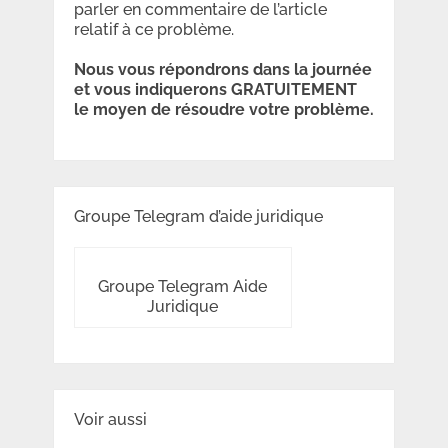
parler en commentaire de l’article
relatif à ce problème.
Nous vous répondrons dans la journée
et vous indiquerons GRATUITEMENT
le moyen de résoudre votre problème.
Groupe Telegram d’aide juridique
Groupe Telegram Aide
Juridique
Voir aussi