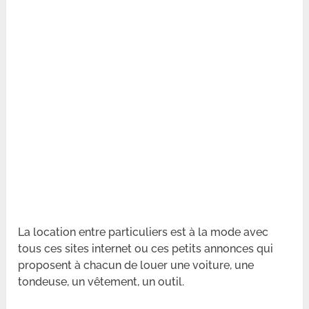
La location entre particuliers est à la mode avec
tous ces sites internet ou ces petits annonces qui
proposent à chacun de louer une voiture, une
tondeuse, un vêtement, un outil.