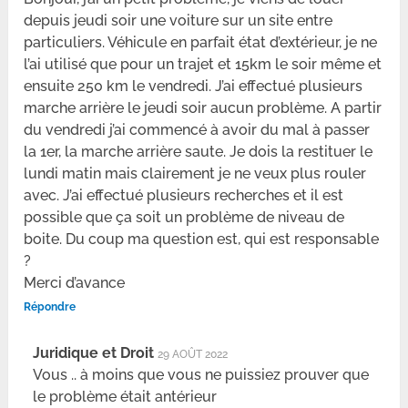
depuis jeudi soir une voiture sur un site entre
particuliers. Véhicule en parfait état d’extérieur, je ne
l’ai utilisé que pour un trajet et 15km le soir même et
ensuite 250 km le vendredi. J’ai effectué plusieurs
marche arrière le jeudi soir aucun problème. A partir
du vendredi j’ai commencé à avoir du mal à passer
la 1er, la marche arrière saute. Je dois la restituer le
lundi matin mais clairement je ne veux plus rouler
avec. J’ai effectué plusieurs recherches et il est
possible que ça soit un problème de niveau de
boite. Du coup ma question est, qui est responsable
?
Merci d’avance
Répondre
Juridique et Droit
29 AOÛT 2022
Vous .. à moins que vous ne puissiez prouver que
le problème était antérieur