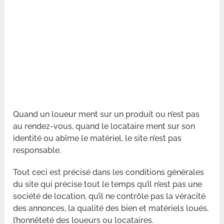
Quand un loueur ment sur un produit ou n’est pas
au rendez-vous, quand le locataire ment sur son
identité ou abîme le matériel, le site n’est pas
responsable.
Tout ceci est précisé dans les conditions générales
du site qui précise tout le temps qu’il n’est pas une
société de location, qu’il ne contrôle pas la véracité
des annonces, la qualité des bien et matériels loués,
l’honnêteté des loueurs ou locataires.