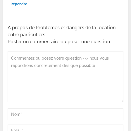
Répondre
A propos de Problèmes et dangers de la location
entre particuliers
Poster un commentaire ou poser une question