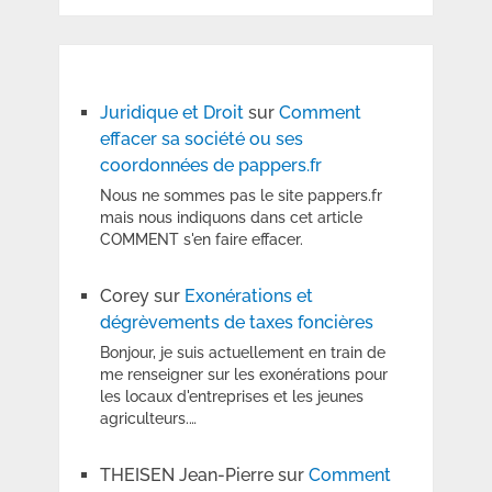
Juridique et Droit
sur
Comment
effacer sa société ou ses
coordonnées de pappers.fr
Nous ne sommes pas le site pappers.fr
mais nous indiquons dans cet article
COMMENT s'en faire effacer.
Corey
sur
Exonérations et
dégrèvements de taxes foncières
Bonjour, je suis actuellement en train de
me renseigner sur les exonérations pour
les locaux d'entreprises et les jeunes
agriculteurs.…
THEISEN Jean-Pierre
sur
Comment