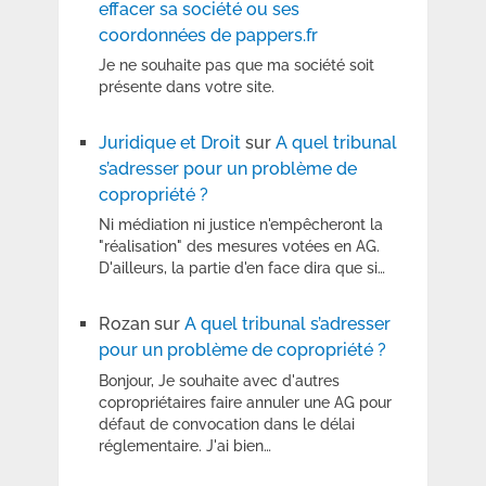
effacer sa société ou ses
coordonnées de pappers.fr
Je ne souhaite pas que ma société soit
présente dans votre site.
Juridique et Droit
sur
A quel tribunal
s’adresser pour un problème de
copropriété ?
Ni médiation ni justice n'empêcheront la
"réalisation" des mesures votées en AG.
D'ailleurs, la partie d'en face dira que si…
Rozan
sur
A quel tribunal s’adresser
pour un problème de copropriété ?
Bonjour, Je souhaite avec d'autres
copropriétaires faire annuler une AG pour
défaut de convocation dans le délai
réglementaire. J'ai bien…