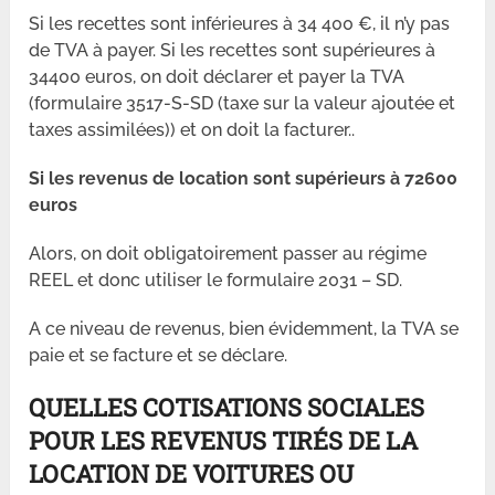
Si les recettes sont inférieures à 34 400 €, il n’y pas
de TVA à payer. Si les recettes sont supérieures à
34400 euros, on doit déclarer et payer la TVA
(formulaire 3517-S-SD (taxe sur la valeur ajoutée et
taxes assimilées)) et on doit la facturer..
Si les revenus de location sont supérieurs à 72600
euros
Alors, on doit obligatoirement passer au régime
REEL et donc utiliser le formulaire 2031 – SD.
A ce niveau de revenus, bien évidemment, la TVA se
paie et se facture et se déclare.
QUELLES COTISATIONS SOCIALES
POUR LES REVENUS TIRÉS DE LA
LOCATION DE VOITURES OU