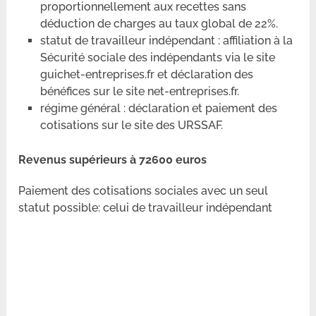
proportionnellement aux recettes sans
déduction de charges au taux global de 22%.
statut de travailleur indépendant : affiliation à la
Sécurité sociale des indépendants via le site
guichet-entreprises.fr et déclaration des
bénéfices sur le site net-entreprises.fr.
régime général : déclaration et paiement des
cotisations sur le site des URSSAF.
Revenus supérieurs à 72600 euros
Paiement des cotisations sociales avec un seul
statut possible: celui de travailleur indépendant