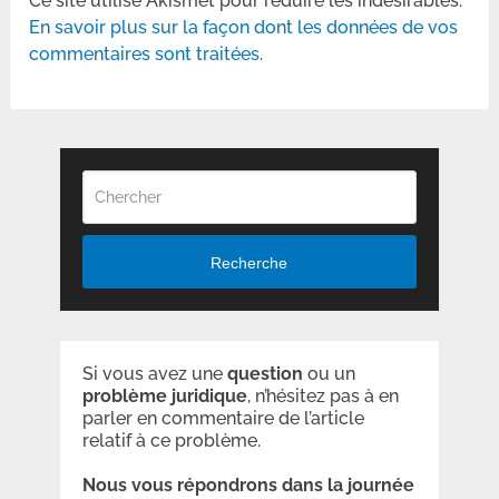
Ce site utilise Akismet pour réduire les indésirables.
En savoir plus sur la façon dont les données de vos
commentaires sont traitées
.
Recherche
Si vous avez une
question
ou un
problème
juridique
, n’hésitez pas à en
parler en commentaire de l’article
relatif à ce problème.
Nous vous répondrons dans la journée