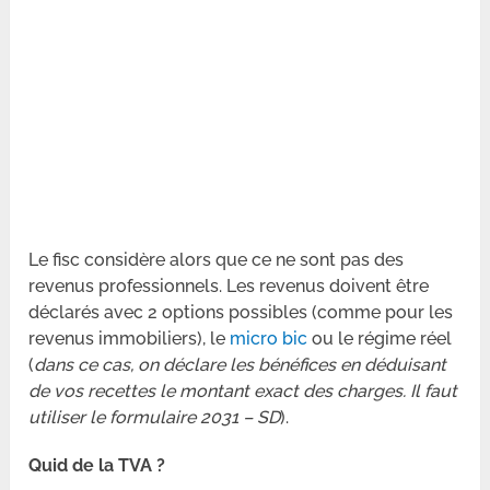
Le fisc considère alors que ce ne sont pas des
revenus professionnels. Les revenus doivent être
déclarés avec 2 options possibles (comme pour les
revenus immobiliers), le
micro bic
ou le régime réel
(
dans ce cas, on déclare les bénéfices en déduisant
de vos recettes le montant exact des charges. Il faut
utiliser le formulaire 2031 – SD
).
Quid de la TVA ?