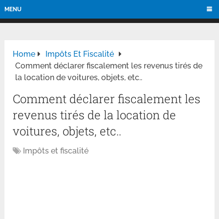
MENU
Home
Impôts Et Fiscalité
Comment déclarer fiscalement les revenus tirés de
la location de voitures, objets, etc..
Comment déclarer fiscalement les
revenus tirés de la location de
voitures, objets, etc..
Impôts et fiscalité