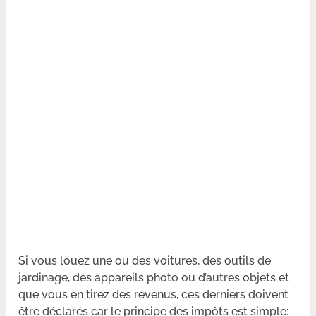
Si vous louez une ou des voitures, des outils de
jardinage, des appareils photo ou d’autres objets et
que vous en tirez des revenus, ces derniers doivent
être déclarés car le principe des impôts est simple: