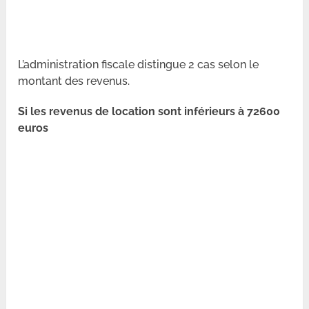
L’administration fiscale distingue 2 cas selon le
montant des revenus.
Si les revenus de location sont inférieurs à 72600
euros