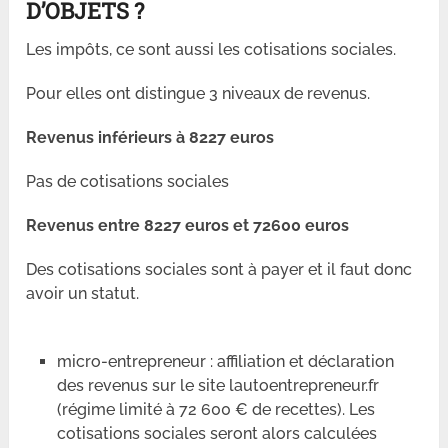
D’OBJETS ?
Les impôts, ce sont aussi les cotisations sociales.
Pour elles ont distingue 3 niveaux de revenus.
Revenus inférieurs à 8227 euros
Pas de cotisations sociales
Revenus entre 8227 euros et 72600 euros
Des cotisations sociales sont à payer et il faut donc
avoir un statut.
micro-entrepreneur : affiliation et déclaration
des revenus sur le site lautoentrepreneur.fr
(régime limité à 72 600 € de recettes). Les
cotisations sociales seront alors calculées