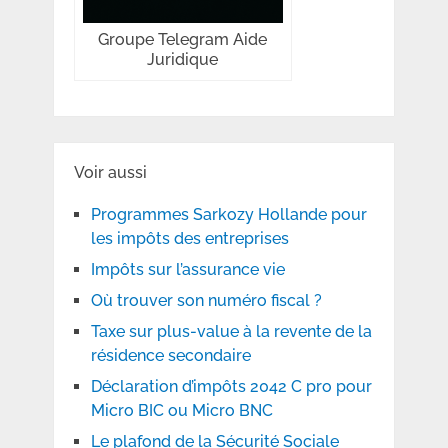
Groupe Telegram Aide
Juridique
Voir aussi
Programmes Sarkozy Hollande pour
les impôts des entreprises
Impôts sur l’assurance vie
Où trouver son numéro fiscal ?
Taxe sur plus-value à la revente de la
résidence secondaire
Déclaration d’impôts 2042 C pro pour
Micro BIC ou Micro BNC
Le plafond de la Sécurité Sociale