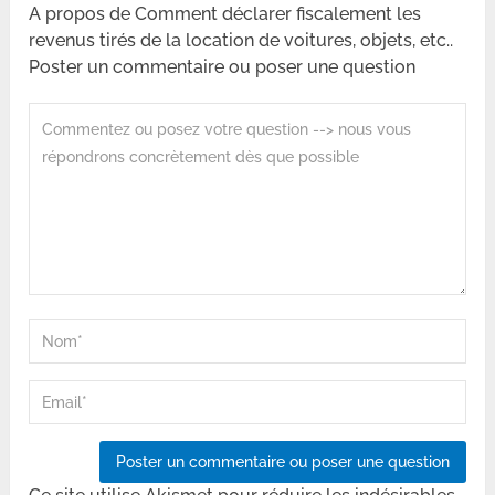
A propos de Comment déclarer fiscalement les
revenus tirés de la location de voitures, objets, etc..
Poster un commentaire ou poser une question