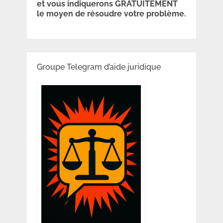
et vous indiquerons GRATUITEMENT
le moyen de résoudre votre problème.
Groupe Telegram d’aide juridique