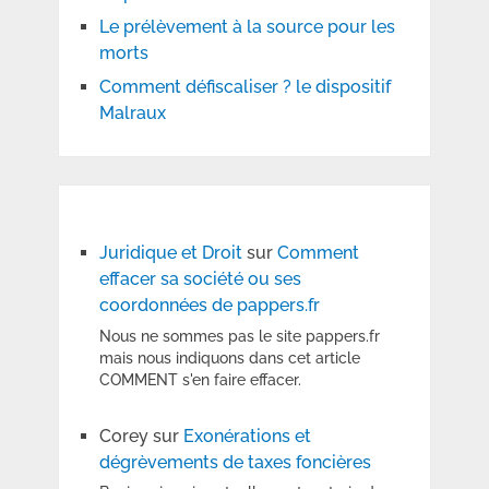
Le prélèvement à la source pour les
morts
Comment défiscaliser ? le dispositif
Malraux
Juridique et Droit
sur
Comment
effacer sa société ou ses
coordonnées de pappers.fr
Nous ne sommes pas le site pappers.fr
mais nous indiquons dans cet article
COMMENT s'en faire effacer.
Corey
sur
Exonérations et
dégrèvements de taxes foncières