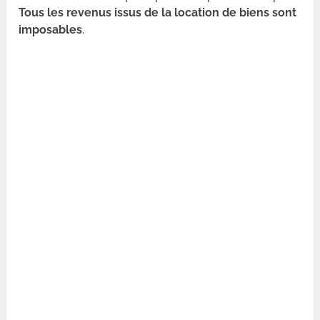
Tous les revenus issus de la location de biens sont
imposables
.