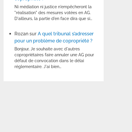
Ni médiation ni justice n'empêcheront la
"réalisation" des mesures votées en AG.
D'ailleurs, la partie d'en face dira que si…
Rozan
sur
A quel tribunal s’adresser
pour un problème de copropriété ?
Bonjour, Je souhaite avec d'autres
copropriétaires faire annuler une AG pour
défaut de convocation dans le délai
réglementaire. J'ai bien…