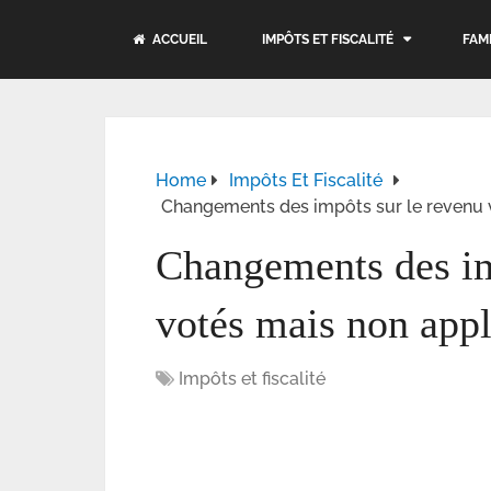
ACCUEIL
IMPÔTS ET FISCALITÉ
FAM
Home
Impôts Et Fiscalité
Changements des impôts sur le revenu 
Changements des im
votés mais non appl
Impôts et fiscalité