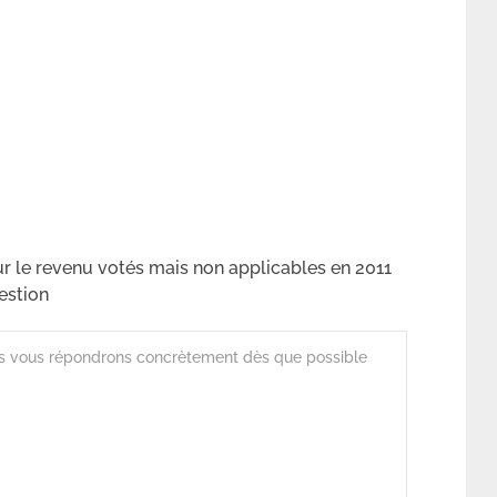
 le revenu votés mais non applicables en 2011
estion