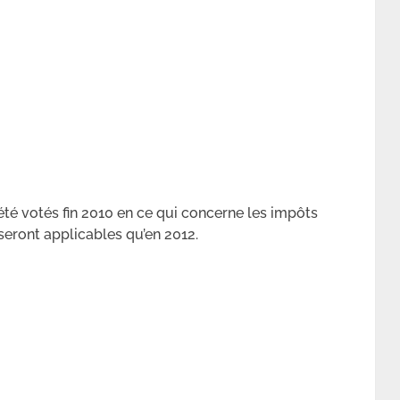
é votés fin 2010 en ce qui concerne les impôts
seront applicables qu’en 2012.