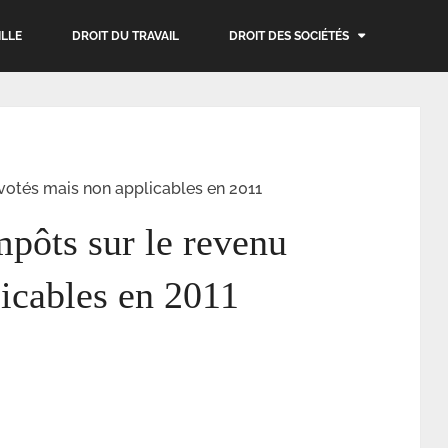
ILLE
DROIT DU TRAVAIL
DROIT DES SOCIÉTÉS
votés mais non applicables en 2011
pôts sur le revenu
icables en 2011