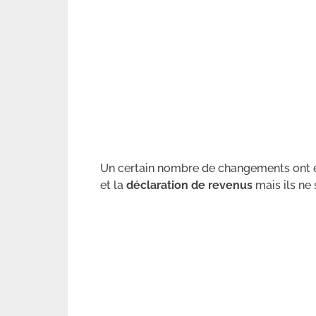
Un certain nombre de changements ont ét
et la
déclaration de revenus
mais ils ne 