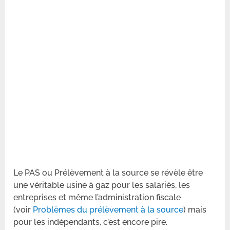
Le PAS ou Prélèvement à la source se révèle être
une véritable usine à gaz pour les salariés, les
entreprises et même l’administration fiscale
(voir
Problèmes du prélèvement à la source
) mais
pour les indépendants, c’est encore pire.