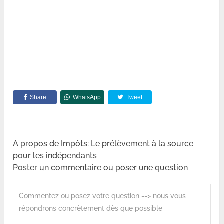
Share
WhatsApp
Tweet
A propos de Impôts: Le prélèvement à la source
pour les indépendants
Poster un commentaire ou poser une question