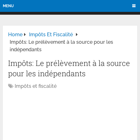
MENU
Home
Impôts Et Fiscalité
Impôts: Le prélèvement à la source pour les
indépendants
Impôts: Le prélèvement à la source
pour les indépendants
Impôts et fiscalité