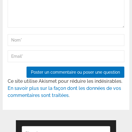
Ce site utilise Akismet pour réduire les indésirables.
En savoir plus sur la façon dont les données de vos
commentaires sont traitées
.