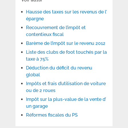
Hausse des taxes sur les revenus de l’
épargne
Recouvrement de l’impôt et
contentieux fiscal
Barème de l’impôt sur le revenu 2012
Liste des clubs de foot touchés par la
taxe à 75%
Déduction du déficit du revenu
global
Impôts et frais d’utilisation de voiture
ou de 2 roues
Impôt sur la plus-value de la vente d’
un garage
Réformes fiscales du PS