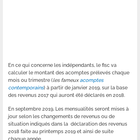
En ce qui concerne les indépendants, le fisc va
calculer le montant des acomptes prélevés chaque
mois ou trimestre (
les fameux
acomptes
contemporains
) à partir de janvier 2019, sur la base
des revenus 2017 qui auront été déclarés en 2018.
En septembre 2019, Les mensualités seront mises à
jour selon les changements de revenus ou de
situation indiqués dans la déclaration des revenus
2018 faite au printemps 2019 et ainsi de suite
chaque année..