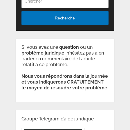
Recherche
Si vous avez une
question
ou un
problème
juridique
, n’hésitez pas à en
parler en commentaire de l’article
relatif à ce problème.
Nous vous répondrons dans la journée
et vous indiquerons GRATUITEMENT
le moyen de résoudre votre problème.
Groupe Telegram d’aide juridique