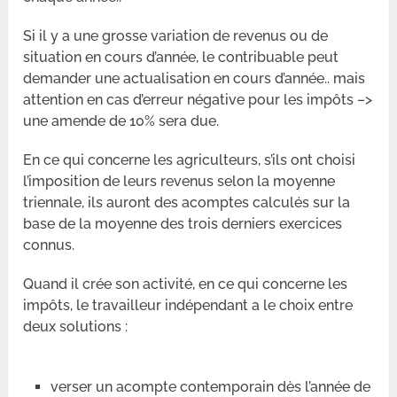
Si il y a une grosse variation de revenus ou de
situation en cours d’année, le contribuable peut
demander une actualisation en cours d’année.. mais
attention en cas d’erreur négative pour les impôts –>
une amende de 10% sera due.
En ce qui concerne les agriculteurs, s’ils ont choisi
l’imposition de leurs revenus selon la moyenne
triennale, ils auront des acomptes calculés sur la
base de la moyenne des trois derniers exercices
connus.
Quand il crée son activité, en ce qui concerne les
impôts, le travailleur indépendant a le choix entre
deux solutions :
verser un acompte contemporain dès l’année de