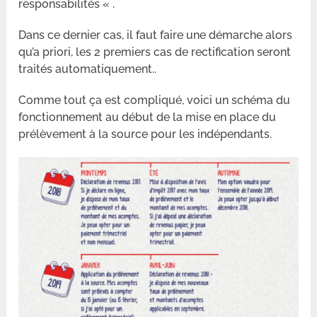
responsabilités « .
Dans ce dernier cas, il faut faire une démarche alors
qu’a priori, les 2 premiers cas de rectification seront
traités automatiquement..
Comme tout ça est compliqué, voici un schéma du
fonctionnement au début de la mise en place du
prélèvement à la source pour les indépendants.