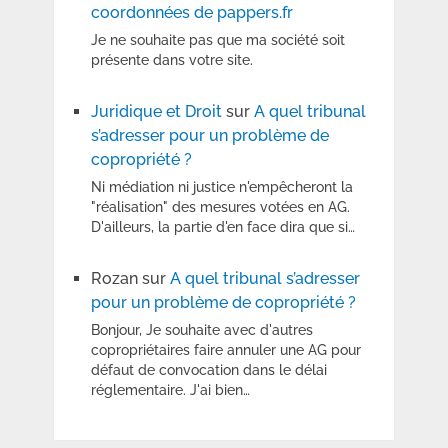
coordonnées de pappers.fr
Je ne souhaite pas que ma société soit
présente dans votre site.
Juridique et Droit
sur
A quel tribunal
s’adresser pour un problème de
copropriété ?
Ni médiation ni justice n'empêcheront la
"réalisation" des mesures votées en AG.
D'ailleurs, la partie d'en face dira que si…
Rozan
sur
A quel tribunal s’adresser
pour un problème de copropriété ?
Bonjour, Je souhaite avec d'autres
copropriétaires faire annuler une AG pour
défaut de convocation dans le délai
réglementaire. J'ai bien…