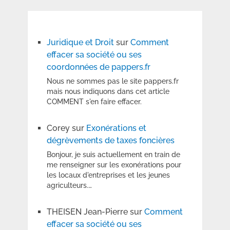
Juridique et Droit
sur
Comment
effacer sa société ou ses
coordonnées de pappers.fr
Nous ne sommes pas le site pappers.fr
mais nous indiquons dans cet article
COMMENT s'en faire effacer.
Corey
sur
Exonérations et
dégrèvements de taxes foncières
Bonjour, je suis actuellement en train de
me renseigner sur les exonérations pour
les locaux d'entreprises et les jeunes
agriculteurs.…
THEISEN Jean-Pierre
sur
Comment
effacer sa société ou ses