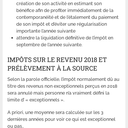
création de son activité en estimant son
bénéfice afin de profiter immédiatement de la
contemporanéité et de l’étalement du paiement
de son impôt et d’éviter une régularisation
importante l’année suivante
attendre la liquidation définitive de l’impôt en
septembre de l’année suivante.
IMPÔTS SUR LE REVENU 2018 ET
PRÉLÈVEMENT À LA SOURCE
Selon la parole officielle, l’impôt normalement dû au
titre des revenus non exceptionnels perçus en 2018
sera annulé mais personne n’a vraiment défini la
limite d’ « exceptionnels ».
A priori, une moyenne sera calculée sur les 3
dernières années pour voir ce qui est exceptionnel
ou pas..