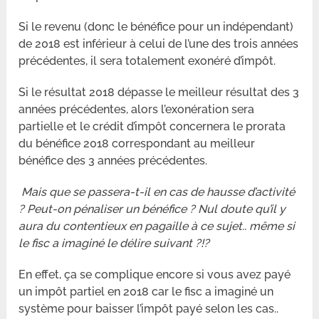
Si le revenu (donc le bénéfice pour un indépendant)
de 2018 est inférieur à celui de l’une des trois années
précédentes, il sera totalement exonéré d’impôt.
Si le résultat 2018 dépasse le meilleur résultat des 3
années précédentes, alors l’exonération sera
partielle et le crédit d’impôt concernera le prorata
du bénéfice 2018 correspondant au meilleur
bénéfice des 3 années précédentes.
Mais que se passera-t-il en cas de hausse d’activité
? Peut-on pénaliser un bénéfice ? Nul doute qu’il y
aura du contentieux en pagaille à ce sujet.. même si
le fisc a imaginé le délire suivant ?!?
En effet, ça se complique encore si vous avez payé
un impôt partiel en 2018 car le fisc a imaginé un
système pour baisser l’impôt payé selon les cas..