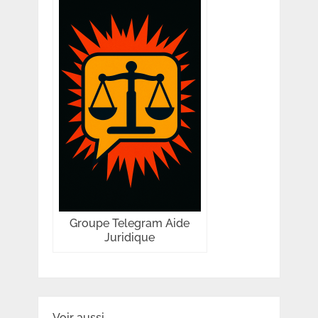
Groupe Telegram Aide
Juridique
Voir aussi