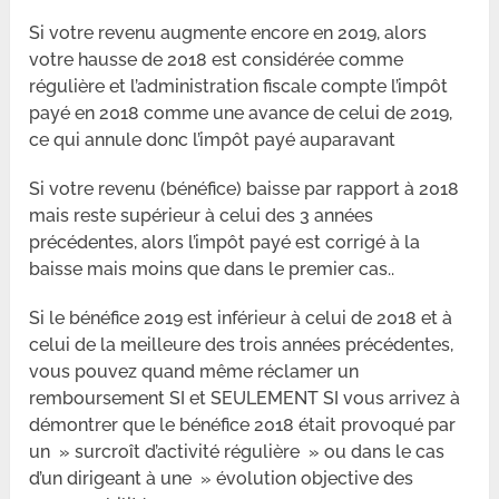
Si votre revenu augmente encore en 2019, alors
votre hausse de 2018 est considérée comme
régulière et l’administration fiscale compte l’impôt
payé en 2018 comme une avance de celui de 2019,
ce qui annule donc l’impôt payé auparavant
Si votre revenu (bénéfice) baisse par rapport à 2018
mais reste supérieur à celui des 3 années
précédentes, alors l’impôt payé est corrigé à la
baisse mais moins que dans le premier cas..
Si le bénéfice 2019 est inférieur à celui de 2018 et à
celui de la meilleure des trois années précédentes,
vous pouvez quand même réclamer un
remboursement SI et SEULEMENT SI vous arrivez à
démontrer que le bénéfice 2018 était provoqué par
un » surcroît d’activité régulière » ou dans le cas
d’un dirigeant à une » évolution objective des