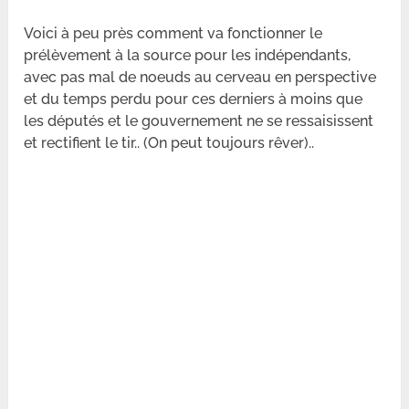
Voici à peu près comment va fonctionner le
prélèvement à la source pour les indépendants,
avec pas mal de noeuds au cerveau en perspective
et du temps perdu pour ces derniers à moins que
les députés et le gouvernement ne se ressaisissent
et rectifient le tir.. (On peut toujours rêver)..