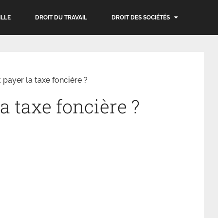
ILLE
DROIT DU TRAVAIL
DROIT DES SOCIÉTÉS
ayer la taxe foncière ?
 taxe foncière ?