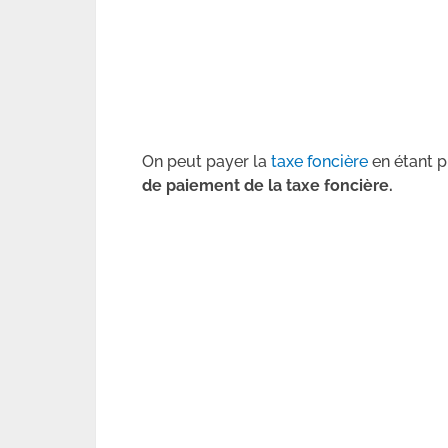
On peut payer la
taxe foncière
en étant pr
de paiement de la taxe foncière.