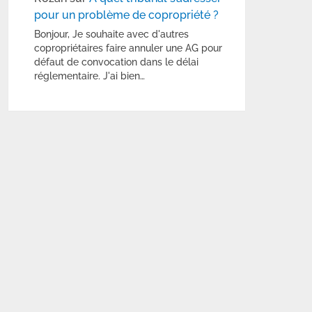
pour un problème de copropriété ?
Bonjour, Je souhaite avec d'autres
copropriétaires faire annuler une AG pour
défaut de convocation dans le délai
réglementaire. J'ai bien…