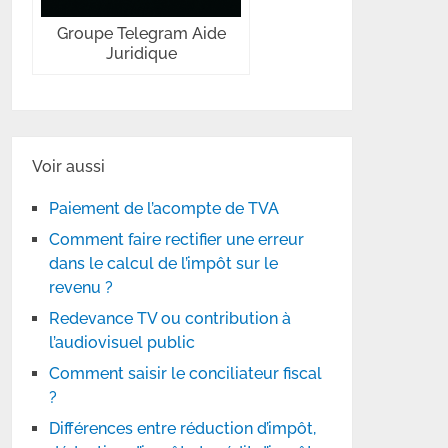
Groupe Telegram Aide
Juridique
Voir aussi
Paiement de l’acompte de TVA
Comment faire rectifier une erreur
dans le calcul de l’impôt sur le
revenu ?
Redevance TV ou contribution à
l’audiovisuel public
Comment saisir le conciliateur fiscal
?
Différences entre réduction d’impôt,