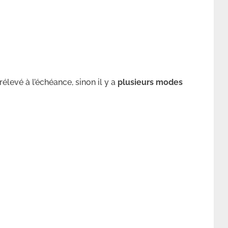
élevé à l’échéance, sinon il y a
plusieurs modes