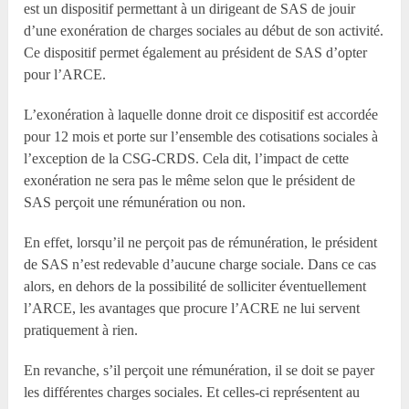
est un dispositif permettant à un dirigeant de SAS de jouir
d’une exonération de charges sociales au début de son activité.
Ce dispositif permet également au président de SAS d’opter
pour l’ARCE.
L’exonération à laquelle donne droit ce dispositif est accordée
pour 12 mois et porte sur l’ensemble des cotisations sociales à
l’exception de la CSG-CRDS. Cela dit, l’impact de cette
exonération ne sera pas le même selon que le président de
SAS perçoit une rémunération ou non.
En effet, lorsqu’il ne perçoit pas de rémunération, le président
de SAS n’est redevable d’aucune charge sociale. Dans ce cas
alors, en dehors de la possibilité de solliciter éventuellement
l’ARCE, les avantages que procure l’ACRE ne lui servent
pratiquement à rien.
En revanche, s’il perçoit une rémunération, il se doit se payer
les différentes charges sociales. Et celles-ci représentent au