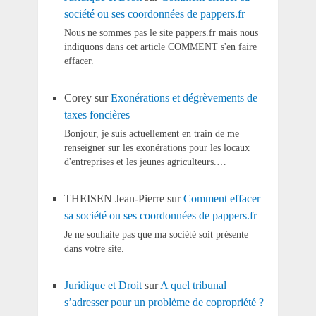
société ou ses coordonnées de pappers.fr
Nous ne sommes pas le site pappers.fr mais nous
indiquons dans cet article COMMENT s'en faire
effacer.
Corey
sur
Exonérations et dégrèvements de
taxes foncières
Bonjour, je suis actuellement en train de me
renseigner sur les exonérations pour les locaux
d'entreprises et les jeunes agriculteurs.…
THEISEN Jean-Pierre
sur
Comment effacer
sa société ou ses coordonnées de pappers.fr
Je ne souhaite pas que ma société soit présente
dans votre site.
Juridique et Droit
sur
A quel tribunal
s’adresser pour un problème de copropriété ?