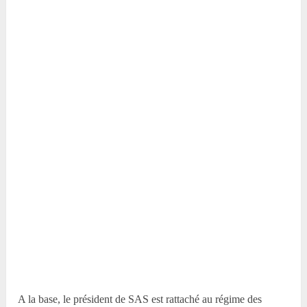
A la base, le président de SAS est rattaché au régime des