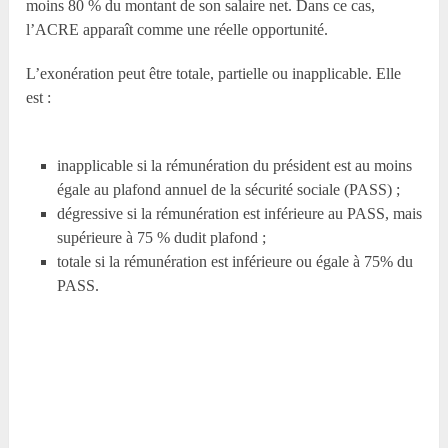
moins 80 % du montant de son salaire net. Dans ce cas,
l’ACRE apparaît comme une réelle opportunité.
L’exonération peut être totale, partielle ou inapplicable. Elle
est :
inapplicable si la rémunération du président est au moins
égale au plafond annuel de la sécurité sociale (PASS) ;
dégressive si la rémunération est inférieure au PASS, mais
supérieure à 75 % dudit plafond ;
totale si la rémunération est inférieure ou égale à 75% du
PASS.