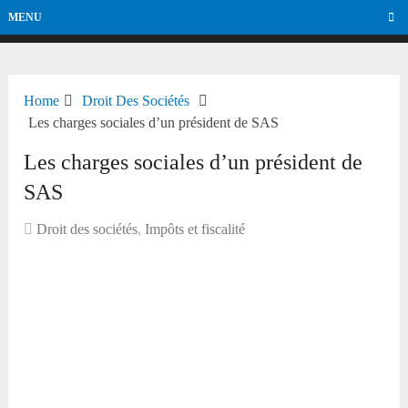
MENU
Home
Droit Des Sociétés
Les charges sociales d’un président de SAS
Les charges sociales d’un président de
SAS
Droit des sociétés
,
Impôts et fiscalité