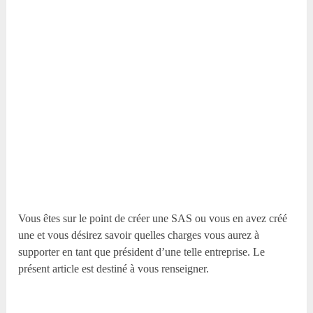
Vous êtes sur le point de créer une SAS ou vous en avez créé
une et vous désirez savoir quelles charges vous aurez à
supporter en tant que président d’une telle entreprise. Le
présent article est destiné à vous renseigner.