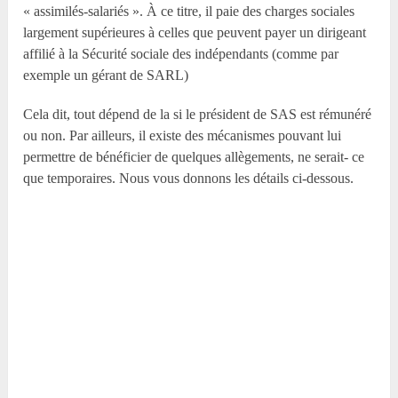
« assimilés-salariés ». À ce titre, il paie des charges sociales
largement supérieures à celles que peuvent payer un dirigeant
affilié à la Sécurité sociale des indépendants (comme par
exemple un gérant de SARL)
Cela dit, tout dépend de la si le président de SAS est rémunéré
ou non. Par ailleurs, il existe des mécanismes pouvant lui
permettre de bénéficier de quelques allègements, ne serait- ce
que temporaires. Nous vous donnons les détails ci-dessous.