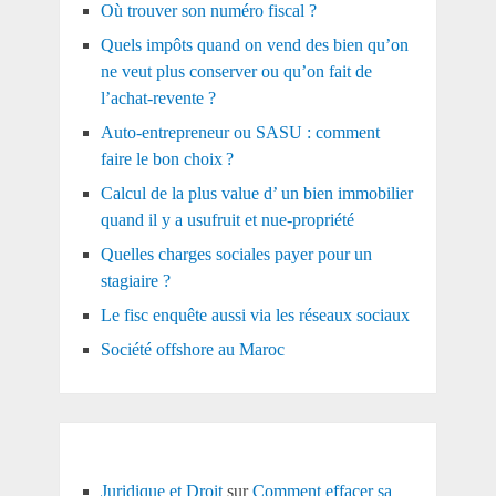
Où trouver son numéro fiscal ?
Quels impôts quand on vend des bien qu’on
ne veut plus conserver ou qu’on fait de
l’achat-revente ?
Auto-entrepreneur ou SASU : comment
faire le bon choix ?
Calcul de la plus value d’ un bien immobilier
quand il y a usufruit et nue-propriété
Quelles charges sociales payer pour un
stagiaire ?
Le fisc enquête aussi via les réseaux sociaux
Société offshore au Maroc
Juridique et Droit
sur
Comment effacer sa