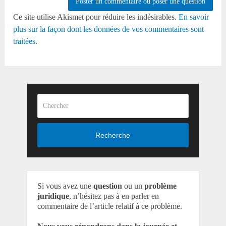
Ce site utilise Akismet pour réduire les indésirables.
En savoir
plus sur la façon dont les données de vos commentaires sont
traitées
.
Recherche
Si vous avez une
question
ou un
problème
juridique
, n’hésitez pas à en parler en
commentaire de l’article relatif à ce problème.