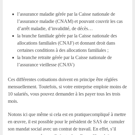
l’assurance maladie gérée par la Caisse nationale de
l’assurance maladie (CNAM) et pouvant couvrir les cas
d’arrêt maladie, d’invalidité, de décès…
la branche familiale gérée par la Caisse nationale des
allocations familiales (CNAF) et donnant droit dans
certaines conditions à des allocations familiales ;
la branche retraite gérée par la Caisse nationale de
l’assurance vieillesse (CNAV)
Ces différentes cotisations doivent en principe être réglées
mensuellement. Toutefois, si votre entreprise emploie moins de
10 salariés, vous pouvez demander à les payer tous les trois
mois.
Notons ici que même si cela est en pratiquecompliqué à mettre
en œuvre, il est possible pour le président de SAS de cumuler
son mandat social avec un contrat de travail. En effet, s’il