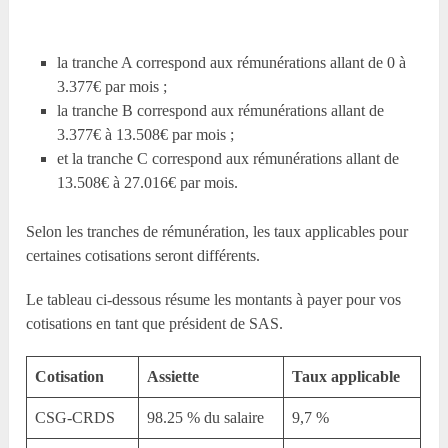
la tranche A correspond aux rémunérations allant de 0 à
3.377€ par mois ;
la tranche B correspond aux rémunérations allant de
3.377€ à 13.508€ par mois ;
et la tranche C correspond aux rémunérations allant de
13.508€ à 27.016€ par mois.
Selon les tranches de rémunération, les taux applicables pour
certaines cotisations seront différents.
Le tableau ci-dessous résume les montants à payer pour vos
cotisations en tant que président de SAS.
Cotisation
Assiette
Taux applicable
CSG-CRDS
98.25 % du salaire
9,7 %