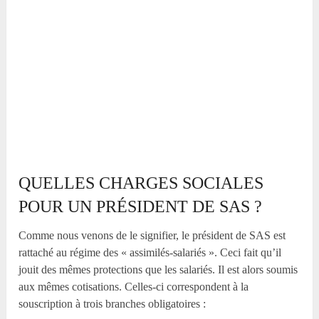
QUELLES CHARGES SOCIALES
POUR UN PRÉSIDENT DE SAS ?
Comme nous venons de le signifier, le président de SAS est
rattaché au régime des « assimilés-salariés ». Ceci fait qu’il
jouit des mêmes protections que les salariés. Il est alors soumis
aux mêmes cotisations. Celles-ci correspondent à la
souscription à trois branches obligatoires :