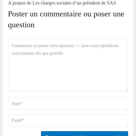
A propos de Les charges sociales d’un président de SAS
Poster un commentaire ou poser une
question