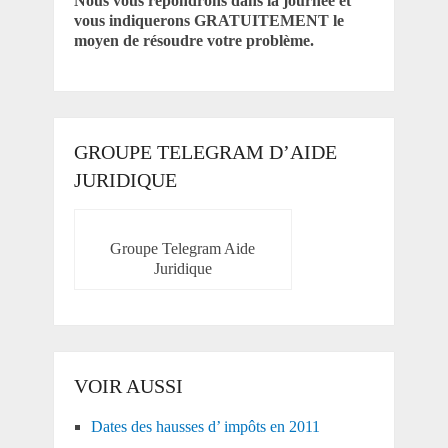
Nous vous répondrons dans la journée et
vous indiquerons GRATUITEMENT le
moyen de résoudre votre problème.
GROUPE TELEGRAM D’AIDE
JURIDIQUE
Groupe Telegram Aide
Juridique
VOIR AUSSI
Dates des hausses d’ impôts en 2011