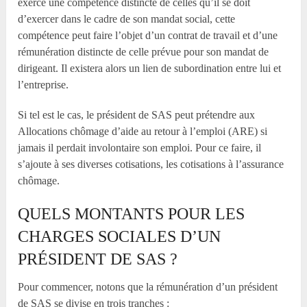
exerce une compétence distincte de celles qu’il se doit
d’exercer dans le cadre de son mandat social, cette
compétence peut faire l’objet d’un contrat de travail et d’une
rémunération distincte de celle prévue pour son mandat de
dirigeant. Il existera alors un lien de subordination entre lui et
l’entreprise.
Si tel est le cas, le président de SAS peut prétendre aux
Allocations chômage d’aide au retour à l’emploi (ARE) si
jamais il perdait involontaire son emploi. Pour ce faire, il
s’ajoute à ses diverses cotisations, les cotisations à l’assurance
chômage.
QUELS MONTANTS POUR LES
CHARGES SOCIALES D’UN
PRÉSIDENT DE SAS ?
Pour commencer, notons que la rémunération d’un président
de SAS se divise en trois tranches :