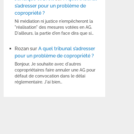
s’adresser pour un problème de
copropriété ?
Ni médiation ni justice n'empêcheront la
"réalisation" des mesures votées en AG.
D'ailleurs, la partie d'en face dira que si…
Rozan
sur
A quel tribunal s’adresser
pour un problème de copropriété ?
Bonjour, Je souhaite avec d'autres
copropriétaires faire annuler une AG pour
défaut de convocation dans le délai
réglementaire. J'ai bien…