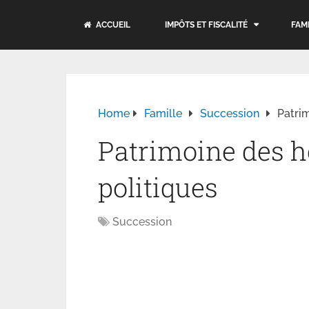
ACCUEIL
IMPÔTS ET FISCALITÉ
FAM
Home
Famille
Succession
Patri
Patrimoine des
politiques
Succession