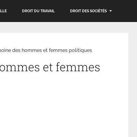
ILLE
DROIT DU TRAVAIL
DROIT DES SOCIÉTÉS
moine des hommes et femmes politiques
 hommes et femmes