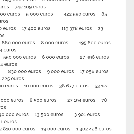
uros 742 109 euros
0 euros 5 000 euros 422 590 euros 85
uros
euros 17 400 euros 119 378 euros 23
os
0 000 euros 8 000 euros 195 600 euros
 euros
0 000 euros 6 000 euros 27 496 euros
4 euros
830 000 euros 9 000 euros 17 056 euros
225 euros
euros 10 000 euros 38 677 euros 53 122
00 euros 8 500 euros 27 194 euros 78
ros
000 euros 13 500 euros 3 901 euros
1 euros
810 000 euros 19 000 euros 1 302 428 euros