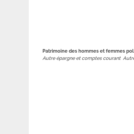
Patrimoine des hommes et femmes poli
Autre épargne et comptes courant Autr