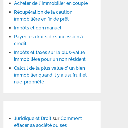
Acheter de l’ immobilier en couple
Récupération de la caution
immobilière en fin de prêt
Impôts et don manuel
Payer les droits de succession à
crédit
Impôts et taxes sur la plus-value
immobilière pour un non résident
Calcul de la plus value d’ un bien
immobilier quand il y a usufruit et
nue-propriété
Juridique et Droit
sur
Comment
effacer sa société ou ses