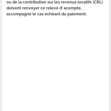
ou de la contribution sur les revenus locatifs (CRL)
doivent renvoyer ce relevé d’ acompte,
accompagné le cas échéant du paiement.