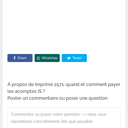
Share
WhatsApp
Tweet
A propos de Imprimé 2571: quand et comment payer
les acomptes IS ?
Poster un commentaire ou poser une question