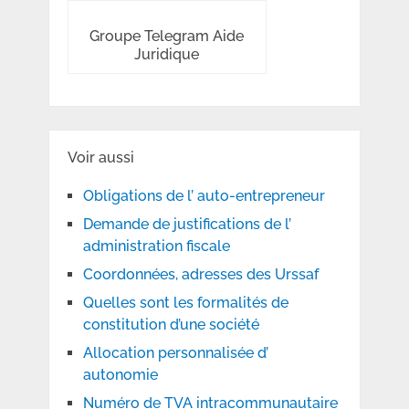
Groupe Telegram Aide
Juridique
Voir aussi
Obligations de l’ auto-entrepreneur
Demande de justifications de l’
administration fiscale
Coordonnées, adresses des Urssaf
Quelles sont les formalités de
constitution d’une société
Allocation personnalisée d’
autonomie
Numéro de TVA intracommunautaire