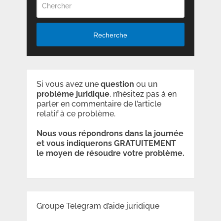
Recherche
Si vous avez une
question
ou un
problème
juridique
, n’hésitez pas à en
parler en commentaire de l’article
relatif à ce problème.
Nous vous répondrons dans la journée
et vous indiquerons GRATUITEMENT
le moyen de résoudre votre problème.
Groupe Telegram d’aide juridique