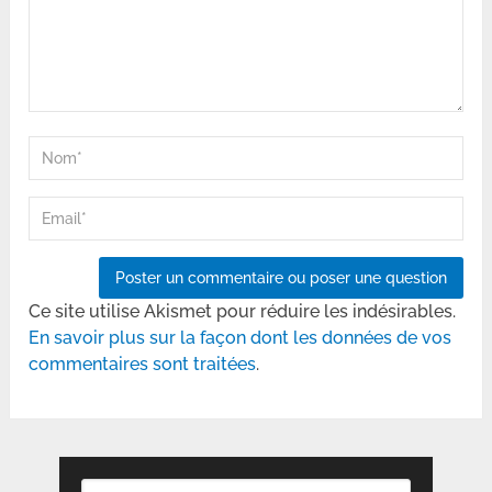
Ce site utilise Akismet pour réduire les indésirables.
En savoir plus sur la façon dont les données de vos
commentaires sont traitées
.