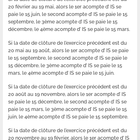
20 février au 19 mai, alors le 1er acompte d’ IS se
paie le 15 juin, le second acompte d’ IS se paie le 15
septembre, le 3ème acompte d’ IS se paie le 15
décembre, le 4ème acompte d’ IS se paie le 15 mars.
Si la date de clôture de l’exercice précédent est du
20 mai au 19 août, alors le 1er acompte d’ IS se paie
le 15 septembre, le second acompte d’ IS se paie le
15 décembre, le 3ème acompte d’ IS se paie le 15
mars, le 4ème acompte d’ IS se paie le 15 juin.
Si la date de clôture de l’exercice précédent est du
20 août au 19 novembre, alors le 1er acompte d’ IS
se paie le 15 décembre, le second acompte d’ IS se
paie le 15 mars, le 3ème acompte d’ IS se paie le 15
juin, le 4ème acompte d’ IS se paie le 15 septembre.
Si la date de clôture de l’exercice précédent est du
20 novembre au 19 février, alors le 1er acompte d’ IS