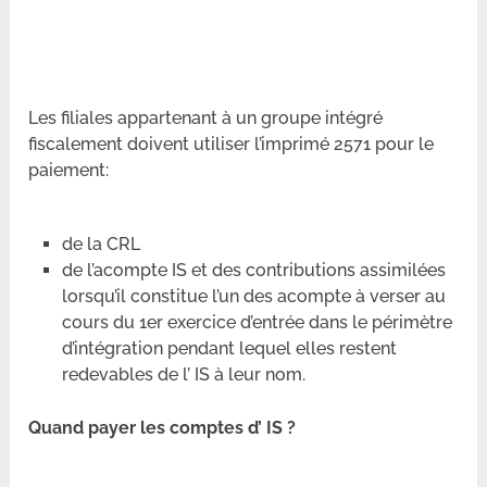
Les filiales appartenant à un groupe intégré
fiscalement doivent utiliser l’imprimé 2571 pour le
paiement:
de la CRL
de l’acompte IS et des contributions assimilées
lorsqu’il constitue l’un des acompte à verser au
cours du 1er exercice d’entrée dans le périmètre
d’intégration pendant lequel elles restent
redevables de l’ IS à leur nom.
Quand payer les comptes d’ IS ?