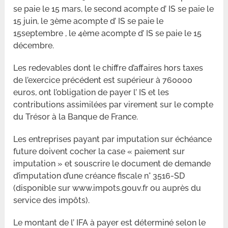
se paie le 15 mars, le second acompte d’ IS se paie le
15 juin, le 3ème acompte d’ IS se paie le
15septembre , le 4ème acompte d’ IS se paie le 15
décembre.
Les redevables dont le chiffre d’affaires hors taxes
de l’exercice précédent est supérieur à 760000
euros, ont l’obligation de payer l’ IS et les
contributions assimilées par virement sur le compte
du Trésor à la Banque de France.
Les entreprises payant par imputation sur échéance
future doivent cocher la case « paiement sur
imputation » et souscrire le document de demande
d’imputation d’une créance fiscale n° 3516-SD
(disponible sur www.impots.gouv.fr ou auprès du
service des impôts).
Le montant de l’ IFA à payer est déterminé selon le