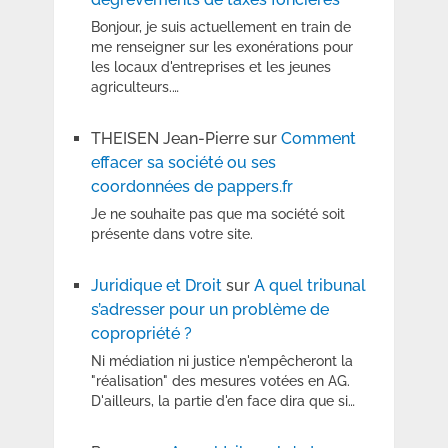
Bonjour, je suis actuellement en train de
me renseigner sur les exonérations pour
les locaux d'entreprises et les jeunes
agriculteurs.…
THEISEN Jean-Pierre
sur
Comment
effacer sa société ou ses
coordonnées de pappers.fr
Je ne souhaite pas que ma société soit
présente dans votre site.
Juridique et Droit
sur
A quel tribunal
s’adresser pour un problème de
copropriété ?
Ni médiation ni justice n'empêcheront la
"réalisation" des mesures votées en AG.
D'ailleurs, la partie d'en face dira que si…