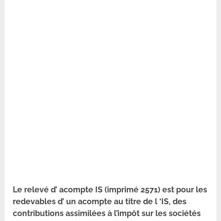
Le relevé d’ acompte IS (imprimé 2571) est pour les
redevables d’ un acompte au titre de l ‘IS, des
contributions assimilées à l’impôt sur les sociétés