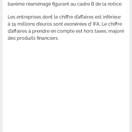
barème réaménagé figurant au cadre B de la notice.
Les entreprises dont le chiffre d’affaires est inférieur
à 15 millions d’euros sont exonérées d’ IFA. Le chiffre
d’affaires à prendre en compte est hors taxes, majoré
des produits financiers.