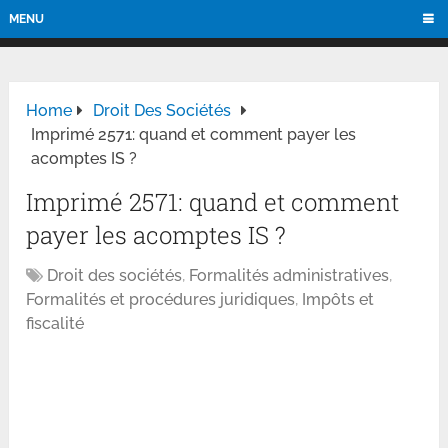
MENU
Home
Droit Des Sociétés
Imprimé 2571: quand et comment payer les
acomptes IS ?
Imprimé 2571: quand et comment
payer les acomptes IS ?
Droit des sociétés
,
Formalités administratives
,
Formalités et procédures juridiques
,
Impôts et
fiscalité