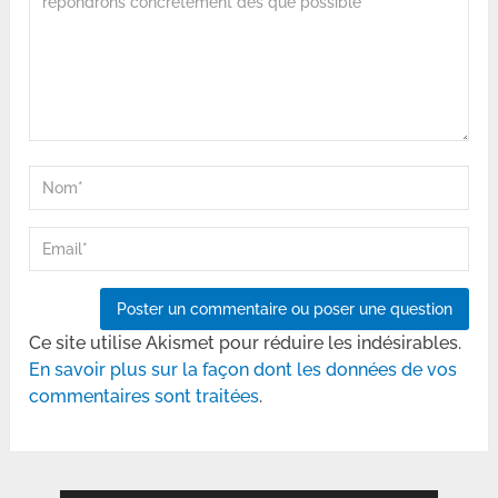
Ce site utilise Akismet pour réduire les indésirables.
En savoir plus sur la façon dont les données de vos
commentaires sont traitées
.