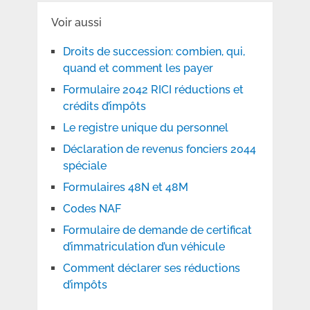
Voir aussi
Droits de succession: combien, qui,
quand et comment les payer
Formulaire 2042 RICI réductions et
crédits d’impôts
Le registre unique du personnel
Déclaration de revenus fonciers 2044
spéciale
Formulaires 48N et 48M
Codes NAF
Formulaire de demande de certificat
d’immatriculation d’un véhicule
Comment déclarer ses réductions
d’impôts