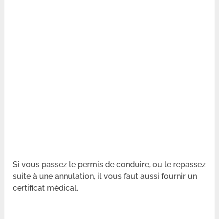
Si vous passez le permis de conduire, ou le repassez
suite à une annulation, il vous faut aussi fournir un
certificat médical.