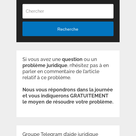
Recherche
Si vous avez une
question
ou un
problème
juridique
, n’hésitez pas à en
parler en commentaire de l’article
relatif à ce problème.
Nous vous répondrons dans la journée
et vous indiquerons GRATUITEMENT
le moyen de résoudre votre problème.
Groupe Telegram d’aide juridique