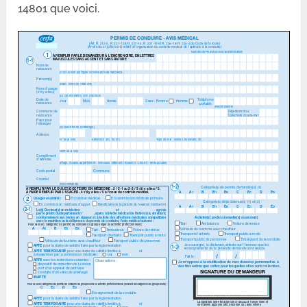
14801 que voici.