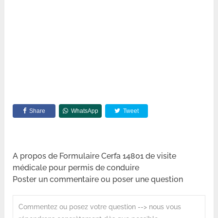
Share
WhatsApp
Tweet
A propos de Formulaire Cerfa 14801 de visite
médicale pour permis de conduire
Poster un commentaire ou poser une question