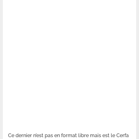
Ce dernier n’est pas en format libre mais est le Cerfa