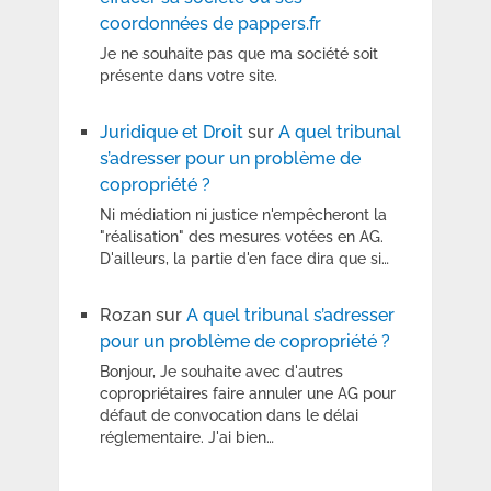
coordonnées de pappers.fr
Je ne souhaite pas que ma société soit
présente dans votre site.
Juridique et Droit
sur
A quel tribunal
s’adresser pour un problème de
copropriété ?
Ni médiation ni justice n'empêcheront la
"réalisation" des mesures votées en AG.
D'ailleurs, la partie d'en face dira que si…
Rozan
sur
A quel tribunal s’adresser
pour un problème de copropriété ?
Bonjour, Je souhaite avec d'autres
copropriétaires faire annuler une AG pour
défaut de convocation dans le délai
réglementaire. J'ai bien…