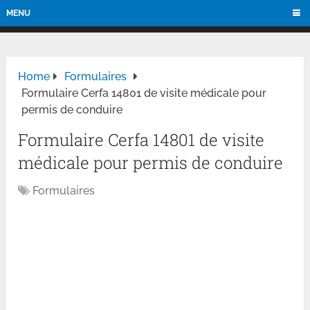
MENU
Home
Formulaires
Formulaire Cerfa 14801 de visite médicale pour
permis de conduire
Formulaire Cerfa 14801 de visite
médicale pour permis de conduire
Formulaires