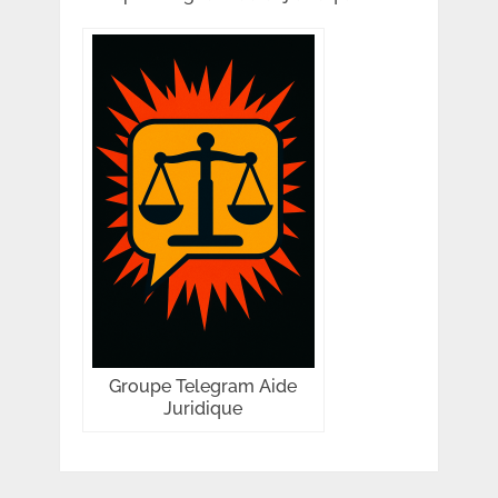
Groupe Telegram Aide
Juridique