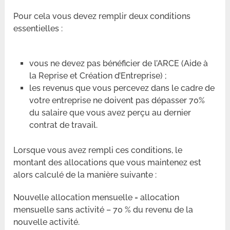
Pour cela vous devez remplir deux conditions
essentielles :
vous ne devez pas bénéficier de l’ARCE (Aide à
la Reprise et Création d’Entreprise) ;
les revenus que vous percevez dans le cadre de
votre entreprise ne doivent pas dépasser 70%
du salaire que vous avez perçu au dernier
contrat de travail.
Lorsque vous avez rempli ces conditions, le
montant des allocations que vous maintenez est
alors calculé de la manière suivante :
Nouvelle allocation mensuelle = allocation
mensuelle sans activité – 70 % du revenu de la
nouvelle activité.