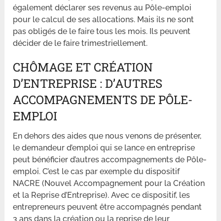
également déclarer ses revenus au Pôle-emploi
pour le calcul de ses allocations. Mais ils ne sont
pas obligés de le faire tous les mois. Ils peuvent
décider de le faire trimestriellement.
CHÔMAGE ET CRÉATION
D’ENTREPRISE : D’AUTRES
ACCOMPAGNEMENTS DE PÔLE-
EMPLOI
En dehors des aides que nous venons de présenter,
le demandeur d’emploi qui se lance en entreprise
peut bénéficier d’autres accompagnements de Pôle-
emploi. C’est le cas par exemple du dispositif
NACRE (Nouvel Accompagnement pour la Création
et la Reprise d’Entreprise). Avec ce dispositif, les
entrepreneurs peuvent être accompagnés pendant
3 ans dans la création ou la reprise de leur