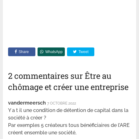
Share
WhatsApp
Tweet
2 commentaires sur Être au
chômage et créer une entreprise
vandermeersch
7 OCTOBRE 2022
Y a t il une condition de détention de capital dans la
société à créer ?
Par exemples 5 créateurs tous bénéficiaires de l’ARE
créent ensemble une société,