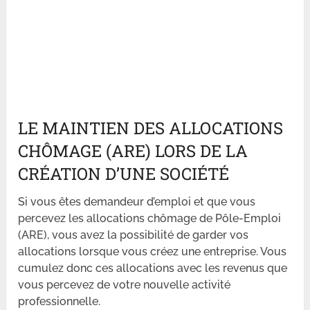
LE MAINTIEN DES ALLOCATIONS
CHÔMAGE (ARE) LORS DE LA
CRÉATION D’UNE SOCIÉTÉ
Si vous êtes demandeur d’emploi et que vous
percevez les allocations chômage de Pôle-Emploi
(ARE), vous avez la possibilité de garder vos
allocations lorsque vous créez une entreprise. Vous
cumulez donc ces allocations avec les revenus que
vous percevez de votre nouvelle activité
professionnelle.