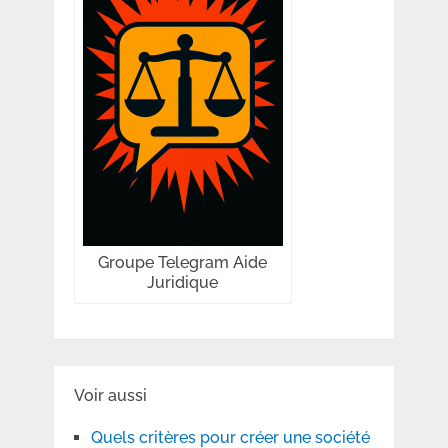
Groupe Telegram Aide
Juridique
Voir aussi
Quels critères pour créer une société