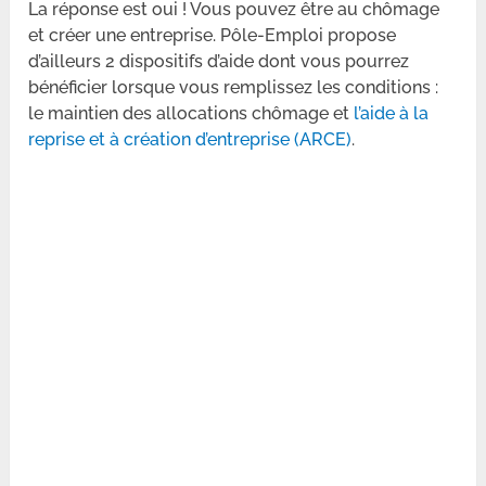
La réponse est oui ! Vous pouvez être au chômage
et créer une entreprise. Pôle-Emploi propose
d’ailleurs 2 dispositifs d’aide dont vous pourrez
bénéficier lorsque vous remplissez les conditions :
le maintien des allocations chômage et
l’aide à la
reprise et à création d’entreprise (ARCE)
.