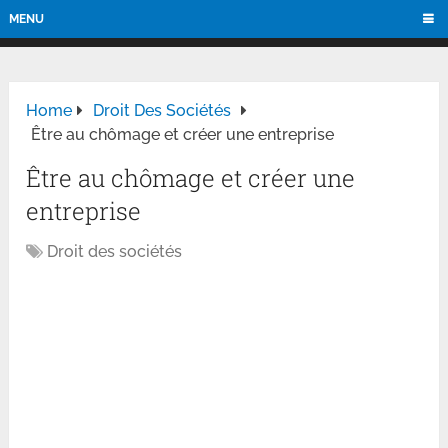
MENU
Home
Droit Des Sociétés
Être au chômage et créer une entreprise
Être au chômage et créer une
entreprise
Droit des sociétés