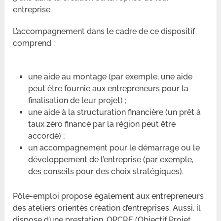
entreprise.
L’accompagnement dans le cadre de ce dispositif
comprend :
une aide au montage (par exemple, une aide
peut être fournie aux entrepreneurs pour la
finalisation de leur projet) ;
une aide à la structuration financière (un prêt à
taux zéro financé par la région peut être
accordé) ;
un accompagnement pour le démarrage ou le
développement de l’entreprise (par exemple,
des conseils pour des choix stratégiques).
Pôle-emploi propose également aux entrepreneurs
des ateliers orientés création d’entreprises. Aussi, il
dispose d’une prestation, OPCRE (Objectif Projet