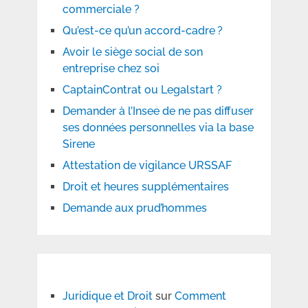
commerciale ?
Qu’est-ce qu’un accord-cadre ?
Avoir le siège social de son
entreprise chez soi
CaptainContrat ou Legalstart ?
Demander à l’Insee de ne pas diffuser
ses données personnelles via la base
Sirene
Attestation de vigilance URSSAF
Droit et heures supplémentaires
Demande aux prud’hommes
Juridique et Droit
sur
Comment