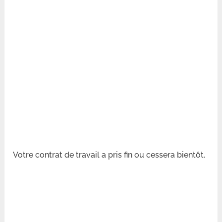
Votre contrat de travail a pris fin ou cessera bientôt.