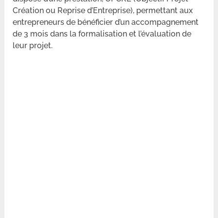
Création ou Reprise d’Entreprise), permettant aux
entrepreneurs de bénéficier d’un accompagnement
de 3 mois dans la formalisation et l’évaluation de
leur projet.