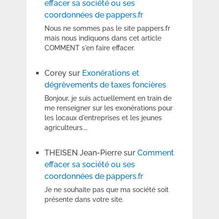
effacer sa société ou ses
coordonnées de pappers.fr
Nous ne sommes pas le site pappers.fr
mais nous indiquons dans cet article
COMMENT s'en faire effacer.
Corey
sur
Exonérations et
dégrèvements de taxes foncières
Bonjour, je suis actuellement en train de
me renseigner sur les exonérations pour
les locaux d'entreprises et les jeunes
agriculteurs.…
THEISEN Jean-Pierre
sur
Comment
effacer sa société ou ses
coordonnées de pappers.fr
Je ne souhaite pas que ma société soit
présente dans votre site.