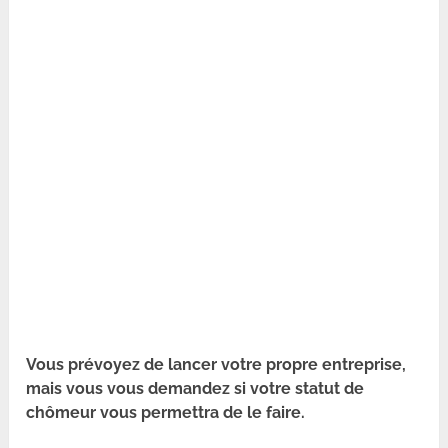
Vous prévoyez de lancer votre propre entreprise,
mais vous vous demandez si votre statut de
chômeur vous permettra de le faire.