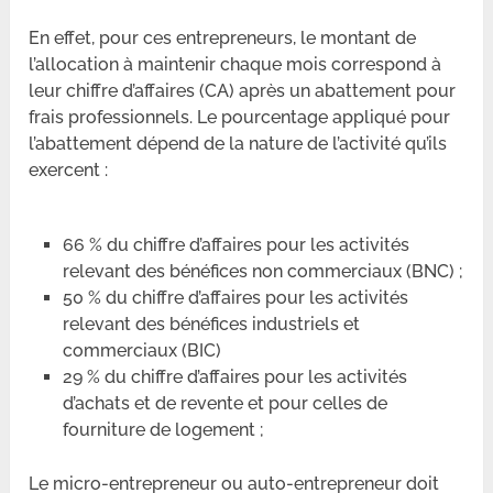
En effet, pour ces entrepreneurs, le montant de
l’allocation à maintenir chaque mois correspond à
leur chiffre d’affaires (CA) après un abattement pour
frais professionnels. Le pourcentage appliqué pour
l’abattement dépend de la nature de l’activité qu’ils
exercent :
66 % du chiffre d’affaires pour les activités
relevant des bénéfices non commerciaux (BNC) ;
50 % du chiffre d’affaires pour les activités
relevant des bénéfices industriels et
commerciaux (BIC)
29 % du chiffre d’affaires pour les activités
d’achats et de revente et pour celles de
fourniture de logement ;
Le micro-entrepreneur ou auto-entrepreneur doit