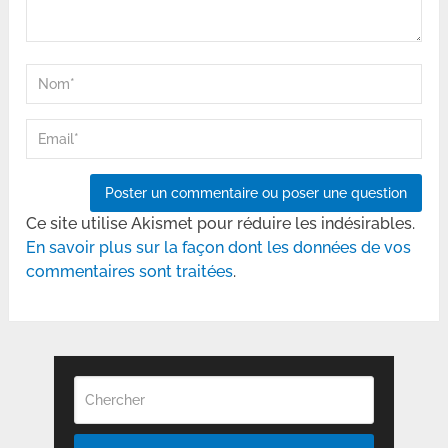
Ce site utilise Akismet pour réduire les indésirables.
En savoir plus sur la façon dont les données de vos
commentaires sont traitées
.