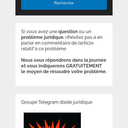
Recherche
Si vous avez une
question
ou un
problème
juridique
, n’hésitez pas à en
parler en commentaire de l’article
relatif à ce problème.
Nous vous répondrons dans la journée
et vous indiquerons GRATUITEMENT
le moyen de résoudre votre problème.
Groupe Telegram d’aide juridique