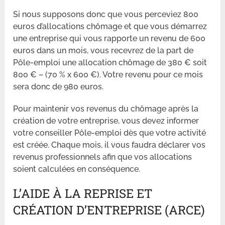
Si nous supposons donc que vous perceviez 800
euros d’allocations chômage et que vous démarrez
une entreprise qui vous rapporte un revenu de 600
euros dans un mois, vous recevrez de la part de
Pôle-emploi une allocation chômage de 380 € soit
800 € – (70 % x 600 €). Votre revenu pour ce mois
sera donc de 980 euros.
Pour maintenir vos revenus du chômage après la
création de votre entreprise, vous devez informer
votre conseiller Pôle-emploi dès que votre activité
est créée. Chaque mois, il vous faudra déclarer vos
revenus professionnels afin que vos allocations
soient calculées en conséquence.
L’AIDE À LA REPRISE ET
CRÉATION D’ENTREPRISE (ARCE)