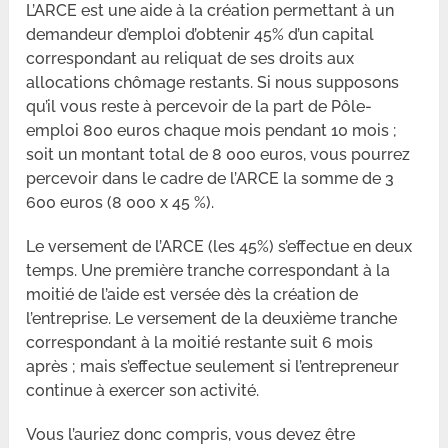
L’ARCE est une aide à la création permettant à un
demandeur d’emploi d’obtenir 45% d’un capital
correspondant au reliquat de ses droits aux
allocations chômage restants. Si nous supposons
qu’il vous reste à percevoir de la part de Pôle-
emploi 800 euros chaque mois pendant 10 mois ;
soit un montant total de 8 000 euros, vous pourrez
percevoir dans le cadre de l’ARCE la somme de 3
600 euros (8 000 x 45 %).
Le versement de l’ARCE (les 45%) s’effectue en deux
temps. Une première tranche correspondant à la
moitié de l’aide est versée dès la création de
l’entreprise. Le versement de la deuxième tranche
correspondant à la moitié restante suit 6 mois
après ; mais s’effectue seulement si l’entrepreneur
continue à exercer son activité.
Vous l’auriez donc compris, vous devez être