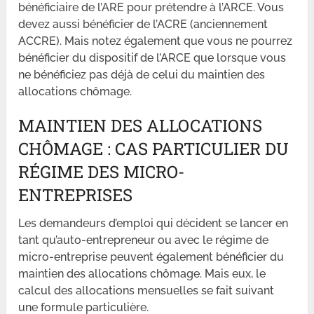
bénéficiaire de l’ARE pour prétendre à l’ARCE. Vous
devez aussi bénéficier de l’ACRE (anciennement
ACCRE). Mais notez également que vous ne pourrez
bénéficier du dispositif de l’ARCE que lorsque vous
ne bénéficiez pas déjà de celui du maintien des
allocations chômage.
MAINTIEN DES ALLOCATIONS
CHÔMAGE : CAS PARTICULIER DU
RÉGIME DES MICRO-
ENTREPRISES
Les demandeurs d’emploi qui décident se lancer en
tant qu’auto-entrepreneur ou avec le régime de
micro-entreprise peuvent également bénéficier du
maintien des allocations chômage. Mais eux, le
calcul des allocations mensuelles se fait suivant
une formule particulière.