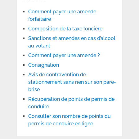
Comment payer une amende
forfaitaire
Composition de la taxe foncière
Sanctions et amendes en cas d’alcool
au volant
Comment payer une amende ?
Consignation
Avis de contravention de
stationnement sans rien sur son pare-
brise
Récupération de points de permis de
conduire
Consulter son nombre de points du
permis de conduire en ligne