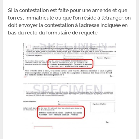
Si la contestation est faite pour une amende et que
l’on est immatriculé ou que l’on réside à l’étranger, on
doit envoyer la contestation à l’adresse indiquée en
bas du recto du formulaire de requête: