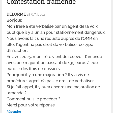
Contestation d’amende
DELORME
18 AVRIL 2025
Bonjour,
Mon frère a été verbalisé par un agent de la voix
publique il y a un an pour stationnement dangereux.
Nous avons fait une requête auprès de l’OMP, en
effet l’agent n’a pas droit de verbaliser ce type
d’infraction.
En avril 2025, mon frère vient de recevoir l’amende
avec une majoration passant de 135 euros à 200
euros + des frais de dossiers.
Pourquoi il y a une majoration ? Il y a vis de
procédure l’agent n’a pas le droit de verbaliser.
Si je fait appel, il y aura encore une majoration de
l’amende ?
Comment puis je procéder ?
Merci pour votre réponse
Répondre