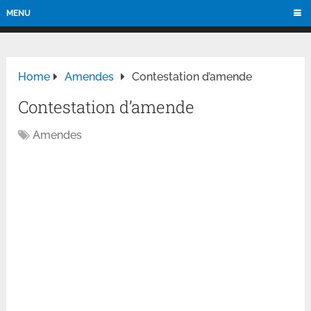
MENU
Home
Amendes
Contestation d’amende
Contestation d’amende
Amendes