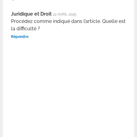
Juridique et Droit
22 AVRIL 2025
Procédez comme indiqué dans l’article. Quelle est
la difficulté ?
Répondre