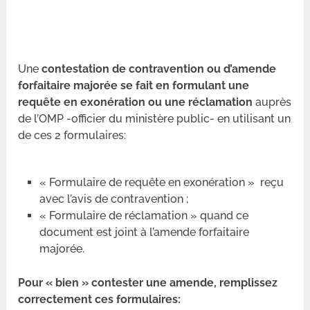
Une
contestation de contravention ou d’amende
forfaitaire majorée se fait en formulant une
requête en exonération ou une réclamation
auprès
de l’OMP -officier du ministère public- en utilisant un
de ces 2 formulaires:
« Formulaire de requête en exonération » reçu
avec l’avis de contravention ;
« Formulaire de réclamation » quand ce
document est joint à l’amende forfaitaire
majorée.
Pour « bien » contester une amende, remplissez
correctement ces formulaires: