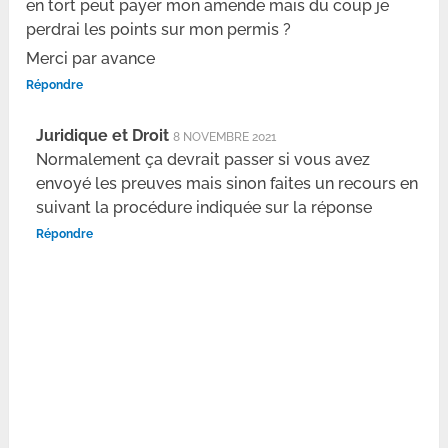
en tort peut payer mon amende mais du coup je
perdrai les points sur mon permis ?
Merci par avance
Répondre
Juridique et Droit
8 NOVEMBRE 2021
Normalement ça devrait passer si vous avez
envoyé les preuves mais sinon faites un recours en
suivant la procédure indiquée sur la réponse
Répondre