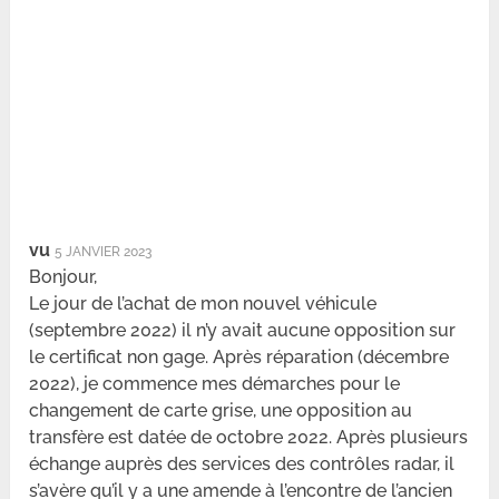
vu
5 JANVIER 2023
Bonjour,
Le jour de l’achat de mon nouvel véhicule
(septembre 2022) il n’y avait aucune opposition sur
le certificat non gage. Après réparation (décembre
2022), je commence mes démarches pour le
changement de carte grise, une opposition au
transfère est datée de octobre 2022. Après plusieurs
échange auprès des services des contrôles radar, il
s’avère qu’il y a une amende à l’encontre de l’ancien