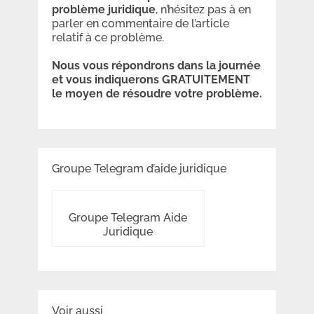
problème
juridique
, n’hésitez pas à en
parler en commentaire de l’article
relatif à ce problème.
Nous vous répondrons dans la journée
et vous indiquerons GRATUITEMENT
le moyen de résoudre votre problème.
Groupe Telegram d’aide juridique
Groupe Telegram Aide
Juridique
Voir aussi