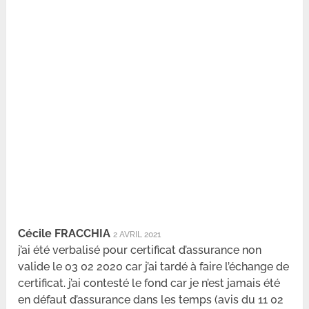
Cécile FRACCHIA
2 AVRIL 2021
j’ai été verbalisé pour certificat d’assurance non
valide le 03 02 2020 car j’ai tardé à faire l’échange de
certificat. j’ai contesté le fond car je n’est jamais été
en défaut d’assurance dans les temps (avis du 11 02