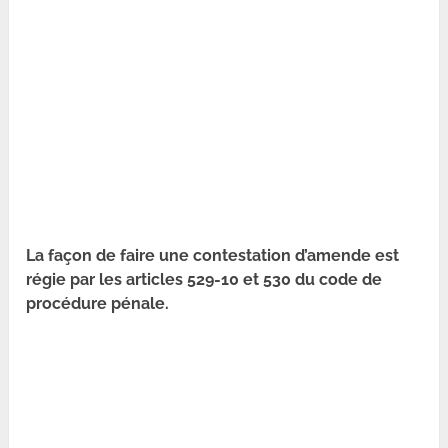
La façon de faire une contestation d’amende est
régie par les articles 529-10 et 530 du code de
procédure pénale.