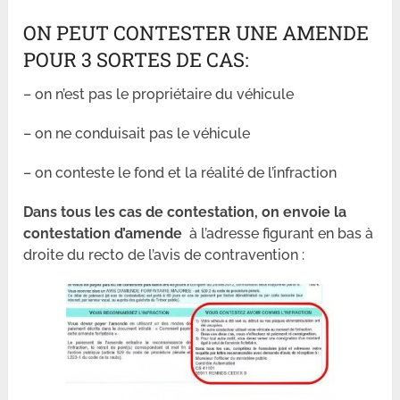
ON PEUT CONTESTER UNE AMENDE
POUR 3 SORTES DE CAS:
– on n’est pas le propriétaire du véhicule
– on ne conduisait pas le véhicule
– on conteste le fond et la réalité de l’infraction
Dans tous les cas de contestation, on envoie la
contestation d’amende
à l’adresse figurant en bas à
droite du recto de l’avis de contravention :