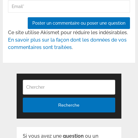
Ce site utilise Akismet pour réduire les indésirables.
En savoir plus sur la façon dont les données de vos
commentaires sont traitées
.
Recherche
Si vous avez une
question
ou un