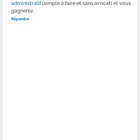
administratif
(simple à faire et sans avocat) et vous
gagnerez.
Répondre