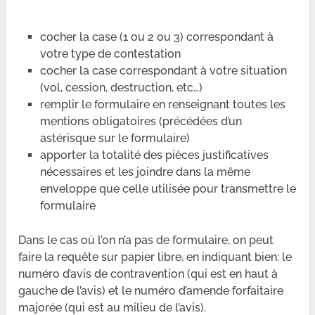
cocher la case (1 ou 2 ou 3) correspondant à
votre type de contestation
cocher la case correspondant à votre situation
(vol, cession, destruction, etc…)
remplir le formulaire en renseignant toutes les
mentions obligatoires (précédées d’un
astérisque sur le formulaire)
apporter la totalité des pièces justificatives
nécessaires et les joindre dans la même
enveloppe que celle utilisée pour transmettre le
formulaire
Dans le cas où l’on n’a pas de formulaire, on peut
faire la requête sur papier libre, en indiquant bien: le
numéro d’avis de contravention (qui est en haut à
gauche de l’avis) et le numéro d’amende forfaitaire
majorée (qui est au milieu de l’avis).