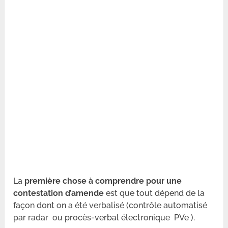
La
première chose à comprendre pour une
contestation d’amende
est que tout dépend de la
façon dont on a été verbalisé (contrôle automatisé
par radar ou procès-verbal électronique PVe ).