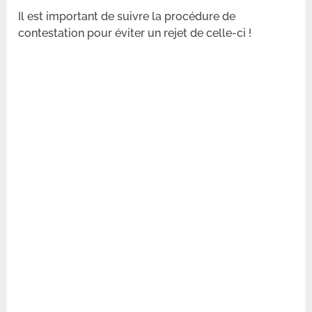
Il est important de suivre la procédure de
contestation pour éviter un rejet de celle-ci !