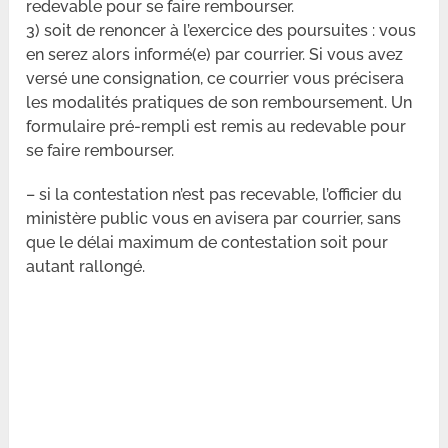
redevable pour se faire rembourser.
3) soit de renoncer à l’exercice des poursuites : vous
en serez alors informé(e) par courrier. Si vous avez
versé une consignation, ce courrier vous précisera
les modalités pratiques de son remboursement. Un
formulaire pré-rempli est remis au redevable pour
se faire rembourser.
– si la contestation n’est pas recevable, l’officier du
ministère public vous en avisera par courrier, sans
que le délai maximum de contestation soit pour
autant rallongé.