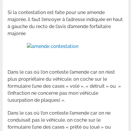
Si la contestation est faite pour une amende
majorée, il faut l’envoyer à l’adresse indiquée en haut
à gauche du recto de l’avis d’amende forfaitaire
majorée
Dans le cas où l’on conteste l’amende car on n’est
plus propriétaire du véhicule, on coche sur le
formulaire l’une des cases « volé », « détruit » ou »
l’infraction ne concerne pas mon véhicule
(usurpation de plaques) ».
Dans le cas où l’on conteste l’amende car on ne
conduisait pas le véhicule, on coche sur le
formulaire l’une des cases « prêté ou loué » ou