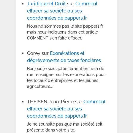
Juridique et Droit
sur
Comment
effacer sa société ou ses
coordonnées de pappers.fr
Nous ne sommes pas le site pappers.fr
mais nous indiquons dans cet article
COMMENT s'en faire effacer.
Corey
sur
Exonérations et
dégrèvements de taxes foncières
Bonjour, je suis actuellement en train de
me renseigner sur les exonérations pour
les locaux d'entreprises et les jeunes
agriculteurs.…
THEISEN Jean-Pierre
sur
Comment
effacer sa société ou ses
coordonnées de pappers.fr
Je ne souhaite pas que ma société soit
présente dans votre site.