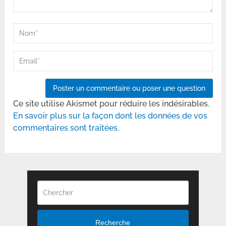
Ce site utilise Akismet pour réduire les indésirables.
En savoir plus sur la façon dont les données de vos
commentaires sont traitées
.
Recherche