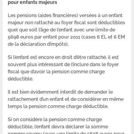
pour enfants majeurs
Les pensions (aides financières) versées à un enfant
majeur non rattaché au foyer fiscal sont déductibles
quel que soit l’âge de l’enfant avec une limite de
5698 euros par enfant pour 2011 (cases 6 EL et 6 EM
de la déclaration d’impôts).
Si l’enfant est encore en droit d’être rattaché, il est
souvent plus intéressant de l’inclure dans le foyer
fiscal que d’avoir la pension comme charge
déductible.
Il est bien évidemment interdit de demander le
rattachement d’un enfant et de considérer en même
temps la pension comme charge déductible.
Si on considère la pension comme charge
déductible, l’enfant devra déclarer la somme
comme revenu (avec une limite de 5698 euros pour