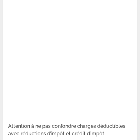
Attention à ne pas confondre charges déductibles
avec réductions d’impôt et crédit d’impôt