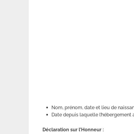
Nom, prénom, date et lieu de naissa
Date depuis laquelle l’hébergement
Déclaration sur l’Honneur :