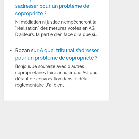
s’adresser pour un problème de
copropriété ?
Ni médiation ni justice n'empêcheront la
"réalisation" des mesures votées en AG.
D'ailleurs, la partie d'en face dira que si…
Rozan
sur
A quel tribunal s’adresser
pour un problème de copropriété ?
Bonjour, Je souhaite avec d'autres
copropriétaires faire annuler une AG pour
défaut de convocation dans le délai
réglementaire. J'ai bien…