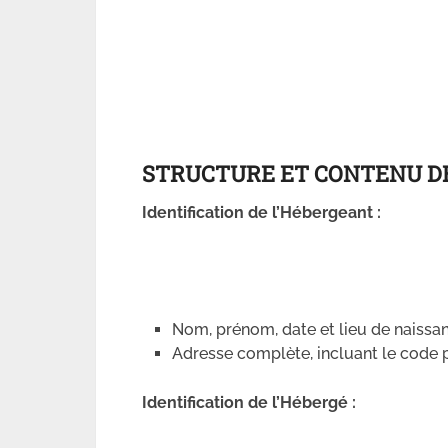
STRUCTURE ET CONTENU DE
Identification de l’Hébergeant :
Nom, prénom, date et lieu de naissa
Adresse complète, incluant le code po
Identification de l’Hébergé :