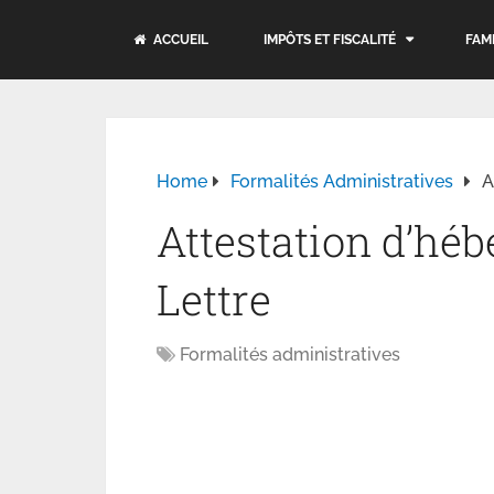
ACCUEIL
IMPÔTS ET FISCALITÉ
FAM
Home
Formalités Administratives
A
Attestation d’hé
Lettre
Formalités administratives