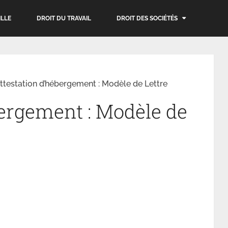
ILLE
DROIT DU TRAVAIL
DROIT DES SOCIÉTÉS
ttestation d’hébergement : Modèle de Lettre
bergement : Modèle de