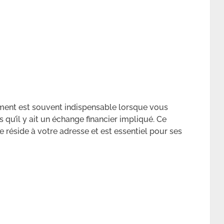
ement est souvent indispensable lorsque vous
qu’il y ait un échange financier impliqué. Ce
 réside à votre adresse et est essentiel pour ses