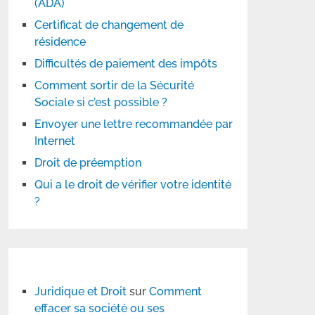
(ADA)
Certificat de changement de
résidence
Difficultés de paiement des impôts
Comment sortir de la Sécurité
Sociale si c’est possible ?
Envoyer une lettre recommandée par
Internet
Droit de préemption
Qui a le droit de vérifier votre identité
?
Juridique et Droit
sur
Comment
effacer sa société ou ses