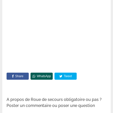
Share
WhatsApp
Tweet
A propos de Roue de secours obligatoire ou pas ?
Poster un commentaire ou poser une question