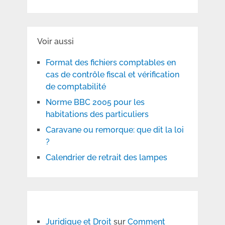
Voir aussi
Format des fichiers comptables en
cas de contrôle fiscal et vérification
de comptabilité
Norme BBC 2005 pour les
habitations des particuliers
Caravane ou remorque: que dit la loi
?
Calendrier de retrait des lampes
Juridique et Droit
sur
Comment