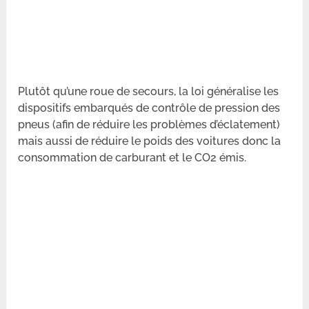
Plutôt qu’une roue de secours, la loi généralise les
dispositifs embarqués de contrôle de pression des
pneus (afin de réduire les problèmes d’éclatement)
mais aussi de réduire le poids des voitures donc la
consommation de carburant et le CO2 émis.