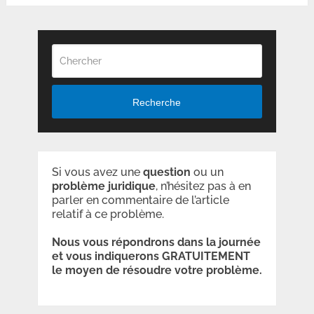
Recherche
Si vous avez une
question
ou un
problème
juridique
, n’hésitez pas à en
parler en commentaire de l’article
relatif à ce problème.
Nous vous répondrons dans la journée
et vous indiquerons GRATUITEMENT
le moyen de résoudre votre problème.