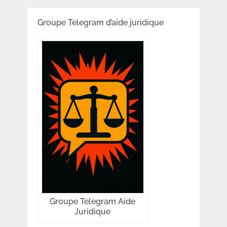
Groupe Telegram d’aide juridique
Groupe Telegram Aide
Juridique