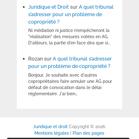
Juridique et Droit
sur
A quel tribunal
s’adresser pour un problème de
copropriété ?
Ni médiation ni justice n'empêcheront la
"réalisation" des mesures votées en AG.
D'ailleurs, la partie d'en face dira que si…
Rozan
sur
A quel tribunal s’adresser
pour un problème de copropriété ?
Bonjour, Je souhaite avec d'autres
copropriétaires faire annuler une AG pour
défaut de convocation dans le délai
réglementaire. J'ai bien…
Juridique et droit
Copyright © 2026.
Mentions légales
I
Plan des pages