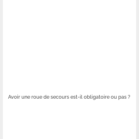
Avoir une roue de secours est-il obligatoire ou pas ?