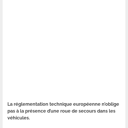
La réglementation technique européenne n’oblige
pas à la présence d’une roue de secours dans les
véhicules.