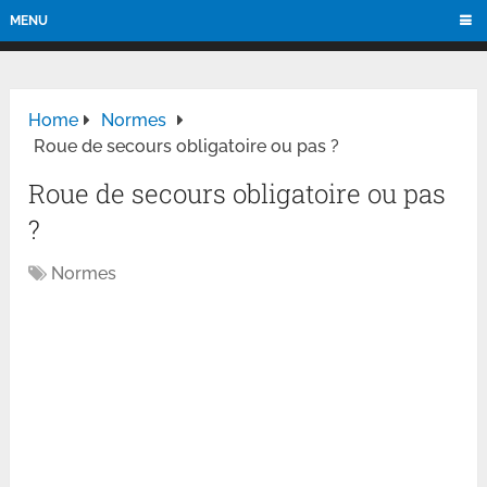
MENU
Home
Normes
Roue de secours obligatoire ou pas ?
Roue de secours obligatoire ou pas
?
Normes