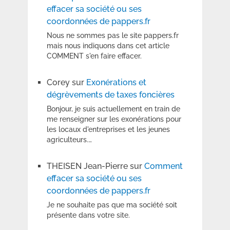
effacer sa société ou ses
coordonnées de pappers.fr
Nous ne sommes pas le site pappers.fr
mais nous indiquons dans cet article
COMMENT s'en faire effacer.
Corey
sur
Exonérations et
dégrèvements de taxes foncières
Bonjour, je suis actuellement en train de
me renseigner sur les exonérations pour
les locaux d'entreprises et les jeunes
agriculteurs.…
THEISEN Jean-Pierre
sur
Comment
effacer sa société ou ses
coordonnées de pappers.fr
Je ne souhaite pas que ma société soit
présente dans votre site.