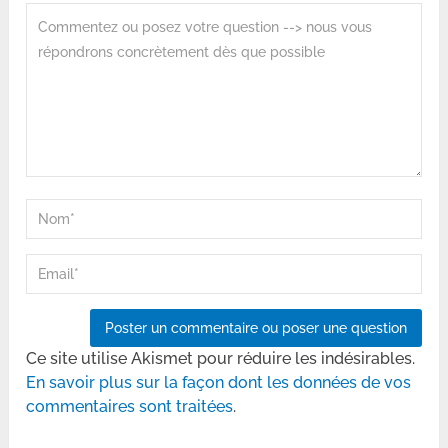
Ce site utilise Akismet pour réduire les indésirables.
En savoir plus sur la façon dont les données de vos
commentaires sont traitées
.