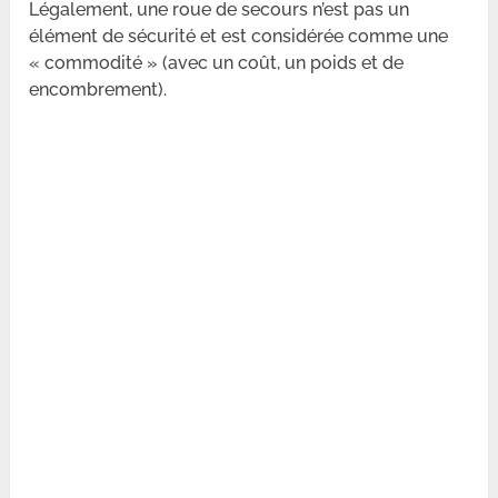
Légalement, une roue de secours n’est pas un
élément de sécurité et est considérée comme une
« commodité » (avec un coût, un poids et de
encombrement).