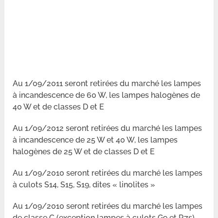
Au 1/09/2011 seront retirées du marché les lampes
à incandescence de 60 W, les lampes halogènes de
40 W et de classes D et E
Au 1/09/2012 seront retirées du marché les lampes
à incandescence de 25 W et 40 W, les lampes
halogènes de 25 W et de classes D et E
Au 1/09/2010 seront retirées du marché les lampes
à culots S14, S15, S19, dites « linolites »
Au 1/09/2010 seront retirées du marché les lampes
de classe C (exception lampes à culots G9 et R7s)