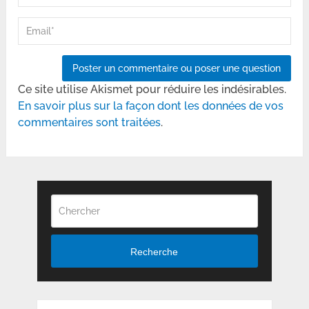
Ce site utilise Akismet pour réduire les indésirables.
En savoir plus sur la façon dont les données de vos
commentaires sont traitées
.
Recherche