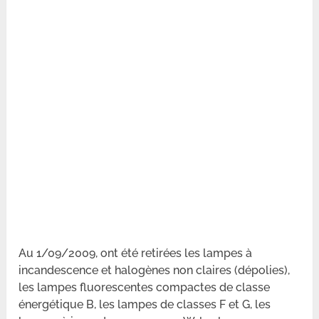
Au 1/09/2009, ont été retirées les lampes à
incandescence et halogènes non claires (dépolies),
les lampes fluorescentes compactes de classe
énergétique B, les lampes de classes F et G, les