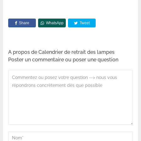
Share
WhatsApp
Tweet
A propos de Calendrier de retrait des lampes
Poster un commentaire ou poser une question