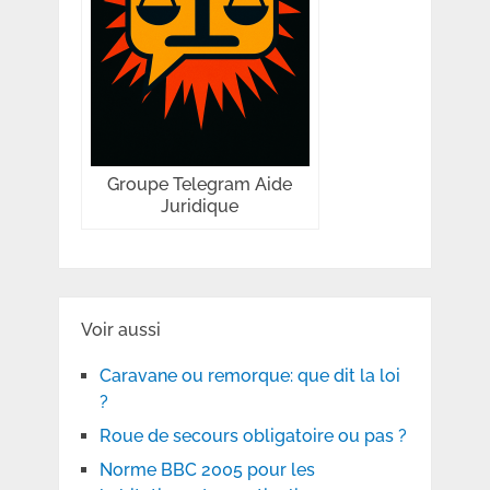
Groupe Telegram Aide
Juridique
Voir aussi
Caravane ou remorque: que dit la loi
?
Roue de secours obligatoire ou pas ?
Norme BBC 2005 pour les