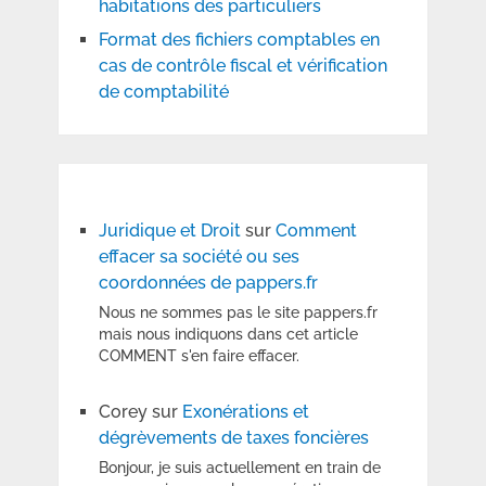
habitations des particuliers
Format des fichiers comptables en
cas de contrôle fiscal et vérification
de comptabilité
Juridique et Droit
sur
Comment
effacer sa société ou ses
coordonnées de pappers.fr
Nous ne sommes pas le site pappers.fr
mais nous indiquons dans cet article
COMMENT s'en faire effacer.
Corey
sur
Exonérations et
dégrèvements de taxes foncières
Bonjour, je suis actuellement en train de