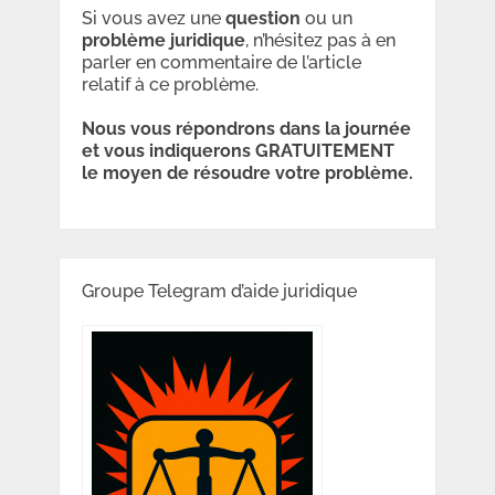
Si vous avez une
question
ou un
problème
juridique
, n’hésitez pas à en
parler en commentaire de l’article
relatif à ce problème.
Nous vous répondrons dans la journée
et vous indiquerons GRATUITEMENT
le moyen de résoudre votre problème.
Groupe Telegram d’aide juridique