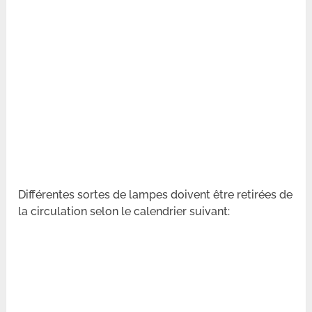
Différentes sortes de lampes doivent être retirées de
la circulation selon le calendrier suivant: